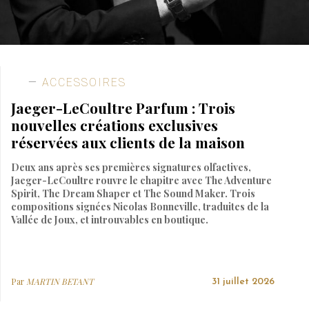
ACCESSOIRES
Jaeger-LeCoultre Parfum : Trois
nouvelles créations exclusives
réservées aux clients de la maison
Deux ans après ses premières signatures olfactives,
Jaeger-LeCoultre rouvre le chapitre avec The Adventure
Spirit, The Dream Shaper et The Sound Maker. Trois
compositions signées Nicolas Bonneville, traduites de la
Vallée de Joux, et introuvables en boutique.
Par
MARTIN BETANT
31 juillet 2026