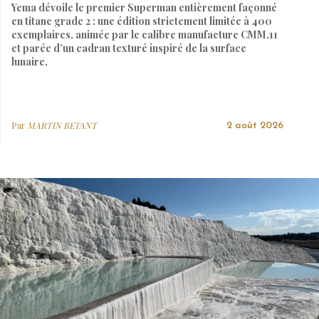
Yema dévoile le premier Superman entièrement façonné
en titane grade 2 : une édition strictement limitée à 400
exemplaires, animée par le calibre manufacture CMM.11
et parée d’un cadran texturé inspiré de la surface
lunaire.
Par
MARTIN BETANT
2 août 2026