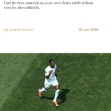
l’art de vivre azuréen en 2026, avec leurs tarifs et liens
vers les sites officiels.
Par
MARTIN BETANT
27 juin 2026