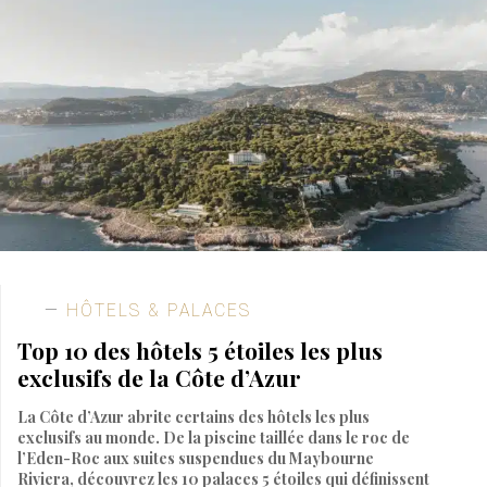
HÔTELS & PALACES
Top 10 des hôtels 5 étoiles les plus
exclusifs de la Côte d’Azur
La Côte d’Azur abrite certains des hôtels les plus
exclusifs au monde. De la piscine taillée dans le roc de
l’Eden-Roc aux suites suspendues du Maybourne
Riviera, découvrez les 10 palaces 5 étoiles qui définissent