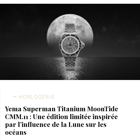
HORLOGERIE
Yema Superman Titanium MoonTide
CMM.11 : Une édition limitée inspirée
par l’influence de la Lune sur les
océans