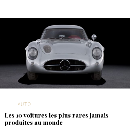
AUTO
Les 10 voitures les plus rares jamais
produites au monde