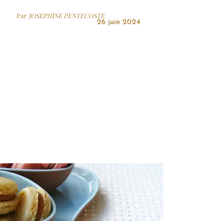
Par
JOSEPHINE PENTECOSTE
26 juin 2024