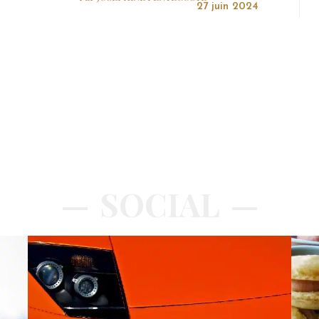
27 juin 2024
SOCIAL