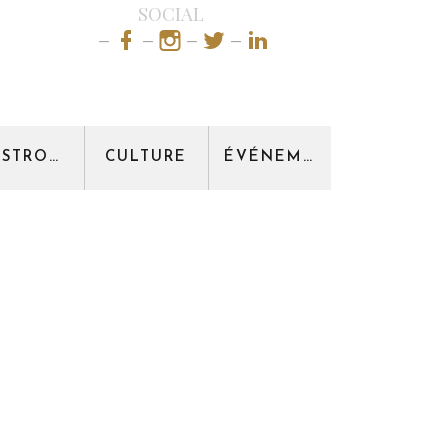
SOCIAL
GASTRONOMIE
CULTURE
ÉVÉNEMENT