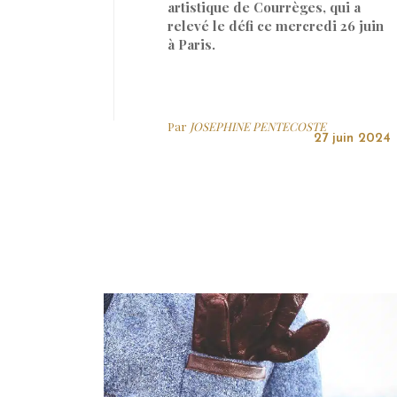
artistique de Courrèges, qui a
relevé le défi ce mercredi 26 juin
à Paris.
Par
JOSEPHINE PENTECOSTE
27 juin 2024