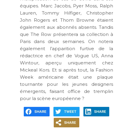
équipes. Marc Jacobs, Pyer Moss, Ralph
Lauren, Tommy Hilfiger, Christopher
John Rogers et Thom Browne étaient
également aux abonnés absents. Tandis
que The Row présentera sa collection à
Paris dans deux semaines. On notera
également l’apparition furtive de la
rédactrice en chef de Vogue US, Anna
Wintour, aperçu uniquement chez
Mickeal Kors. Et si après tout, la Fashion
Week américaine était une plaque
tournante pour les jeunes designers
émergents, faisant office de tremplin
pour la scène européenne ?