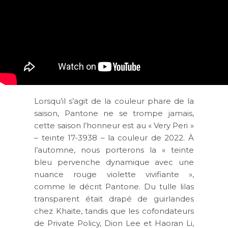
Lorsqu’il s’agit de la couleur phare de la
saison, Pantone ne se trompe jamais,
cette saison l’honneur est au « Very Peri »
– teinte 17-3938 – la couleur de 2022. À
l’automne, nous porterons la « teinte
bleu pervenche dynamique avec une
nuance rouge violette vivifiante »,
comme le décrit Pantone. Du tulle lilas
transparent était drapé de guirlandes
chez Khaite, tandis que les cofondateurs
de Private Policy, Dion Lee et Haoran Li,