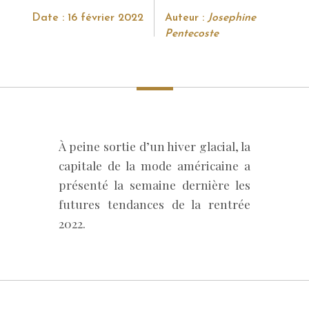
Date : 16 février 2022
Auteur :
Josephine
Pentecoste
À peine sortie d’un hiver glacial, la
capitale de la mode américaine a
présenté la semaine dernière les
futures tendances de la rentrée
2022.