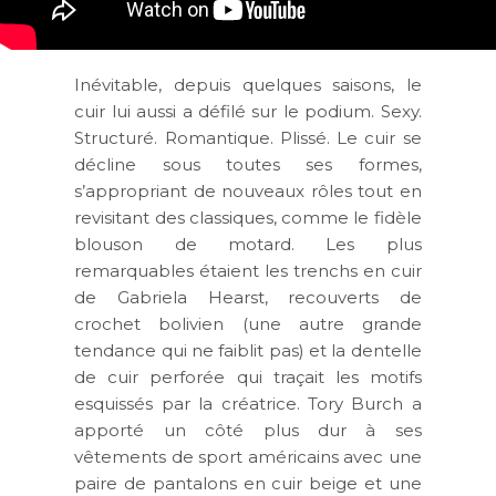
Inévitable, depuis quelques saisons, le
cuir lui aussi a défilé sur le podium. Sexy.
Structuré. Romantique. Plissé. Le cuir se
décline sous toutes ses formes,
s’appropriant de nouveaux rôles tout en
revisitant des classiques, comme le fidèle
blouson de motard. Les plus
remarquables étaient les trenchs en cuir
de Gabriela Hearst, recouverts de
crochet bolivien (une autre grande
tendance qui ne faiblit pas) et la dentelle
de cuir perforée qui traçait les motifs
esquissés par la créatrice. Tory Burch a
apporté un côté plus dur à ses
vêtements de sport américains avec une
paire de pantalons en cuir beige et une