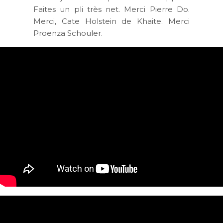
Faites un pli très net. Merci Pierre Do.
Merci, Cate Holstein de Khaite. Merci
Proenza Schouler.