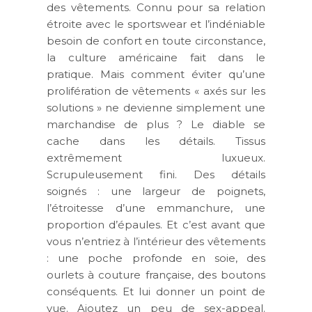
des vêtements. Connu pour sa relation
étroite avec le sportswear et l’indéniable
besoin de confort en toute circonstance,
la culture américaine fait dans le
pratique. Mais comment éviter qu’une
prolifération de vêtements « axés sur les
solutions » ne devienne simplement une
marchandise de plus ? Le diable se
cache dans les détails. Tissus
extrêmement luxueux.
Scrupuleusement fini. Des détails
soignés : une largeur de poignets,
l’étroitesse d’une emmanchure, une
proportion d’épaules. Et c’est avant que
vous n’entriez à l’intérieur des vêtements
: une poche profonde en soie, des
ourlets à couture française, des boutons
conséquents. Et lui donner un point de
vue. Ajoutez un peu de sex-appeal.