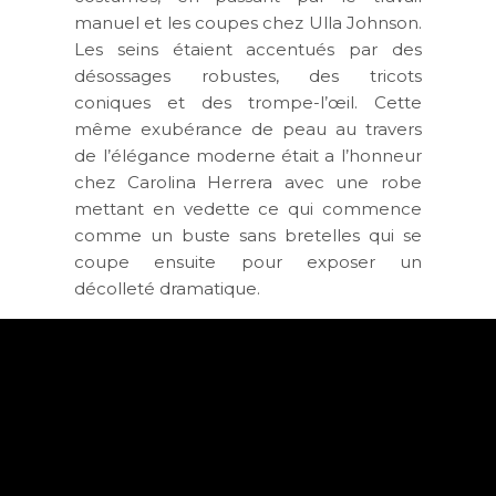
manuel et les coupes chez Ulla Johnson.
Les seins étaient accentués par des
désossages robustes, des tricots
coniques et des trompe-l’œil. Cette
même exubérance de peau au travers
de l’élégance moderne était a l’honneur
chez Carolina Herrera avec une robe
mettant en vedette ce qui commence
comme un buste sans bretelles qui se
coupe ensuite pour exposer un
décolleté dramatique.