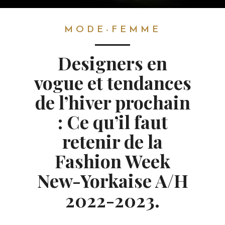
MODE-FEMME
MODE-FEMME
Designers en
vogue et tendances
de l’hiver prochain
: Ce qu’il faut
retenir de la
Fashion Week
New-Yorkaise A/H
2022-2023.