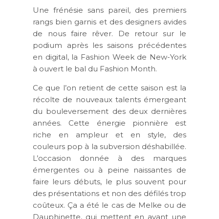
Une frénésie sans pareil, des premiers
rangs bien garnis et des designers avides
de nous faire rêver. De retour sur le
podium après les saisons précédentes
en digital, la Fashion Week de New-York
à ouvert le bal du Fashion Month.
Ce que l’on retient de cette saison est la
récolte de nouveaux talents émergeant
du bouleversement des deux dernières
années. Cette énergie pionnière est
riche en ampleur et en style, des
couleurs pop à la subversion déshabillée.
L’occasion donnée à des marques
émergentes ou à peine naissantes de
faire leurs débuts, le plus souvent pour
des présentations et non des défilés trop
coûteux. Ça a été le cas de Melke ou de
Dauphinette, qui mettent en avant une