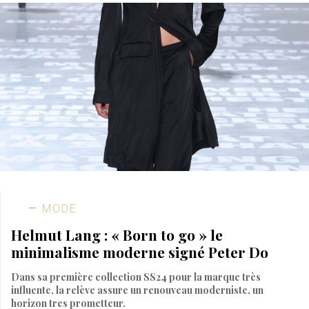
MODE
Helmut Lang : « Born to go » le
minimalisme moderne signé Peter Do
Dans sa première collection SS24 pour la marque très
influente, la relève assure un renouveau moderniste, un
horizon tres prometteur.