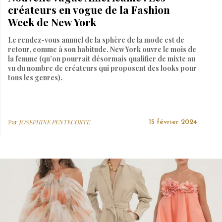
créateurs en vogue de la Fashion
Week de New York
Le rendez-vous annuel de la sphère de la mode est de
retour, comme à son habitude. New York ouvre le mois de
la femme (qu’on pourrait désormais qualifier de mixte au
vu du nombre de créateurs qui proposent des looks pour
tous les genres).
Par
JOSEPHINE PENTECOSTE
15 février 2024