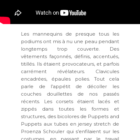
Les mannequins de presque tous les
podiums ont mis à nu une peau pendant
longtemps trop couverte. Des
vêtements façonnés, définis, accentués,
titillés. Ils étaient provocateurs, et parfois
carrément révélateurs. Clavicules
encadrées, épaules polies. Tout cela
parle de l’appétit de décoller les
couches douillettes de nos passés
récents. Les corsets étaient lacés et
zippés dans toutes les formes et
structures, des bicolores de Puppets and
Puppets aux tubes en jersey stretch de
Proenza Schouler qui s’enfilaient sur les
costumes, en passant par le travail