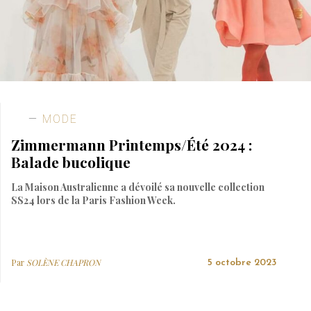
MODE
Zimmermann Printemps/Été 2024 :
Balade bucolique
La Maison Australienne a dévoilé sa nouvelle collection
SS24 lors de la Paris Fashion Week.
Par
SOLÈNE CHAPRON
5 octobre 2023