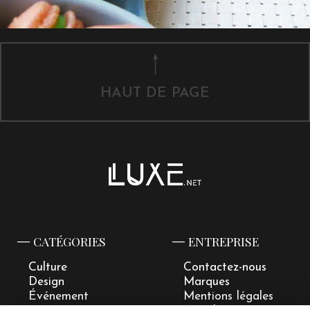
HAUT DE PAGE
CATÉGORIES
ENTREPRISE
Culture
Contactez-nous
Design
Marques
Événement
Mentions légales