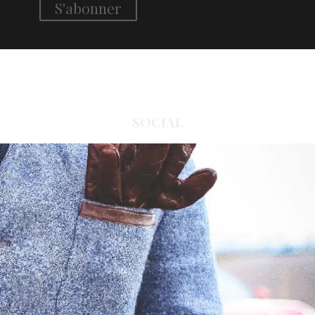
SOCIAL