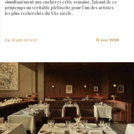
simultanément aux enchères cette semaine, faisant de ce
printemps un véritable plébiscite pour l’un des artistes
les plus recherchés du XXe siècle.
Par
MARIE BENOIT
15 mai 2026