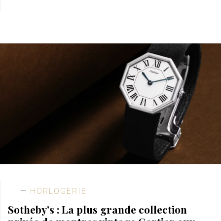
HORLOGERIE
Sotheby’s : La plus grande collection