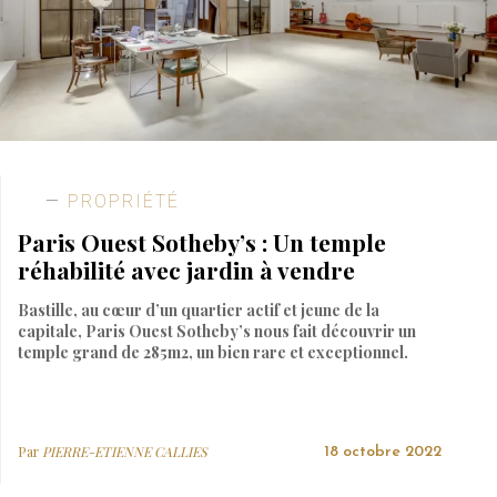
PROPRIÉTÉ
Paris Ouest Sotheby’s : Un temple
réhabilité avec jardin à vendre
Bastille, au cœur d’un quartier actif et jeune de la
capitale, Paris Ouest Sotheby’s nous fait découvrir un
temple grand de 285m2, un bien rare et exceptionnel.
Par
PIERRE-ETIENNE CALLIES
18 octobre 2022