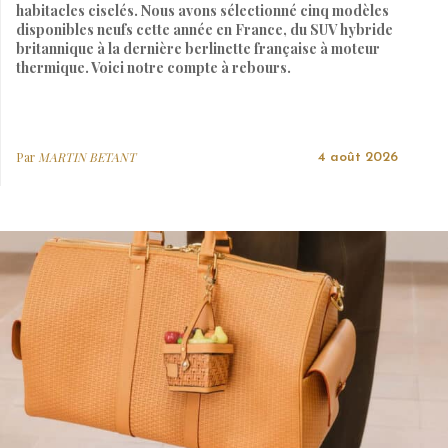
habitacles ciselés. Nous avons sélectionné cinq modèles
disponibles neufs cette année en France, du SUV hybride
britannique à la dernière berlinette française à moteur
thermique. Voici notre compte à rebours.
Par
MARTIN BETANT
4 août 2026