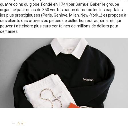
quatre coins du globe. Fondé en 1744 par Samuel Baker, le groupe
organise pas moins de 350 ventes par an dans toutes les capitales
les plus prestigieuses (Paris, Genève, Milan, New-York…) et propose à
ses clients des œuvres ou pièces de collection extraordinaires qui
peuvent atteindre plusieurs centaines de millions de dollars pour
certaines.
ART