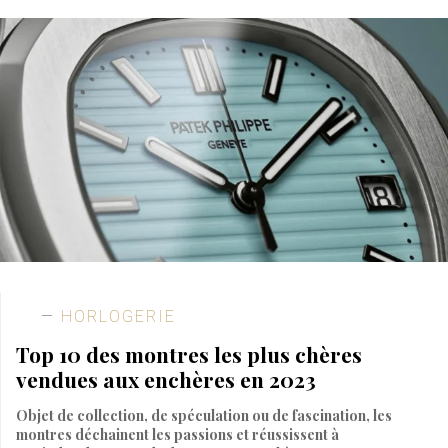
HORLOGERIE
Top 10 des montres les plus chères
vendues aux enchères en 2023
Objet de collection, de spéculation ou de fascination, les
montres déchainent les passions et réussissent à