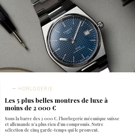
HORLOGERIE
Les 5 plus belles montres de luxe à
moins de 2 000 €
Sous la barre des 2 000 €, l’horlogerie mécanique suisse
et allemande n’a plus rien d’un compromis. Notre
sélection de cinq garde-temps qui le prouvent.