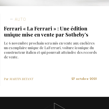
AUTO
Ferrari « La Ferrari » : Une édition
unique mise en vente par Sotheby’s
Le 6 novembre prochain sera mis en vente aux enchères
un exemplaire unique de LaFerrari, voiture iconique du
constructeur italien et qui pourrait atteindre des records
de vente.
Par
MARTIN BETANT
27 octobre 2021