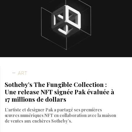
ART
Sotheby’s The Fungible Collection :
Une release NFT signée Pak évaluée à
17 millions de dollars
L’artiste et designer Pak a partagé ses premières
œuvres numériques NFT en collaboration avec la maison
de ventes aux enchères Sotheby’s.