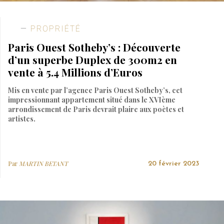
PROPRIÉTÉ
Paris Ouest Sotheby’s : Découverte
d’un superbe Duplex de 300m2 en
vente à 5.4 Millions d’Euros
Mis en vente par l’agence Paris Ouest Sotheby’s, cet
impressionnant appartement situé dans le XVIème
arrondissement de Paris devrait plaire aux poètes et
artistes.
Par
MARTIN BETANT
20 février 2023