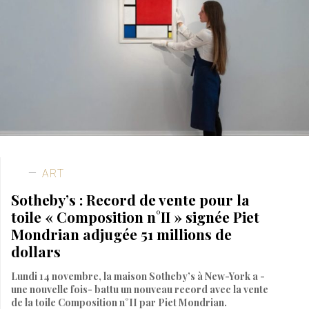
ART
Sotheby’s : Record de vente pour la
toile « Composition n°II » signée Piet
Mondrian adjugée 51 millions de
dollars
Lundi 14 novembre, la maison Sotheby’s à New-York a -
une nouvelle fois- battu un nouveau record avec la vente
de la toile Composition n°II par Piet Mondrian.