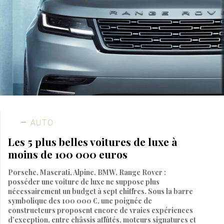
AUTO
Les 5 plus belles voitures de luxe à
moins de 100 000 euros
Porsche, Maserati, Alpine, BMW, Range Rover :
posséder une voiture de luxe ne suppose plus
nécessairement un budget à sept chiffres. Sous la barre
symbolique des 100 000 €, une poignée de
constructeurs proposent encore de vraies expériences
d’exception, entre châssis affûtés, moteurs signatures et