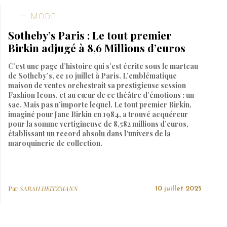
MODE
Sotheby’s Paris : Le tout premier
Birkin adjugé à 8,6 Millions d’euros
C’est une page d’histoire qui s’est écrite sous le marteau
de Sotheby’s, ce 10 juillet à Paris. L’emblématique
maison de ventes orchestrait sa prestigieuse session
Fashion Icons, et au cœur de ce théâtre d’émotions : un
sac. Mais pas n’importe lequel. Le tout premier Birkin,
imaginé pour Jane Birkin en 1984, a trouvé acquéreur
pour la somme vertigineuse de 8,582 millions d’euros,
établissant un record absolu dans l’univers de la
maroquinerie de collection.
Par
SARAH HEITZMANN
10 juillet 2025