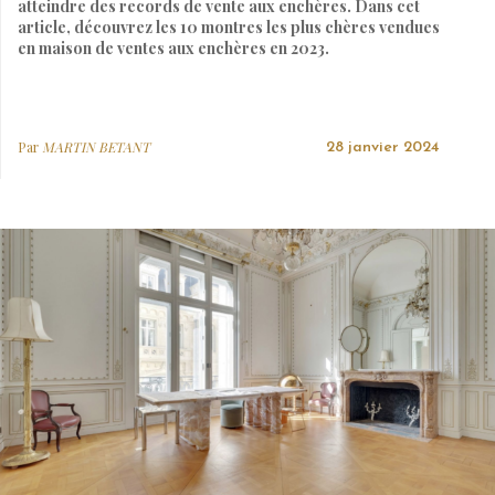
atteindre des records de vente aux enchères. Dans cet
article, découvrez les 10 montres les plus chères vendues
en maison de ventes aux enchères en 2023.
Par
MARTIN BETANT
28 janvier 2024