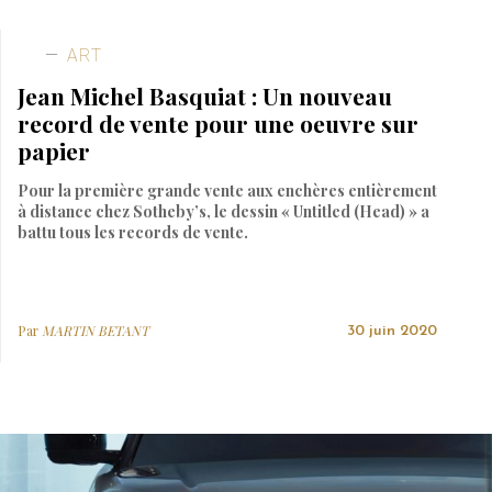
ART
Jean Michel Basquiat : Un nouveau
record de vente pour une oeuvre sur
papier
Pour la première grande vente aux enchères entièrement
à distance chez Sotheby’s, le dessin « Untitled (Head) » a
battu tous les records de vente.
Par
MARTIN BETANT
30 juin 2020