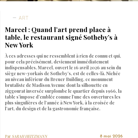
ART
Marcel : Quand l’art prend place à
table, le restaurant signé Sotheby’s à
New York
À ces adresses qui ne ressemblent à rien de connu et qui,
pour cela précisément, deviennent immédiatement
indispensables. Marcel, ouvert le 16 avril 2026 au sein du
siège new-yorkais de Sotheby’s, est de celles-là. Nichée
au niveau inférieur du Breuer Building, ce monument
brutaliste de Madison Avenue dont la silhouette en
ziggourat inversée surplombe le quartier depuis 1966, la
table s’impose d’emblée comme l’une des ouvertures les
plus singulières de l’année à New York, à la croisée de
l’art, du design et de la gastronomie française.
Par
SARAH HEITZMANN
8 mai 2026