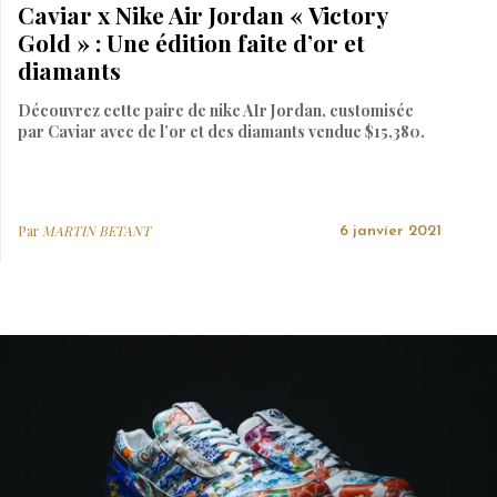
Caviar x Nike Air Jordan « Victory
Gold » : Une édition faite d’or et
diamants
Découvrez cette paire de nike AIr Jordan, customisée
par Caviar avec de l’or et des diamants vendue $15,380.
Par
MARTIN BETANT
6 janvier 2021