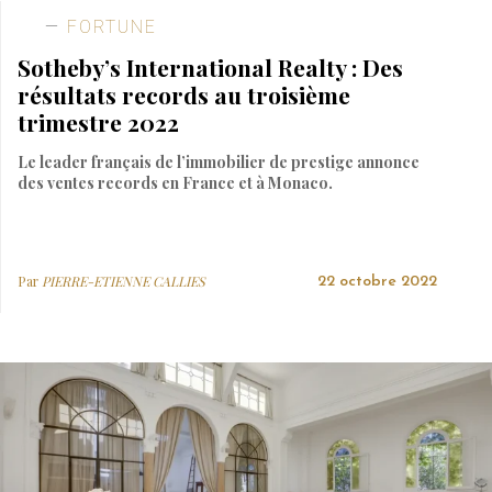
FORTUNE
Sotheby’s International Realty : Des
résultats records au troisième
trimestre 2022
Le leader français de l’immobilier de prestige annonce
des ventes records en France et à Monaco.
Par
PIERRE-ETIENNE CALLIES
22 octobre 2022