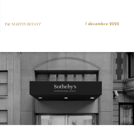
Par
MARTIN BETANT
1 décembre 2022