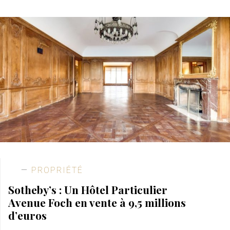
PROPRIÉTÉ
Sotheby’s : Un Hôtel Particulier
Avenue Foch en vente à 9,5 millions
d’euros