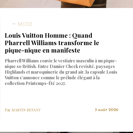
MODE
Louis Vuitton Homme : Quand
Pharrell Williams transforme le
pique-nique en manifeste
Pharrell Williams convie le vestiaire masculin à un pique-
nique so British. Entre Damier Check revisité, paysages
Highlands et maroquinerie du grand air, la capsule Louis
Vuitton s’annonce comme le prélude élégant à la
collection Printemps-Été 2027.
Par
MARTIN BETANT
3 août 2026