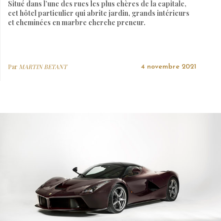
Situé dans l’une des rues les plus chères de la capitale,
cet hôtel particulier qui abrite jardin, grands intérieurs
et cheminées en marbre cherche preneur.
Par
MARTIN BETANT
4 novembre 2021