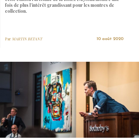
fois de plus l’intérêt grandissant pour les montres de
collection.
Par
MARTIN BETANT
10 août 2020