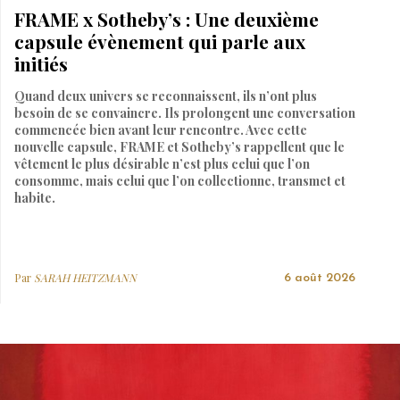
FRAME x Sotheby’s : Une deuxième
capsule évènement qui parle aux
initiés
Quand deux univers se reconnaissent, ils n’ont plus
besoin de se convaincre. Ils prolongent une conversation
commencée bien avant leur rencontre. Avec cette
nouvelle capsule, FRAME et Sotheby’s rappellent que le
vêtement le plus désirable n’est plus celui que l’on
consomme, mais celui que l’on collectionne, transmet et
habite.
Par
SARAH HEITZMANN
6 août 2026