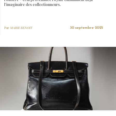
l’imaginaire des collectionneurs.
Par
MARIE BENOIT
30 septembre 2025