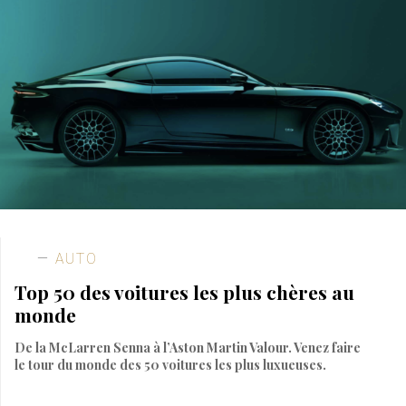
AUTO
Top 50 des voitures les plus chères au
monde
De la McLarren Senna à l’Aston Martin Valour. Venez faire
le tour du monde des 50 voitures les plus luxueuses.