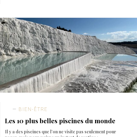
BIEN-ÊTRE
Les 10 plus belles piscines du monde
Il y a des piscines que l’on ne visite pas seulement pour