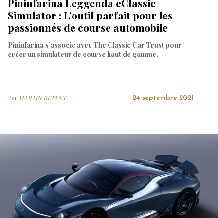
Pininfarina Leggenda eClassic
Simulator : L’outil parfait pour les
passionnés de course automobile
Pininfarina s’associe avec The Classic Car Trust pour
créer un simulateur de course haut de gamme.
Par
MARTIN BETANT
24 septembre 2021