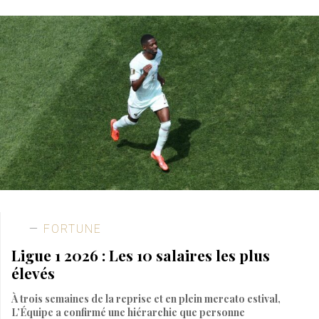
FORTUNE
Ligue 1 2026 : Les 10 salaires les plus
élevés
À trois semaines de la reprise et en plein mercato estival,
L’Équipe a confirmé une hiérarchie que personne