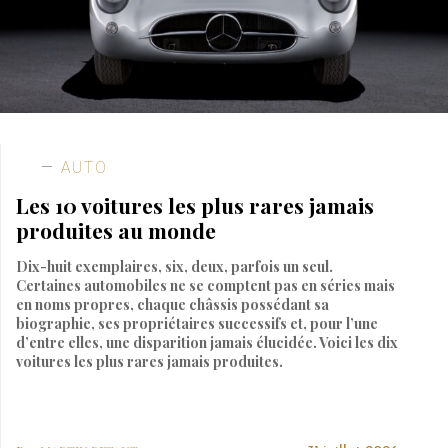
AUTO
Les 10 voitures les plus rares jamais
produites au monde
Dix-huit exemplaires, six, deux, parfois un seul.
Certaines automobiles ne se comptent pas en séries mais
en noms propres, chaque châssis possédant sa
biographie, ses propriétaires successifs et, pour l’une
d’entre elles, une disparition jamais élucidée. Voici les dix
voitures les plus rares jamais produites.