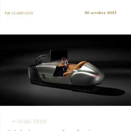
Par
CLAIRE GEAY
20 octobre 2023
HIGH-TECH