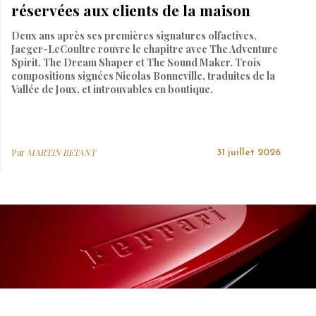
réservées aux clients de la maison
Deux ans après ses premières signatures olfactives,
Jaeger-LeCoultre rouvre le chapitre avec The Adventure
Spirit, The Dream Shaper et The Sound Maker. Trois
compositions signées Nicolas Bonneville, traduites de la
Vallée de Joux, et introuvables en boutique.
Par
MARTIN BETANT
31 juillet 2026