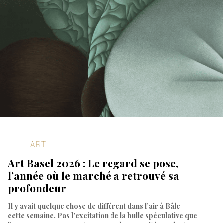
ART
Art Basel 2026 : Le regard se pose,
l’année où le marché a retrouvé sa
profondeur
Il y avait quelque chose de différent dans l’air à Bâle
cette semaine. Pas l’excitation de la bulle spéculative que