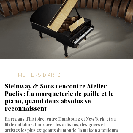
MÉTIERS D’ARTS
Steinway & Sons rencontre Atelier
Paelis : La marqueterie de paille et le
piano, quand deux absolus se
reconnaissent
En 172 ans d’histoire, entre Hambourg et New York, et au
fil de collaborations avec les artisans, designers et
artistes les plus exigeants du monde, la maison a toujours