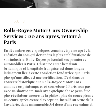
AUTO
Rolls-Royce Motor Cars Ownership
Services : 120 ans après, retour à
Paris
En décembre 1904, quelques semaines à peine après la
création du nom qui deviendra le plus emblématique de
son industrie, Rolls-Royce présentait ses premières
automobiles à Paris. L’histoire entre la maison
britannique et la capitale française est donc longue,
intimement liée à cette conviction fondatrice que Paris,
plus qu’une ville, est une certification. C’est dans ce
contexte historique que Rolls-Royce Motor Cars
annonce ce printemps 2026 son retour à Paris, non pas
avec un showroom, mais avec quelque chose peut-être
plus révélateur encore de la philosophie du concepteur :
un centre après-vente d’exception, installé au 6 rue de la
Cavalerie, dans un immeuble Art déco d’une rue calme et