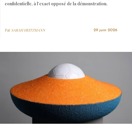
confidentielle, à l’exact opposé de la démonstration.
Par
SARAH HEITZMANN
29 juin 2026