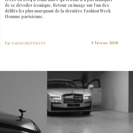
de se dévoiler iconique. Retour en image sur l’un des
défilés les plus marquant de la dernière Fashion Week
Homme parisienne.
Par
SARAH HEITZMANN
5 février 2018