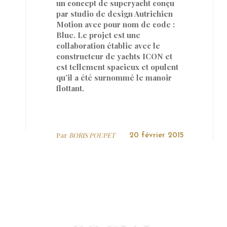
un concept de superyacht conçu
par studio de design Autrichien
Motion avec pour nom de code :
Blue. Le projet est une
collaboration établie avec le
constructeur de yachts ICON et
est tellement spacieux et opulent
qu’il a été surnommé le manoir
flottant.
Par
BORIS POUPET
20 février 2015