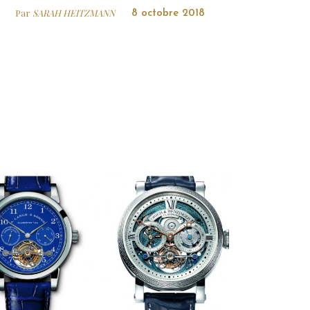
Par
SARAH HEITZMANN
8 octobre 2018