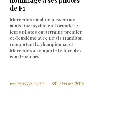
de F1
Mercedes vient de passer une
année incroyable en Formule 1 :
leurs pilotes ont terminé premier
et deuxième avec Lewis Hamilton
remportant le championnat et
Mercedes a remporté le titre des
constructeurs.
Par
BORIS POUPET
20 février 2015