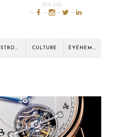
SOCIAL
GASTRONOMIE
CULTURE
ÉVÉNEMENT