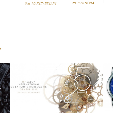
Par
MARTIN BETANT
22 mai 2024
6