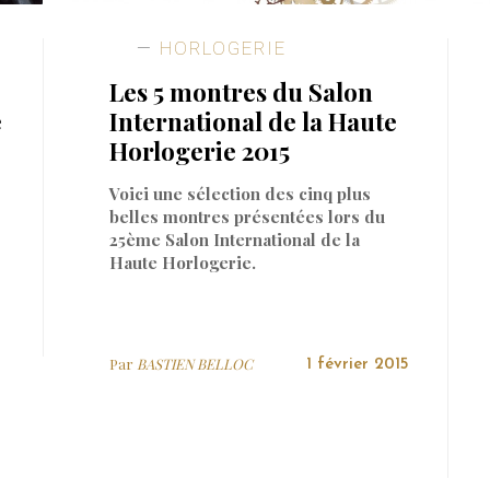
HORLOGERIE
Les 5 montres du Salon
e
International de la Haute
Horlogerie 2015
Voici une sélection des cinq plus
belles montres présentées lors du
25ème Salon International de la
Haute Horlogerie.
Par
BASTIEN BELLOC
1 février 2015