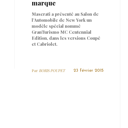
marque
Maserati a présenté au Salon de
l’Automobile de New York un
modèle spécial nommé
GranTurismo MC Centennial
Edition, dans les versions Coupé
et Cabriolet.
Par
BORIS POUPET
23 février 2015