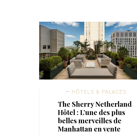
HÔTELS & PALACES
The Sherry Netherland
Hôtel : L’une des plus
belles merveilles de
Manhattan en vente