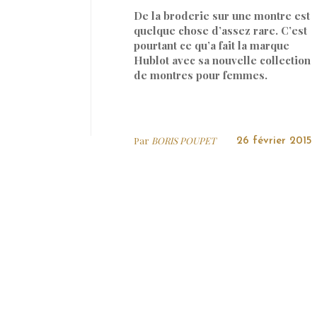
De la broderie sur une montre est
quelque chose d’assez rare. C’est
pourtant ce qu’a fait la marque
Hublot avec sa nouvelle collection
de montres pour femmes.
Par
BORIS POUPET
26 février 2015