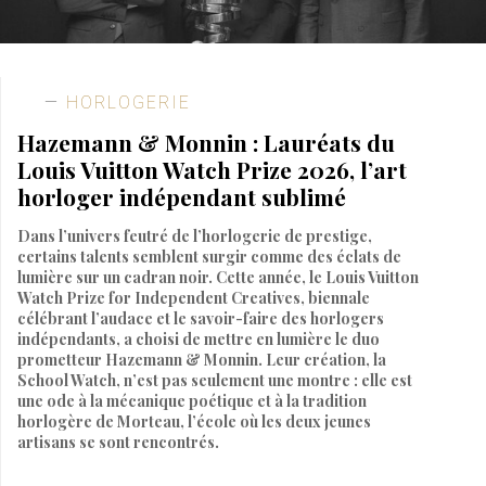
HORLOGERIE
Hazemann & Monnin : Lauréats du
Louis Vuitton Watch Prize 2026, l’art
horloger indépendant sublimé
Dans l’univers feutré de l’horlogerie de prestige,
certains talents semblent surgir comme des éclats de
lumière sur un cadran noir. Cette année, le Louis Vuitton
Watch Prize for Independent Creatives, biennale
célébrant l’audace et le savoir-faire des horlogers
indépendants, a choisi de mettre en lumière le duo
prometteur Hazemann & Monnin. Leur création, la
School Watch, n’est pas seulement une montre : elle est
une ode à la mécanique poétique et à la tradition
horlogère de Morteau, l’école où les deux jeunes
artisans se sont rencontrés.