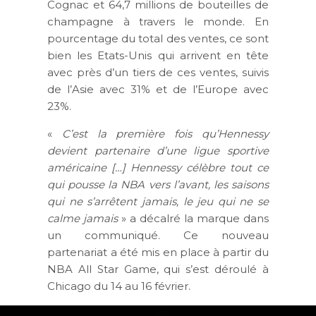
Cognac et 64,7 millions de bouteilles de
champagne à travers le monde. En
pourcentage du total des ventes, ce sont
bien les Etats-Unis qui arrivent en tête
avec près d’un tiers de ces ventes, suivis
de l’Asie avec 31% et de l’Europe avec
23%.
«
C’est la première fois qu’Hennessy
devient partenaire d’une ligue sportive
américaine […] Hennessy célèbre tout ce
qui pousse la NBA vers l’avant, les saisons
qui ne s’arrêtent jamais, le jeu qui ne se
calme jamais
» a décalré la marque dans
un communiqué. Ce nouveau
partenariat a été mis en place à partir du
NBA All Star Game, qui s’est déroulé à
Chicago du 14 au 16 février.