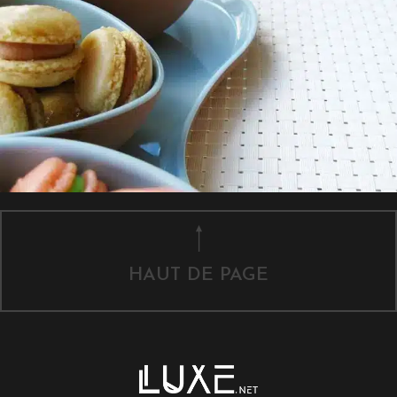
HAUT DE PAGE