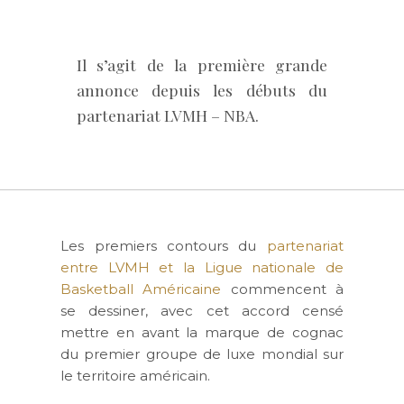
Il s’agit de la première grande
annonce depuis les débuts du
partenariat LVMH – NBA.
Les premiers contours du
partenariat
entre LVMH et la Ligue nationale de
Basketball Américaine
commencent à
se dessiner, avec cet accord censé
mettre en avant la marque de cognac
du premier groupe de luxe mondial sur
le territoire américain.