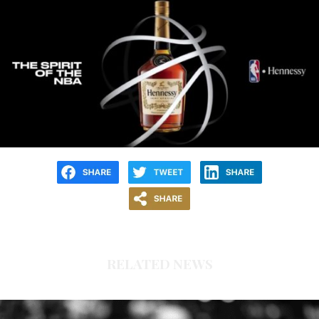
RELATED NEWS