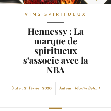
VINS-SPIRITUEUX
VINS-SPIRITUEUX
Hennessy : La
marque de
spiritueux
s’associe avec la
NBA
Date : 21 février 2020
Auteur :
Martin Betant