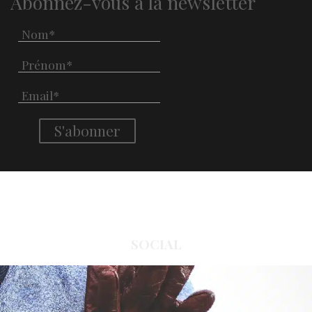
Abonnez-vous à la newsletter
SOCIAL