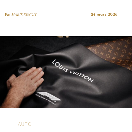
Par
MARIE BENOIT
24 mars 2026
AUTO