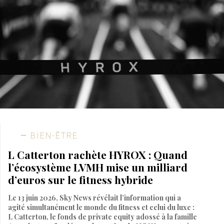
BIEN-ÊTRE
L Catterton rachète HYROX : Quand
l’écosystème LVMH mise un milliard
d’euros sur le fitness hybride
Le 13 juin 2026, Sky News révélait l’information qui a
agité simultanément le monde du fitness et celui du luxe :
L Catterton, le fonds de private equity adossé à la famille