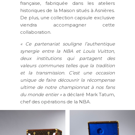
française, fabriquée dans les ateliers
historiques de la Maison situés à Asnières.
De plus, une collection capsule exclusive
viendra accompagner cette
collaboration.
« Ce partenariat souligne l’authentique
synergie entre la NBA et Louis Vuitton,
deux institutions qui partagent des
valeurs communes telles que la tradition
et la transmission. C’est une occasion
unique de faire découvrir la récompense
ultime de notre championnat à nos fans
du monde entier »
a déclaré Mark Tatum,
chef des opérations de la NBA.