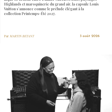
Highlands et maroquinerie du grand air, la capsule Louis
Vuitton s’annonce comme le prélude élégant à la
collection Printemps-Été 2027.
Par
MARTIN BETANT
3 août 2026