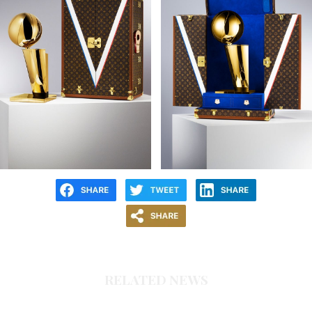
RELATED NEWS