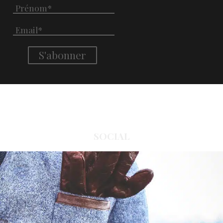
SOCIAL