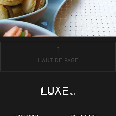
HAUT DE PAGE
CATÉGORIES
ENTREPRISE