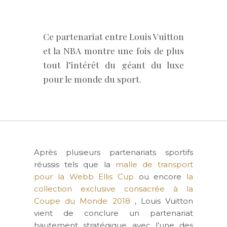
Ce partenariat entre Louis Vuitton
et la NBA montre une fois de plus
tout l’intérêt du géant du luxe
pour le monde du sport.
Après plusieurs partenariats sportifs
réussis tels que la
malle de transport
pour la Webb Ellis Cup
ou encore
la
collection exclusive consacrée à la
Coupe du Monde 2018
, Louis Vuitton
vient de conclure un partenariat
hautement stratégique avec l’une des