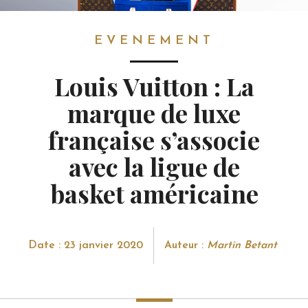
EVENEMENT
EVENEMENT
Louis Vuitton : La
marque de luxe
française s’associe
avec la ligue de
basket américaine
Date : 23 janvier 2020
Auteur :
Martin Betant