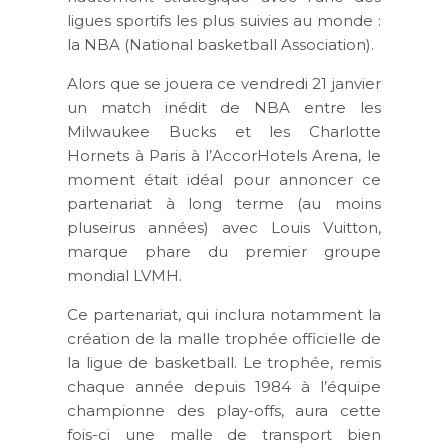
ligues sportifs les plus suivies au monde :
la NBA (National basketball Association).
Alors que se jouera ce vendredi 21 janvier
un match inédit de NBA entre les
Milwaukee Bucks et les Charlotte
Hornets à Paris à l’AccorHotels Arena, le
moment était idéal pour annoncer ce
partenariat à long terme (au moins
pluseirus années) avec Louis Vuitton,
marque phare du premier groupe
mondial LVMH.
Ce partenariat, qui inclura notamment la
création de la malle trophée officielle de
la ligue de basketball. Le trophée, remis
chaque année depuis 1984 à l’équipe
championne des play-offs, aura cette
fois-ci une malle de transport bien