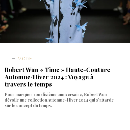
MODE
Robert Wun « Time » Haute-Couture
Automne/Hiver 2024 : Voyage à
travers le temps
Pour marquer son dixième anniversaire, Robert Wun
dévoile une collection Automne-Hiver 2024 qui s’attarde
sur le concept du temps.