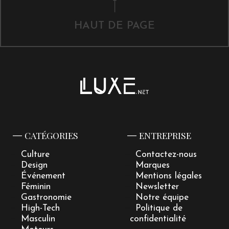
HAUT DE PAGE
CATÉGORIES
ENTREPRISE
Culture
Contactez-nous
Design
Marques
Événement
Mentions légales
Féminin
Newsletter
Gastronomie
Notre équipe
High-Tech
Politique de
Masculin
confidentialité