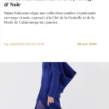
& Noir
Yuima Nakazato signe une collection sombre et puissante
en rouge et noir, exposée à la Cité de la Dentelle et de la
Mode de Calais jusqu’au 5 janvier.
Par
JOSEPHINE PENTECOSTE
28 juin 2024