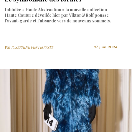
Intitulée « Haute Abstraction » la nouvelle collection
Haute Couture dévoilée hier par Viktor&Rolf pousse
l’avant-garde et l’absurde vers de nouveaux sommets.
Par
JOSEPHINE PENTECOSTE
27 juin 2024