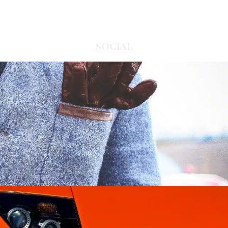
SOCIAL