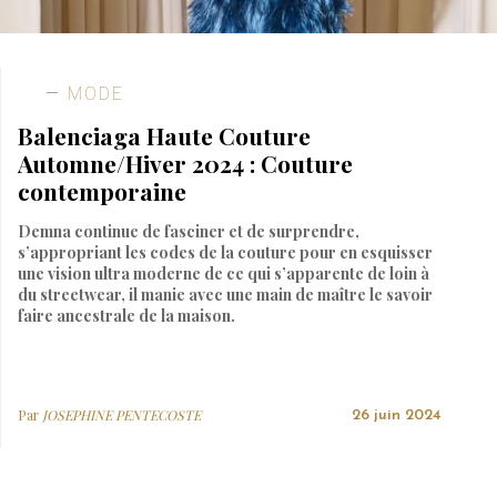
MODE
Balenciaga Haute Couture
Automne/Hiver 2024 : Couture
contemporaine
Demna continue de fasciner et de surprendre,
s’appropriant les codes de la couture pour en esquisser
une vision ultra moderne de ce qui s’apparente de loin à
du streetwear, il manie avec une main de maître le savoir
faire ancestrale de la maison.
Par
JOSEPHINE PENTECOSTE
26 juin 2024