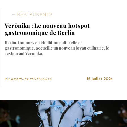
RESTAURANTS
Verōnika : Le nouveau hotspot
gastronomique de Berlin
Berlin, toujours en ébullition culturelle et
gastronomique, accueille un nouveau joyau culinaire, le
restaurant Verōnika.
Par
JOSEPHINE PENTECOSTE
16 juillet 2024