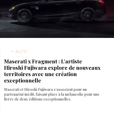
AUTO
Maserati x Fragment : L’artiste
Hiroshi Fujiwara explore de nouveaux
territoires avec une création
exceptionnelle
Maserati et Hiroshi Fujiwara s’associent pour un
partenariat inédit, faisant place à la mélancolie pour une
livrée de deux éditions exceptionnelles.