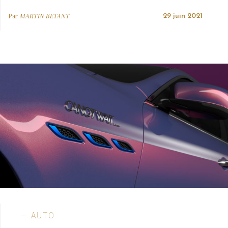
Par
MARTIN BETANT
29 juin 2021
AUTO