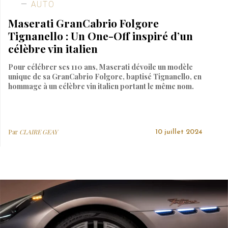
AUTO
Maserati GranCabrio Folgore
Tignanello : Un One-Off inspiré d’un
célèbre vin italien
Pour célébrer ses 110 ans, Maserati dévoile un modèle
unique de sa GranCabrio Folgore, baptisé Tignanello, en
hommage à un célèbre vin italien portant le même nom.
Par
CLAIRE GEAY
10 juillet 2024