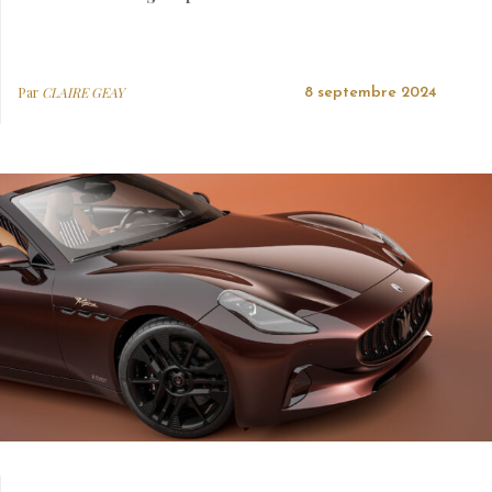
Par
CLAIRE GEAY
8 septembre 2024