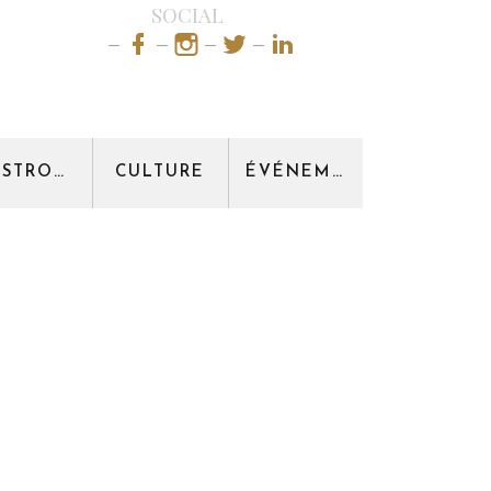
SOCIAL
GASTRONOMIE
CULTURE
ÉVÉNEMENT