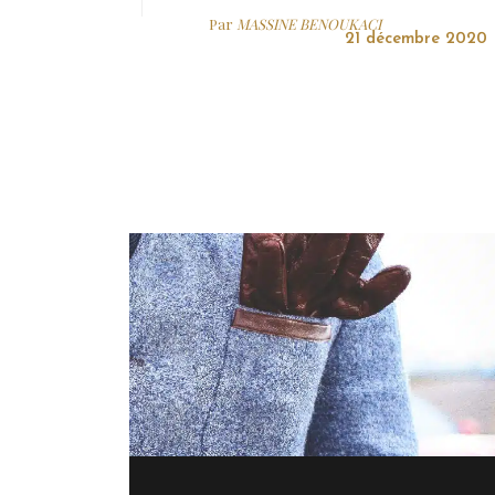
Par
MASSINE BENOUKACI
21 décembre 2020