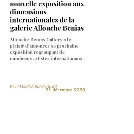
nouvelle exposition aux
dimensions
internationales de la
galerie Allouche Benias
Allouche Benias Gallery a le
plaisir d’annoncer sa prochaine
exposition regroupant de
nombreux artistes internationaux
Par
MASSINE BENOUKACI
23 décembre 2020