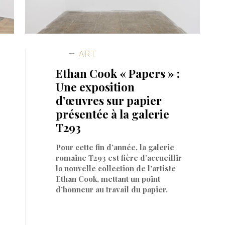
ART
Ethan Cook « Papers » :
Une exposition
d’œuvres sur papier
présentée à la galerie
T293
Pour cette fin d’année, la galerie
romaine T293 est fière d’accueillir
la nouvelle collection de l’artiste
Ethan Cook, mettant un point
d’honneur au travail du papier.