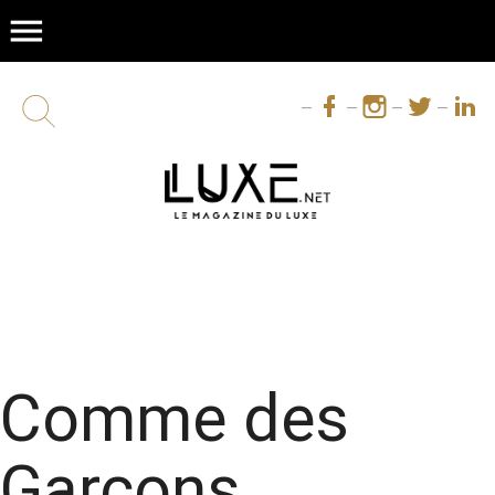
menu
Comme des
Garçons