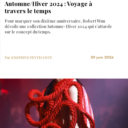
Automne/Hiver 2024 : Voyage à
travers le temps
Pour marquer son dixième anniversaire, Robert Wun
dévoile une collection Automne-Hiver 2024 qui s’attarde
sur le concept du temps.
Par
JOSEPHINE PENTECOSTE
29 juin 2024