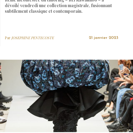
dévoilé vendredi une collection magistrale, fusionnant
subtilement classique et contemporain.
Par
JOSEPHINE PENTECOSTE
21 janvier 2023