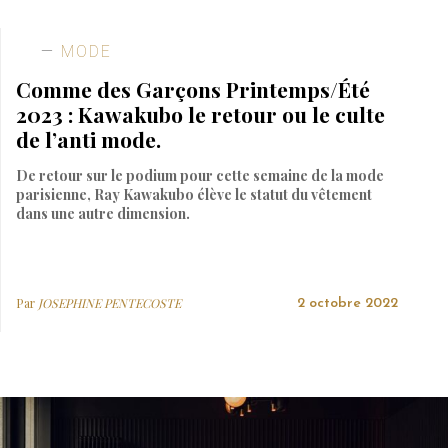
MODE
Comme des Garçons Printemps/Été
2023 : Kawakubo le retour ou le culte
de l’anti mode.
De retour sur le podium pour cette semaine de la mode
parisienne, Ray Kawakubo élève le statut du vêtement
dans une autre dimension.
Par
JOSEPHINE PENTECOSTE
2 octobre 2022