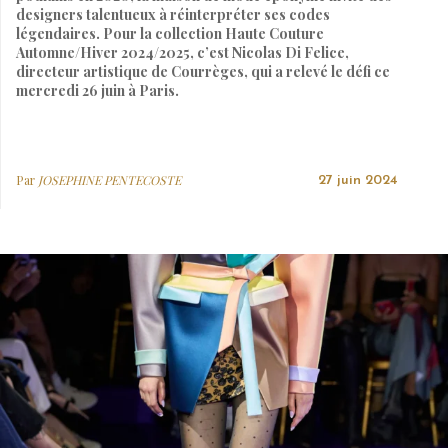
designers talentueux à réinterpréter ses codes
légendaires. Pour la collection Haute Couture
Automne/Hiver 2024/2025, c’est Nicolas Di Felice,
directeur artistique de Courrèges, qui a relevé le défi ce
mercredi 26 juin à Paris.
Par
JOSEPHINE PENTECOSTE
27 juin 2024