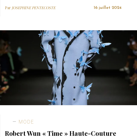
Par
JOSEPHINE PENTECOSTE
16 juillet 2024
MODE
Robert Wun « Time » Haute-Couture