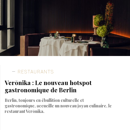
RESTAURANTS
Verōnika : Le nouveau hotspot
gastronomique de Berlin
Berlin, toujours en ébullition culturelle et
gastronomique, accueille un nouveau joyau culinaire, le
restaurant Verōnika.