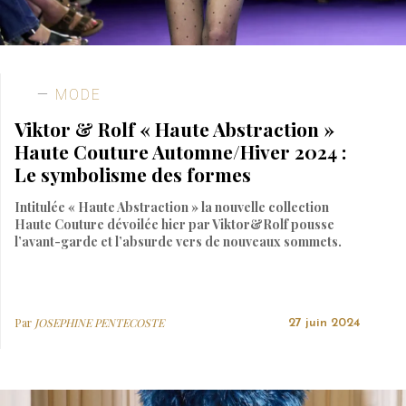
MODE
Viktor & Rolf « Haute Abstraction »
Haute Couture Automne/Hiver 2024 :
Le symbolisme des formes
Intitulée « Haute Abstraction » la nouvelle collection
Haute Couture dévoilée hier par Viktor&Rolf pousse
l’avant-garde et l’absurde vers de nouveaux sommets.
Par
JOSEPHINE PENTECOSTE
27 juin 2024