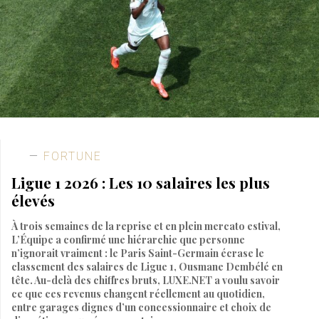
FORTUNE
Ligue 1 2026 : Les 10 salaires les plus
élevés
À trois semaines de la reprise et en plein mercato estival,
L’Équipe a confirmé une hiérarchie que personne
n’ignorait vraiment : le Paris Saint-Germain écrase le
classement des salaires de Ligue 1, Ousmane Dembélé en
tête. Au-delà des chiffres bruts, LUXE.NET a voulu savoir
ce que ces revenus changent réellement au quotidien,
entre garages dignes d’un concessionnaire et choix de