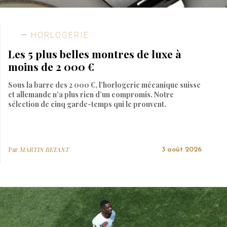
HORLOGERIE
Les 5 plus belles montres de luxe à
moins de 2 000 €
Sous la barre des 2 000 €, l’horlogerie mécanique suisse
et allemande n’a plus rien d’un compromis. Notre
sélection de cinq garde-temps qui le prouvent.
Par
MARTIN BETANT
3 août 2026