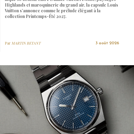
Highlands et maroquinerie du grand air, la capsule Louis
Vuitton s’annonce comme le prélude élégant à la
collection Printemps-Été 2027.
Par
MARTIN BETANT
3 août 2026