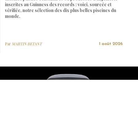
inscrites au Guinness des records : voici, sourcée et
vérifiée, notre sélection des dix plus belles piscines du
monde.
Par
MARTIN BETANT
1 août 2026