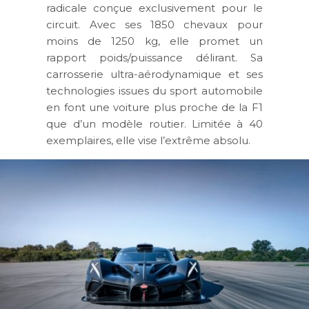
radicale conçue exclusivement pour le
circuit. Avec ses 1850 chevaux pour
moins de 1250 kg, elle promet un
rapport poids/puissance délirant. Sa
carrosserie ultra-aérodynamique et ses
technologies issues du sport automobile
en font une voiture plus proche de la F1
que d’un modèle routier. Limitée à 40
exemplaires, elle vise l’extrême absolu.