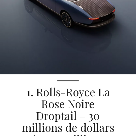
1. Rolls-Royce La
Rose Noire
Droptail – 30
millions de dollars