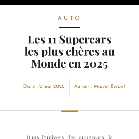
AUTO
AUTO
Les 11 Supercars
les plus chères au
Monde en 2025
Date : 2 mai 2025
Auteur :
Martin Betant
Dans l’univers des supercars, la