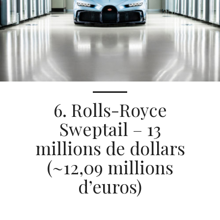
6. Rolls-Royce
Sweptail – 13
millions de dollars
(~12,09 millions
d’euros)