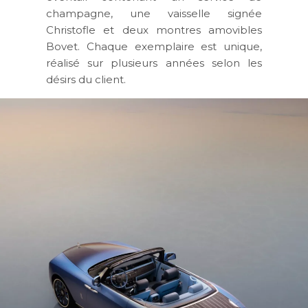
champagne, une vaisselle signée
Christofle et deux montres amovibles
Bovet. Chaque exemplaire est unique,
réalisé sur plusieurs années selon les
désirs du client.