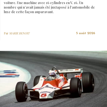
voiture. Une machine avec 16 cylindres en V. 16. Un
nombre qui n’avait jamais été juxtaposé à l’automobile de
luxe de cette façon auparavant.
Par
MARIE BENOIT
5 août 2026