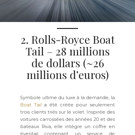
2. Rolls-Royce Boat
Tail – 28 millions
de dollars (~26
millions d’euros)
Symbole ultime du luxe à la demande, la
Boat Tail
a été créée pour seulement
trois clients triés sur le volet. Inspirée des
voitures carrossées des années 20 et des
bateaux Riva, elle intègre un coffre en
éventail contenant un service de