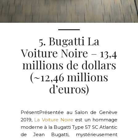
5. Bugatti La
Voiture Noire – 13,4
millions de dollars
(~12,46 millions
d’euros)
PrésentPrésentée au Salon de Genève
2019,
La Voiture Noire
est un hommage
moderne à la Bugatti Type 57 SC Atlantic
de Jean Bugatti, mystérieusement