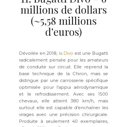
millions de dollars
(~5,58 millions
d’euros)
Dévoilée en 2018,
la Divo
est une Bugatti
radicalement pensée pour les amateurs
de conduite sur circuit. Elle reprend la
base technique de la Chiron, mais se
distingue par une carrosserie spécifique
optimisée pour l’appui aérodynamique
et le refroidissement. Avec ses 1500
chevaux, elle atteint 380 km/h, mais
surtout elle est capable d’enchaîner les
virages avec une précision chirurgicale.
Produite à seulement 40 exemplaires,