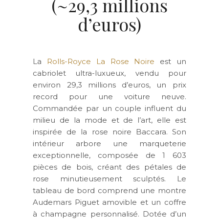
(~29,3 millions
d’euros)
La
Rolls-Royce La Rose Noire
est un
cabriolet ultra-luxueux, vendu pour
environ 29,3 millions d’euros, un prix
record pour une voiture neuve.
Commandée par un couple influent du
milieu de la mode et de l’art, elle est
inspirée de la rose noire Baccara. Son
intérieur arbore une marqueterie
exceptionnelle, composée de 1 603
pièces de bois, créant des pétales de
rose minutieusement sculptés. Le
tableau de bord comprend une montre
Audemars Piguet amovible et un coffre
à champagne personnalisé. Dotée d’un