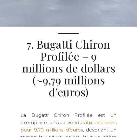
7. Bugatti Chiron
Profilée – 9
millions de dollars
(~9,79 millions
d’euros)
La Bugatti Chiron Profilée est un
exemplaire unique
vendu aux enchères
pour 9,79 millions d’euros
, devenant un