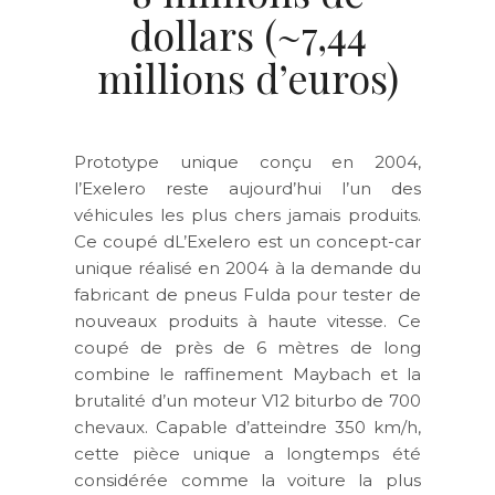
dollars (~7,44
millions d’euros)
Prototype unique conçu en 2004,
l’Exelero reste aujourd’hui l’un des
véhicules les plus chers jamais produits.
Ce coupé dL’Exelero est un concept-car
unique réalisé en 2004 à la demande du
fabricant de pneus Fulda pour tester de
nouveaux produits à haute vitesse. Ce
coupé de près de 6 mètres de long
combine le raffinement Maybach et la
brutalité d’un moteur V12 biturbo de 700
chevaux. Capable d’atteindre 350 km/h,
cette pièce unique a longtemps été
considérée comme la voiture la plus