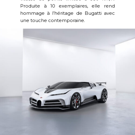
Produite à 10 exemplaires, elle rend
hommage à l’héritage de Bugatti avec
une touche contemporaine.