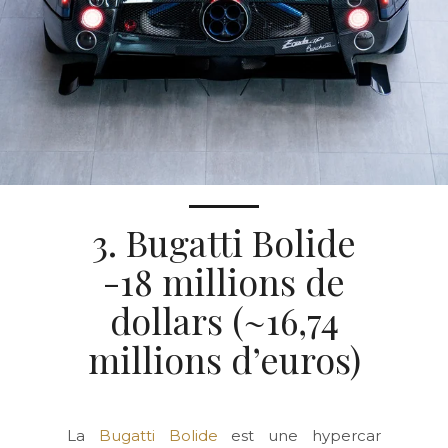
3. Bugatti Bolide
-18 millions de
dollars (~16,74
millions d’euros)
La
Bugatti Bolide
est une hypercar