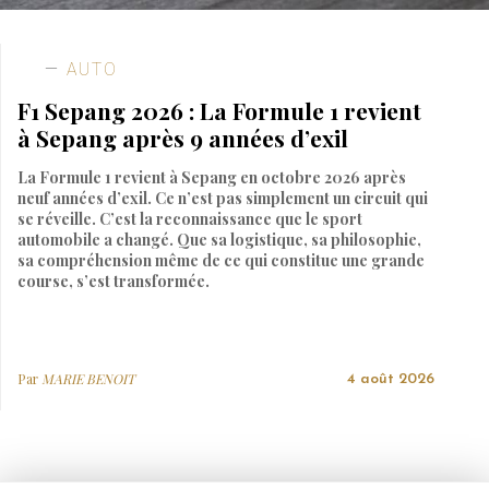
AUTO
F1 Sepang 2026 : La Formule 1 revient
à Sepang après 9 années d’exil
La Formule 1 revient à Sepang en octobre 2026 après
neuf années d’exil. Ce n’est pas simplement un circuit qui
se réveille. C’est la reconnaissance que le sport
automobile a changé. Que sa logistique, sa philosophie,
sa compréhension même de ce qui constitue une grande
course, s’est transformée.
Par
MARIE BENOIT
4 août 2026