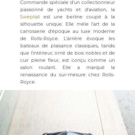
Commande spéciale d’un collectionneur
passionné de yachts et d’aviation, la
Sweptail
est une berline coupé à la
silhouette unique. Elle mêle l’art de la
carrosserie d’époque au luxe moderne
de Rolls-Royce. L’arrière évoque les
bateaux de plaisance classiques, tandis
que l’intérieur, orné de bois nobles et de
cuir pleine fleur, est conçu comme un
salon roulant. Elle a marqué la
renaissance du sur-mesure chez Rolls-
Royce.