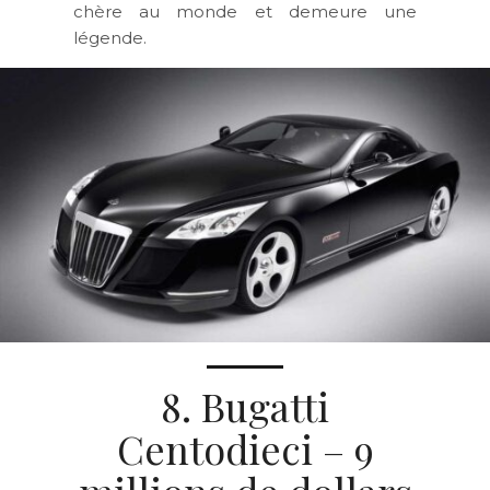
chère au monde et demeure une
légende.
8. Bugatti
Centodieci – 9