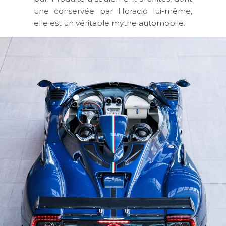
une conservée par Horacio lui-même,
elle est un véritable mythe automobile.