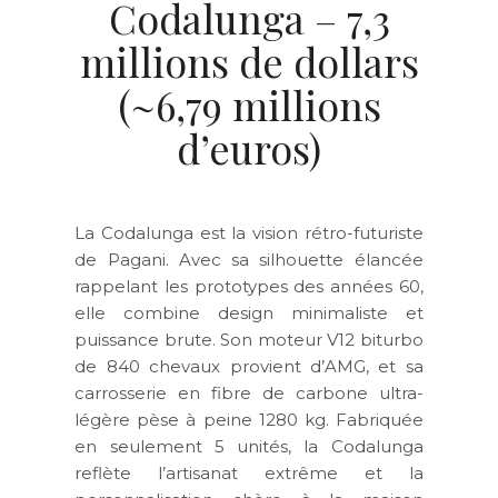
Codalunga – 7,3
millions de dollars
(~6,79 millions
d’euros)
La Codalunga est la vision rétro-futuriste
de Pagani. Avec sa silhouette élancée
rappelant les prototypes des années 60,
elle combine design minimaliste et
puissance brute. Son moteur V12 biturbo
de 840 chevaux provient d’AMG, et sa
carrosserie en fibre de carbone ultra-
légère pèse à peine 1280 kg. Fabriquée
en seulement 5 unités, la Codalunga
reflète l’artisanat extrême et la