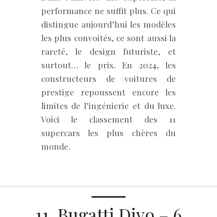
performance ne suffit plus. Ce qui
distingue aujourd’hui les modèles
les plus convoités, ce sont aussi la
rareté, le design futuriste, et
surtout… le prix. En 2024, les
constructeurs de voitures de
prestige repoussent encore les
limites de l’ingénierie et du luxe.
Voici le classement des 11
supercars les plus chères du
monde.
11. Bugatti Divo – 6