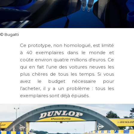
© Bugatti
Ce prototype, non homologué, est limité
à 40 exemplaires dans le monde et
coûte environ quatre millions d’euros. Ce
qui en fait l’une des voitures neuves les
plus chères de tous les temps. Si vous
avez le budget nécessaire pour
l’acheter, il y a un problème : tous les
exemplaires sont déjà épuisés.