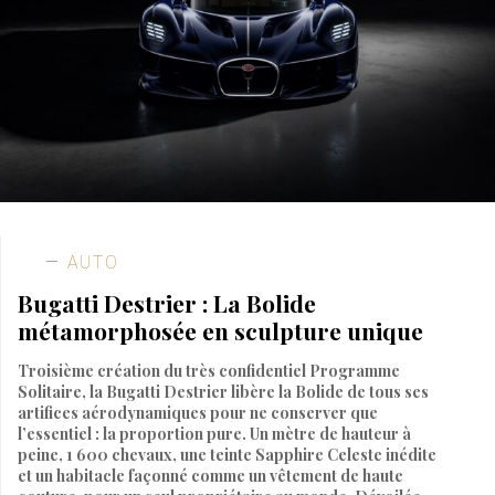
AUTO
Bugatti Destrier : La Bolide
métamorphosée en sculpture unique
Troisième création du très confidentiel Programme
Solitaire, la Bugatti Destrier libère la Bolide de tous ses
artifices aérodynamiques pour ne conserver que
l’essentiel : la proportion pure. Un mètre de hauteur à
peine, 1 600 chevaux, une teinte Sapphire Celeste inédite
et un habitacle façonné comme un vêtement de haute