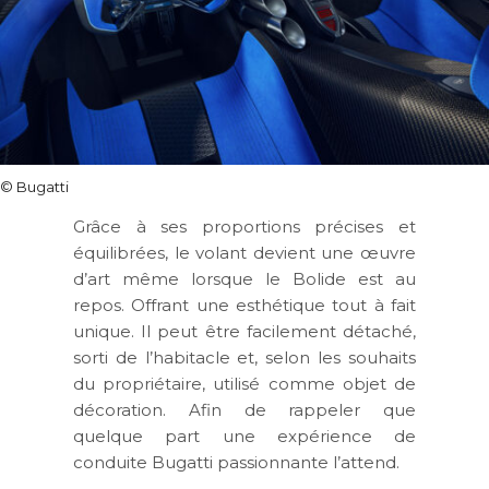
© Bugatti
Grâce à ses proportions précises et
équilibrées, le volant devient une œuvre
d’art même lorsque le Bolide est au
repos. Offrant une esthétique tout à fait
unique. Il peut être facilement détaché,
sorti de l’habitacle et, selon les souhaits
du propriétaire, utilisé comme objet de
décoration. Afin de rappeler que
quelque part une expérience de
conduite Bugatti passionnante l’attend.