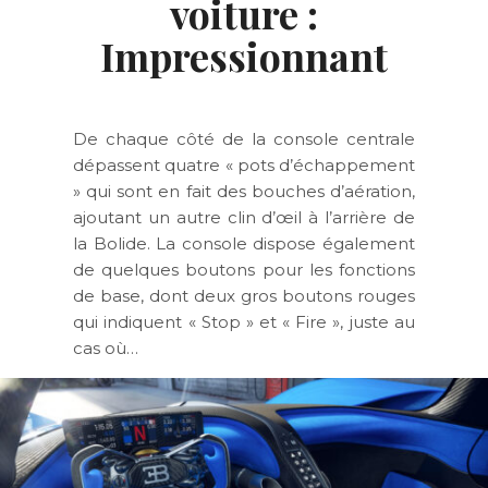
voiture :
Impressionnant
De chaque côté de la console centrale
dépassent quatre « pots d’échappement
» qui sont en fait des bouches d’aération,
ajoutant un autre clin d’œil à l’arrière de
la Bolide. La console dispose également
de quelques boutons pour les fonctions
de base, dont deux gros boutons rouges
qui indiquent « Stop » et « Fire », juste au
cas où…