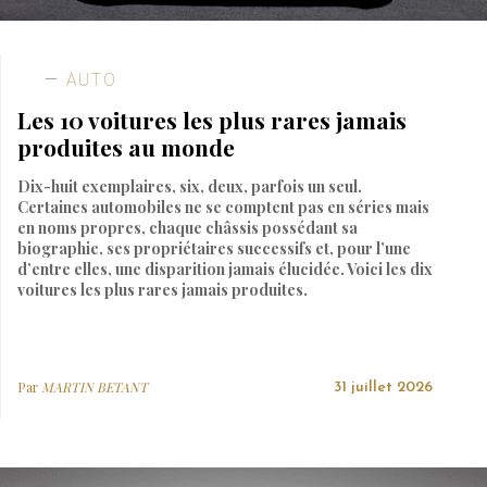
AUTO
Les 10 voitures les plus rares jamais
produites au monde
Dix-huit exemplaires, six, deux, parfois un seul.
Certaines automobiles ne se comptent pas en séries mais
en noms propres, chaque châssis possédant sa
biographie, ses propriétaires successifs et, pour l’une
d’entre elles, une disparition jamais élucidée. Voici les dix
voitures les plus rares jamais produites.
Par
MARTIN BETANT
31 juillet 2026