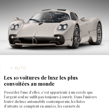
AUTO
Les 10 voitures de luxe les plus
convoitées au monde
Posséder l’une d’elles, c’est appartenir à un cercle que
l’argent seul ne suffit pas toujours à ouvrir. Dans l’univers
feutré du luxe automobile contemporain, les listes
d’attente se comptent en années, les carnets de