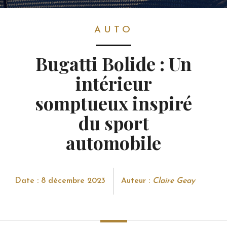
AUTO
AUTO
Bugatti Bolide : Un
intérieur
somptueux inspiré
du sport
automobile
Date : 8 décembre 2023
Auteur :
Claire Geay