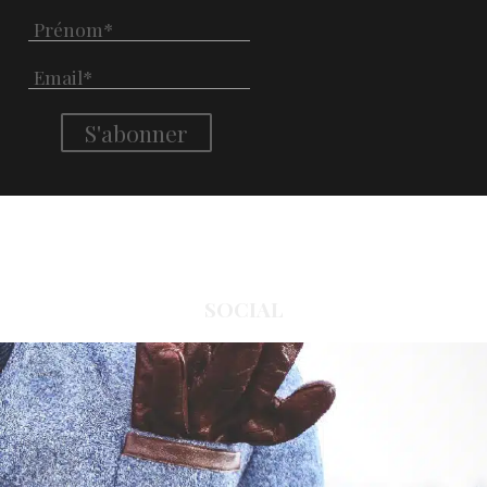
SOCIAL