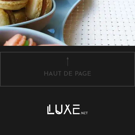
HAUT DE PAGE