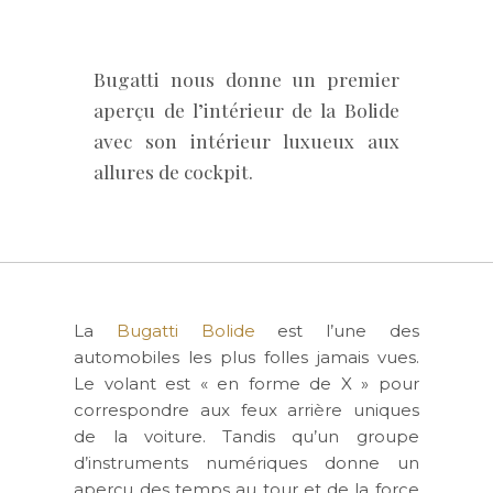
Bugatti nous donne un premier
aperçu de l’intérieur de la Bolide
avec son intérieur luxueux aux
allures de cockpit.
La
Bugatti Bolide
est l’une des
automobiles les plus folles jamais vues.
Le volant est « en forme de X » pour
correspondre aux feux arrière uniques
de la voiture. Tandis qu’un groupe
d’instruments numériques donne un
aperçu des temps au tour et de la force