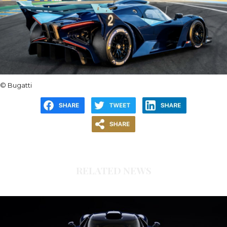
© Bugatti
RELATED NEWS