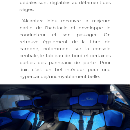
pédales sont réglables au détriment des
sièges.
L’Alcantara bleu recouvre la majeure
partie de l’habitacle et enveloppe le
conducteur et son passager. On
retrouve également de la fibre de
carbone, notamment sur la console
centrale, le tableau de bord et certaines
parties des panneaux de porte. Pour
finir, c’est un bel intérieur pour une
hypercar déjà incroyablement belle.