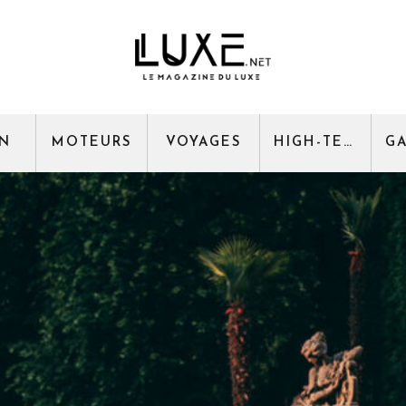
GN
MOTEURS
VOYAGES
HIGH-TECH