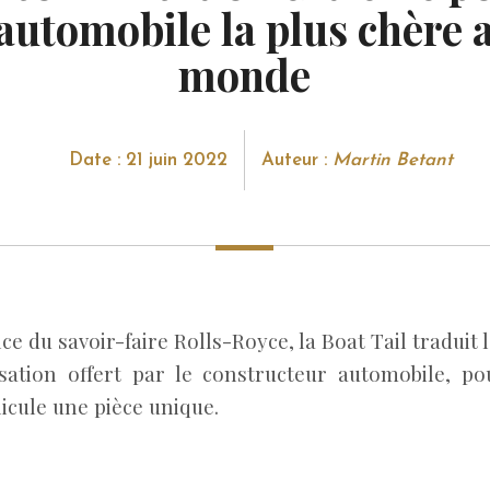
’automobile la plus chère 
monde
Date : 21 juin 2022
Auteur :
Martin Betant
e du savoir-faire Rolls-Royce, la Boat Tail traduit 
sation offert par le constructeur automobile, po
icule une pièce unique.