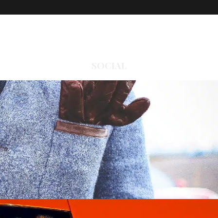
SOCIAL