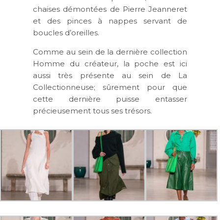
chaises démontées de Pierre Jeanneret
et des pinces à nappes servant de
boucles d’oreilles.
Comme au sein de la dernière collection
Homme du créateur, la poche est ici
aussi très présente au sein de La
Collectionneuse; sûrement pour que
cette dernière puisse entasser
précieusement tous ses trésors.