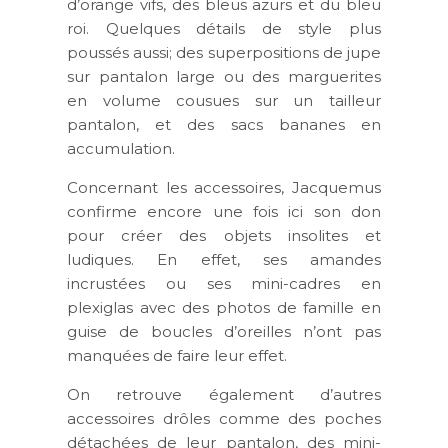
d’orange vifs, des bleus azurs et du bleu
roi. Quelques détails de style plus
poussés aussi; des superpositions de jupe
sur pantalon large ou des marguerites
en volume cousues sur un tailleur
pantalon, et des sacs bananes en
accumulation.
Concernant les accessoires, Jacquemus
confirme encore une fois ici son don
pour créer des objets insolites et
ludiques. En effet, ses amandes
incrustées ou ses mini-cadres en
plexiglas avec des photos de famille en
guise de boucles d’oreilles n’ont pas
manquées de faire leur effet.
On retrouve également d’autres
accessoires drôles comme des poches
détachées de leur pantalon, des mini-