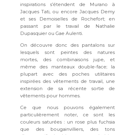
inspirations s’étendent de Murano à
Jacques Tati, ou encore Jacques Demy
et ses Demoiselles de Rochefort; en
passant par le travail de Nathalie
Dupasquier ou Gae Aulenti.
On découvre donc des pantalons sur
lesquels sont peintes des natures
mortes, des combinaisons jupe, et
même des manteaux double-face; la
plupart avec des poches utilitaires
inspirées des vêtements de travail, une
extension de sa récente sortie de
vêtements pour hommes.
Ce que nous pouvons également
particulièrement noter, ce sont les
couleurs saturées : un rose plus fuchsia
que des bougainvilliers, des tons