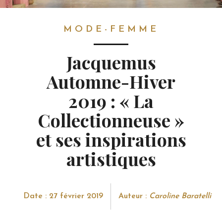
MODE-FEMME
MODE-FEMME
Jacquemus
Automne-Hiver
2019 : « La
Collectionneuse »
et ses inspirations
artistiques
Date : 27 février 2019
Auteur :
Caroline Baratelli