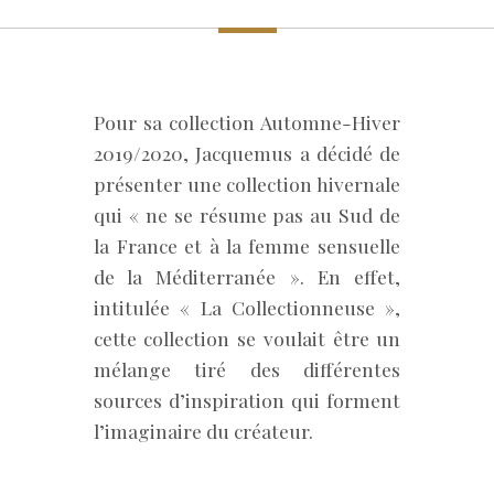
Pour sa collection Automne-Hiver
2019/2020, Jacquemus a décidé de
présenter une collection hivernale
qui « ne se résume pas au Sud de
la France et à la femme sensuelle
de la Méditerranée ». En effet,
intitulée « La Collectionneuse »,
cette collection se voulait être un
mélange tiré des différentes
sources d’inspiration qui forment
l’imaginaire du créateur.