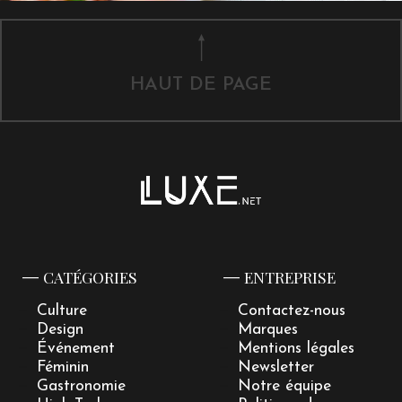
HAUT DE PAGE
CATÉGORIES
ENTREPRISE
Culture
Contactez-nous
Design
Marques
Événement
Mentions légales
Féminin
Newsletter
Gastronomie
Notre équipe