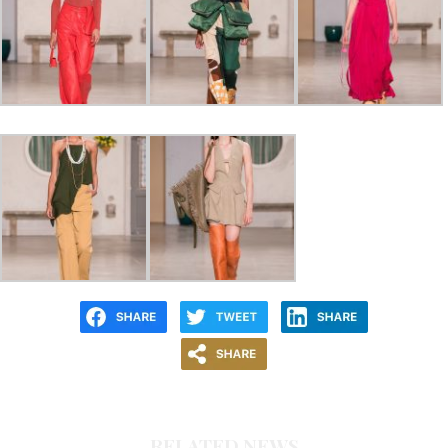
RELATED NEWS