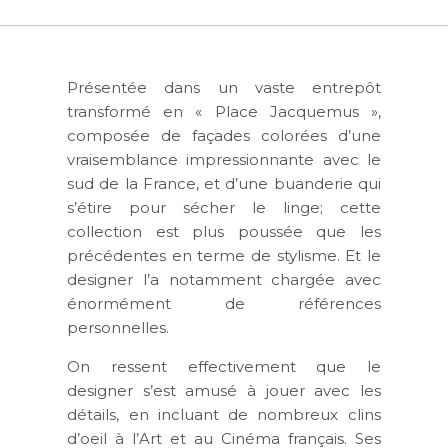
Présentée dans un vaste entrepôt
transformé en « Place Jacquemus »,
composée de façades colorées d’une
vraisemblance impressionnante avec le
sud de la France, et d’une buanderie qui
s’étire pour sécher le linge; cette
collection est plus poussée que les
précédentes en terme de stylisme. Et le
designer l’a notamment chargée avec
énormément de références
personnelles.
On ressent effectivement que le
designer s’est amusé à jouer avec les
détails, en incluant de nombreux clins
d’oeil à l’Art et au Cinéma français. Ses