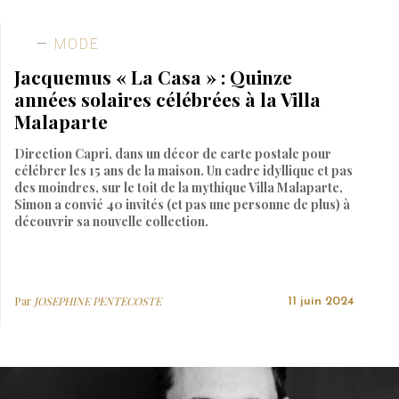
MODE
Jacquemus « La Casa » : Quinze
années solaires célébrées à la Villa
Malaparte
Direction Capri, dans un décor de carte postale pour
célébrer les 15 ans de la maison. Un cadre idyllique et pas
des moindres, sur le toit de la mythique Villa Malaparte,
Simon a convié 40 invités (et pas une personne de plus) à
découvrir sa nouvelle collection.
Par
JOSEPHINE PENTECOSTE
11 juin 2024