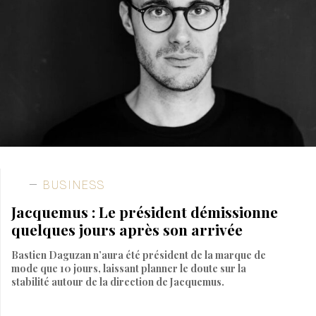
BUSINESS
Jacquemus : Le président démissionne
quelques jours après son arrivée
Bastien Daguzan n’aura été président de la marque de
mode que 10 jours, laissant planner le doute sur la
stabilité autour de la direction de Jacquemus.