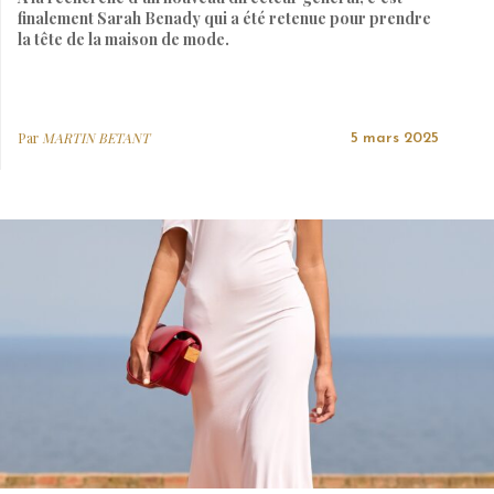
finalement Sarah Benady qui a été retenue pour prendre
la tête de la maison de mode.
Par
MARTIN BETANT
5 mars 2025