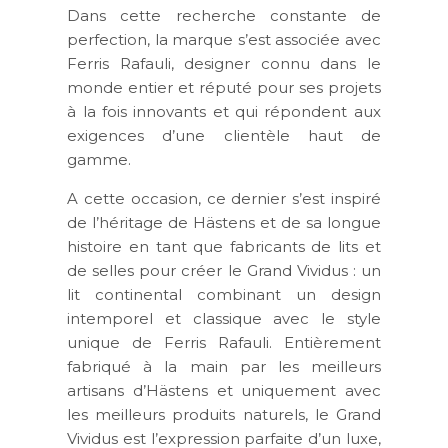
Dans cette recherche constante de
perfection, la marque s’est associée avec
Ferris Rafauli, designer connu dans le
monde entier et réputé pour ses projets
à la fois innovants et qui répondent aux
exigences d’une clientèle haut de
gamme.
A cette occasion, ce dernier s’est inspiré
de l’héritage de Hästens et de sa longue
histoire en tant que fabricants de lits et
de selles pour créer le Grand Vividus : un
lit continental combinant un design
intemporel et classique avec le style
unique de Ferris Rafauli. Entièrement
fabriqué à la main par les meilleurs
artisans d’Hästens et uniquement avec
les meilleurs produits naturels, le Grand
Vividus est l’expression parfaite d’un luxe,