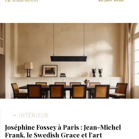
20 juin 2026
INTÉRIEUR
Joséphine Fossey à Paris : Jean-Michel
Frank, le Swedish Grace et l’art