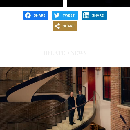
RELATED NEWS