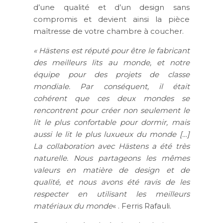
d’une qualité et d’un design sans
compromis et devient ainsi la pièce
maîtresse de votre chambre à coucher.
« Hästens est réputé pour être le fabricant
des meilleurs lits au monde, et notre
équipe pour des projets de classe
mondiale. Par conséquent, il était
cohérent que ces deux mondes se
rencontrent pour créer non seulement le
lit le plus confortable pour dormir, mais
aussi le lit le plus luxueux du monde […]
La collaboration avec Hästens a été très
naturelle. Nous partageons les mêmes
valeurs en matière de design et de
qualité, et nous avons été ravis de les
respecter en utilisant les meilleurs
matériaux du monde
« . Ferris Rafauli.