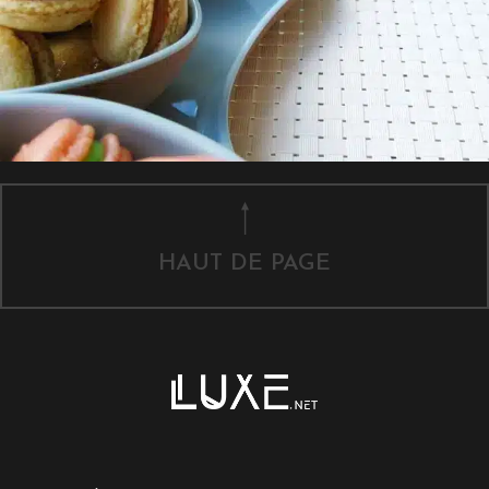
HAUT DE PAGE