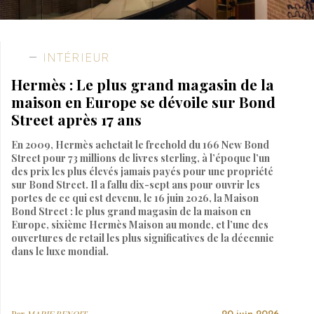
INTÉRIEUR
Hermès : Le plus grand magasin de la
maison en Europe se dévoile sur Bond
Street après 17 ans
En 2009, Hermès achetait le freehold du 166 New Bond
Street pour 73 millions de livres sterling, à l’époque l’un
des prix les plus élevés jamais payés pour une propriété
sur Bond Street. Il a fallu dix-sept ans pour ouvrir les
portes de ce qui est devenu, le 16 juin 2026, la Maison
Bond Street : le plus grand magasin de la maison en
Europe, sixième Hermès Maison au monde, et l’une des
ouvertures de retail les plus significatives de la décennie
dans le luxe mondial.
Par
MARIE BENOIT