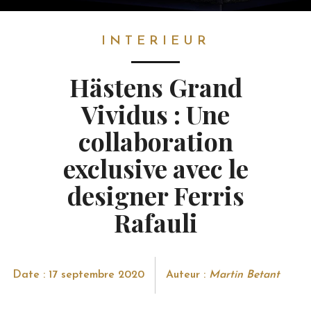
INTERIEUR
INTERIEUR
Hästens Grand
Vividus : Une
collaboration
exclusive avec le
designer Ferris
Rafauli
Date : 17 septembre 2020
Auteur :
Martin Betant