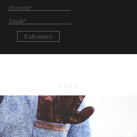
SOCIAL