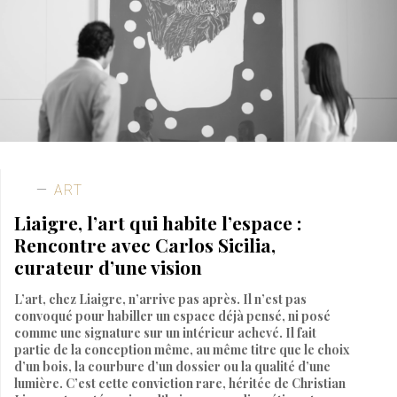
ART
Liaigre, l’art qui habite l’espace :
Rencontre avec Carlos Sicilia,
curateur d’une vision
L’art, chez Liaigre, n’arrive pas après. Il n’est pas
convoqué pour habiller un espace déjà pensé, ni posé
comme une signature sur un intérieur achevé. Il fait
partie de la conception même, au même titre que le choix
d’un bois, la courbure d’un dossier ou la qualité d’une
lumière. C’est cette conviction rare, héritée de Christian