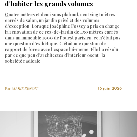
d’habiter les grands volumes
Quatre mètres et demi sous plafond, cent vingt mètres
carrés de salon, un jardin privé et des volumes
d’exception. Lorsque Joséphine Fossey a pris en charge
la rénovation de ce rez-de-jardin de 450 mètres carrés
dans un immeuble 1900 de l’ouest parisien, ce n’était pas
une question d’esthétique. C’était une question de
rapport de force avec l’espace lui-même. Elle l’a résolu
par ce que peu d’architectes d’intérieur osent : la
sobriété radicale.
Par
MARIE BENOIT
16 juin 2026