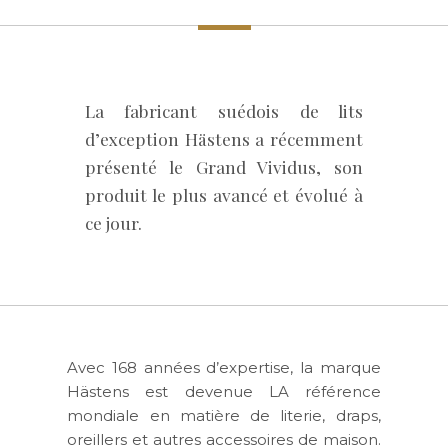
La fabricant suédois de lits
d’exception Hästens a récemment
présenté le Grand Vividus, son
produit le plus avancé et évolué à
ce jour.
Avec 168 années d’expertise, la marque
Hästens est devenue LA référence
mondiale en matière de literie, draps,
oreillers et autres accessoires de maison.