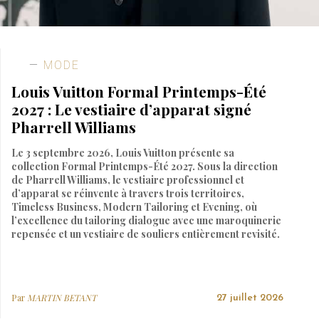
MODE
Louis Vuitton Formal Printemps-Été
2027 : Le vestiaire d’apparat signé
Pharrell Williams
Le 3 septembre 2026, Louis Vuitton présente sa
collection Formal Printemps-Été 2027. Sous la direction
de Pharrell Williams, le vestiaire professionnel et
d’apparat se réinvente à travers trois territoires,
Timeless Business, Modern Tailoring et Evening, où
l’excellence du tailoring dialogue avec une maroquinerie
repensée et un vestiaire de souliers entièrement revisité.
Par
MARTIN BETANT
27 juillet 2026