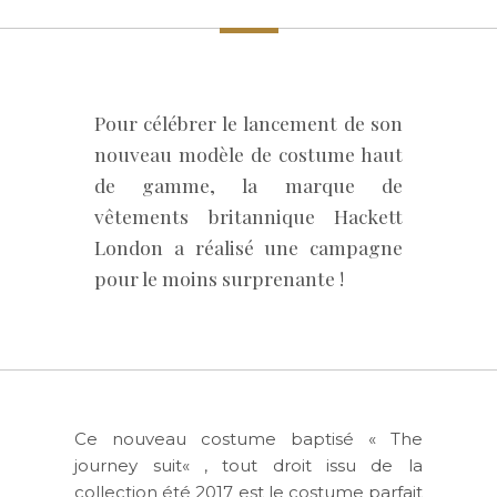
Pour célébrer le lancement de son
nouveau modèle de costume haut
de gamme, la marque de
vêtements britannique Hackett
London a réalisé une campagne
pour le moins surprenante !
Ce nouveau costume baptisé «
The
journey suit
« , tout droit issu de la
collection été 2017 est le costume parfait