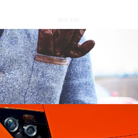
SOCIAL