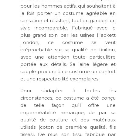
pour les hommes actifs, qui souhaitent à
la fois porter un costume agréable en
sensation et résistant, tout en gardant un
style incomparable. Fabriqué avec le
plus grand soin par les usines Hackett
London, ce costume se veut
irréprochable sur sa qualité de finition,
avec une attention toute particulière
portée aux détails. Sa laine légère et
souple procure à ce costume un confort
et une respectabilité exemplaires.
Pour s’adapter à toutes les
circonstances, ce costume a été conçu
de telle façon qu’il offre une
imperméabilité remarque, de par sa
qualité de couture et des matériaux
utilisés (coton de première qualité, fils
tissés). De plus, son tissu fabriqué par