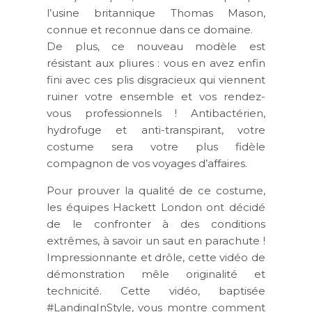
l’usine britannique Thomas Mason,
connue et reconnue dans ce domaine.
De plus, ce nouveau modèle est
résistant aux pliures : vous en avez enfin
fini avec ces plis disgracieux qui viennent
ruiner votre ensemble et vos rendez-
vous professionnels ! Antibactérien,
hydrofuge et anti-transpirant, votre
costume sera votre plus fidèle
compagnon de vos voyages d’affaires.
Pour prouver la qualité de ce costume,
les équipes Hackett London ont décidé
de le confronter à des conditions
extrêmes, à savoir un saut en parachute !
Impressionnante et drôle, cette vidéo de
démonstration mêle originalité et
technicité. Cette vidéo, baptisée
#LandingInStyle, vous montre comment