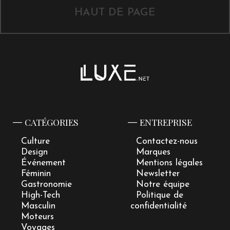
HAUT DE PAGE
CATÉGORIES
ENTREPRISE
Culture
Contactez-nous
Design
Marques
Événement
Mentions légales
Féminin
Newsletter
Gastronomie
Notre équipe
High-Tech
Politique de
Masculin
confidentialité
Moteurs
Voyages