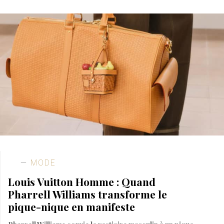
MODE
Louis Vuitton Homme : Quand
Pharrell Williams transforme le
pique-nique en manifeste