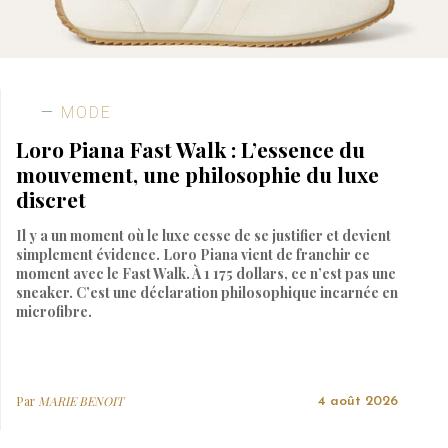
MODE
Loro Piana Fast Walk : L’essence du
mouvement, une philosophie du luxe
discret
Il y a un moment où le luxe cesse de se justifier et devient
simplement évidence. Loro Piana vient de franchir ce
moment avec le Fast Walk. À 1 175 dollars, ce n’est pas une
sneaker. C’est une déclaration philosophique incarnée en
microfibre.
Par
MARIE BENOIT
4 août 2026