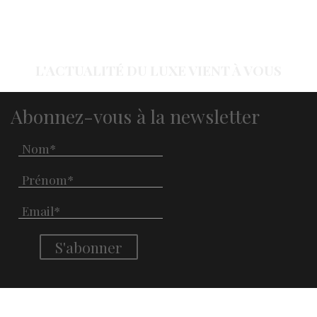
L'ACTUALITÉ DU LUXE VIENT À VOUS
Abonnez-vous à la newsletter