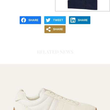
RELATED NEWS