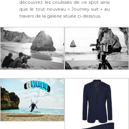
découvrez les coulisses de ce spot ainsi
que le tout nouveau «
Journey suit
» au
travers de la galerie située ci-dessous.