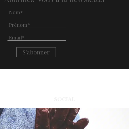
SOCIAL