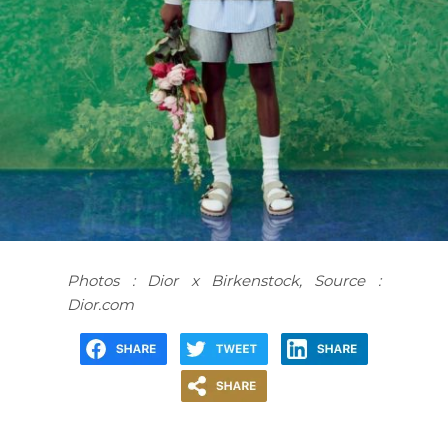
Photos : Dior x Birkenstock, Source :
Dior.com