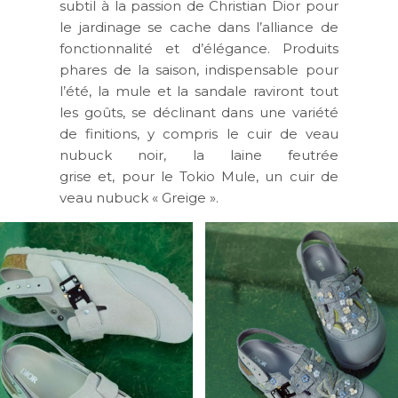
subtil à la passion de Christian Dior pour
le jardinage se cache dans l’alliance de
fonctionnalité et d’élégance. Produits
phares de la saison, indispensable pour
l’été, la mule et la sandale raviront tout
les goûts, se déclinant dans une variété
de finitions, y compris le cuir de veau
nubuck noir, la laine feutrée
grise et, pour le Tokio Mule, un cuir de
veau nubuck « Greige ».