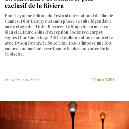
exclusif de la Riviera
Pour la 79ème édition du Festival international du film de
Cannes, Dior Beauty métamorphose sa suite légendaire
au 6e étage de l’Hôtel Barrière Le Majestic en un rêve
bleu ciel. Entre soins d’exception, looks red carpet
signés Dior Backstage PRO et collaboration renouvelée
avec Dyson Beauty, la Suite Dior 2026 s’impose une fois
encore comme l’adresse beauté la plus convoitée de la
Croisette.
Par
MARTIN BETANT
15 mai 2026