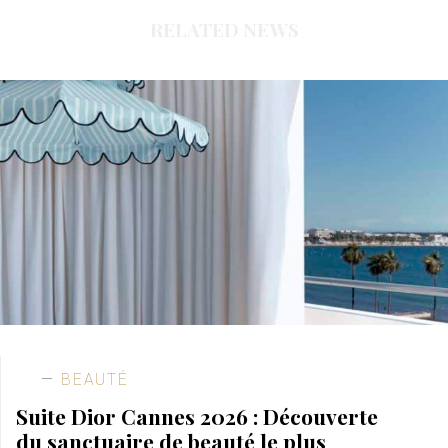
RELATED NEWS
BEAUTÉ
Suite Dior Cannes 2026 : Découverte
du sanctuaire de beauté le plus