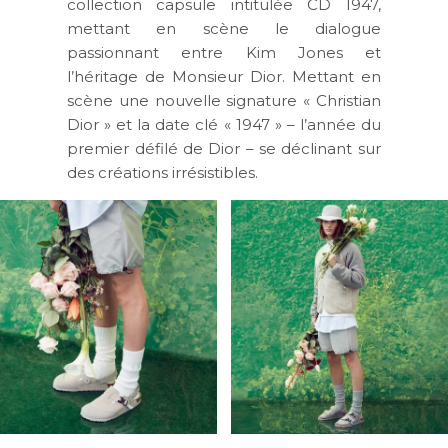
collection capsule intitulée CD 1947,
mettant en scène le dialogue
passionnant entre Kim Jones et
l’héritage de Monsieur Dior. Mettant en
scène une nouvelle signature « Christian
Dior » et la date clé « 1947 » – l’année du
premier défilé de Dior – se déclinant sur
des créations irrésistibles.