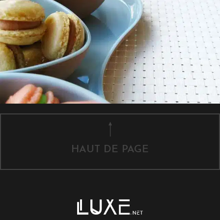
HAUT DE PAGE