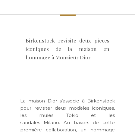
Birkenstock revisite deux pieces
iconiques de la maison en
hommage à Monsieur Dior.
La maison Dior s’associe à Birkenstock
pour revisiter deux modèles iconiques,
les mules Tokio et les
sandales Milano. Au travers de cette
première collaboration, un hommage