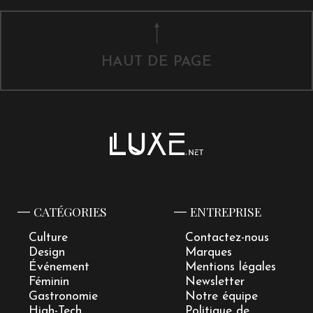
HAUT DE PAGE
CATÉGORIES
ENTREPRISE
Culture
Contactez-nous
Design
Marques
Événement
Mentions légales
Féminin
Newsletter
Gastronomie
Notre équipe
High-Tech
Politique de