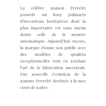
La célèbre maison Perrelet
possède un long palmarès
d’inventions horlogères dont la
plus importante est sans aucun
doute celle de la montre
automatique. Aujourd’hui encore,
la marque étonne son public avec
des modèles de qualités
exceptionnelles tout en gardant
l’art de la fabrication ancestrale.
Une nouvelle évolution de la
gamme Perrelet destinée à la mer
vient de naître.