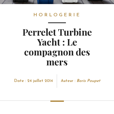
HORLOGERIE
HORLOGERIE
Perrelet Turbine
Yacht : Le
compagnon des
mers
Date : 24 juillet 2014
Auteur :
Boris Poupet