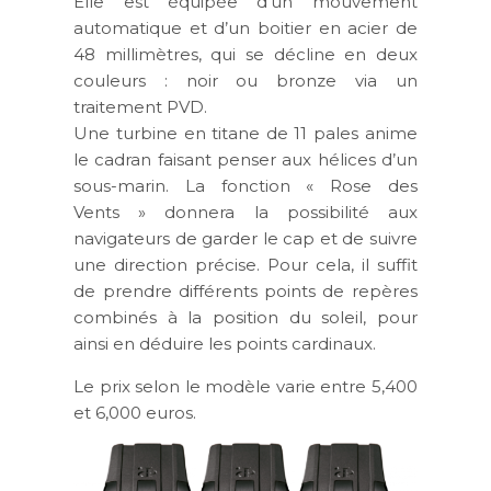
Elle est équipée d’un mouvement
automatique et d’un boitier en acier de
48 millimètres, qui se décline en deux
couleurs : noir ou bronze via un
traitement PVD.
Une turbine en titane de 11 pales anime
le cadran faisant penser aux hélices d’un
sous-marin. La fonction « Rose des
Vents » donnera la possibilité aux
navigateurs de garder le cap et de suivre
une direction précise. Pour cela, il suffit
de prendre différents points de repères
combinés à la position du soleil, pour
ainsi en déduire les points cardinaux.
Le prix selon le modèle varie entre 5,400
et 6,000 euros.