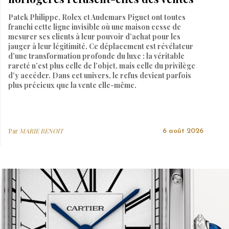
Patek Philippe, Rolex et Audemars Piguet ont toutes
franchi cette ligne invisible où une maison cesse de
mesurer ses clients à leur pouvoir d’achat pour les
jauger à leur légitimité. Ce déplacement est révélateur
d’une transformation profonde du luxe : la véritable
rareté n’est plus celle de l’objet, mais celle du privilège
d’y accéder. Dans cet univers, le refus devient parfois
plus précieux que la vente elle-même.
Par
MARIE BENOIT
6 août 2026