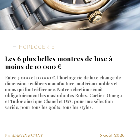
HORLOGERIE
Les 6 plus belles montres de luxe à
moins de 10 000 €
Entre 5 000 et 10 000 €, l’horlogerie de luxe change de
dimension : calibres manufacture, matériaux nobles et
noms qui font référence. Notre sélection réunit
obligatoirement les mastodontes Rolex, Cartier, Omega
et Tudor ainsi que Chanel et IWC pour une sélection
variée, pour tous les goûts, tous les styles.
Par
MARTIN BETANT
6 août 2026