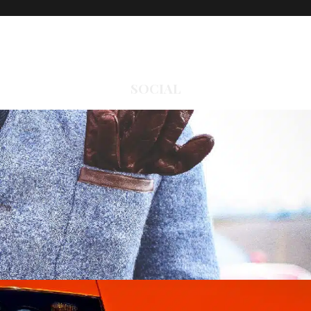
SOCIAL