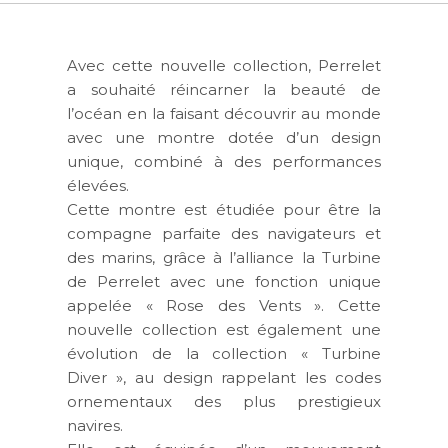
Avec cette nouvelle collection, Perrelet
a souhaité réincarner la beauté de
l’océan en la faisant découvrir au monde
avec une montre dotée d’un design
unique, combiné à des performances
élevées.
Cette montre est étudiée pour être la
compagne parfaite des navigateurs et
des marins, grâce à l’alliance la Turbine
de Perrelet avec une fonction unique
appelée « Rose des Vents ». Cette
nouvelle collection est également une
évolution de la collection « Turbine
Diver », au design rappelant les codes
ornementaux des plus prestigieux
navires.