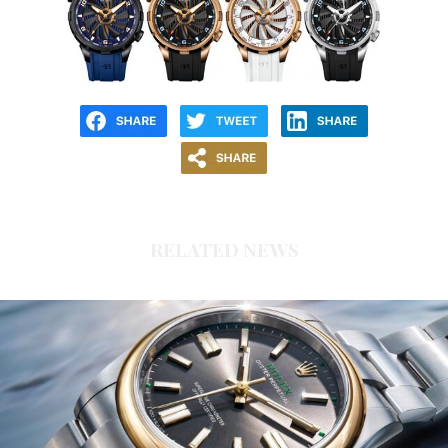
RELATED NEWS