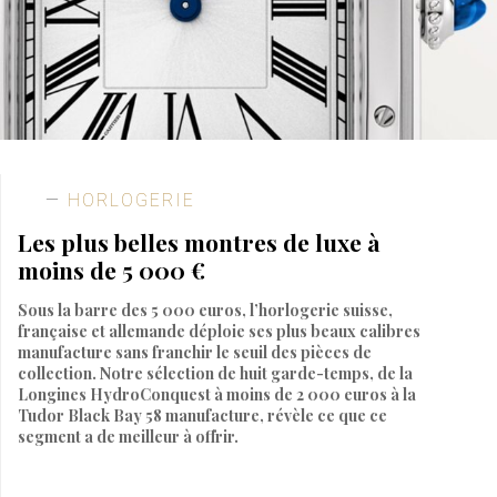
HORLOGERIE
Les plus belles montres de luxe à
moins de 5 000 €
Sous la barre des 5 000 euros, l’horlogerie suisse,
française et allemande déploie ses plus beaux calibres
manufacture sans franchir le seuil des pièces de
collection. Notre sélection de huit garde-temps, de la
Longines HydroConquest à moins de 2 000 euros à la
Tudor Black Bay 58 manufacture, révèle ce que ce
segment a de meilleur à offrir.