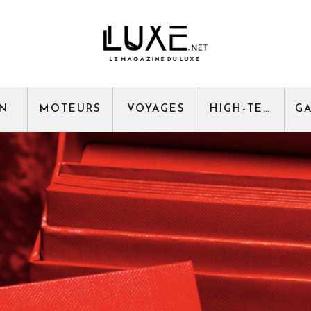
GN
MOTEURS
VOYAGES
HIGH-TECH