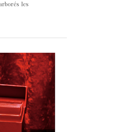
arborés les