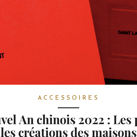
ACCESSOIRES
vel An chinois 2022 : Les 
lles créations des maisons