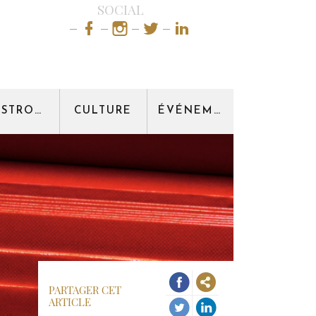
SOCIAL
GASTRONOMIE
CULTURE
ÉVÉNEMENT
PARTAGER CET
ARTICLE