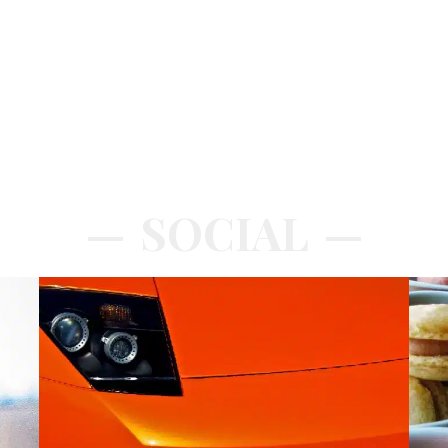
SOCIAL