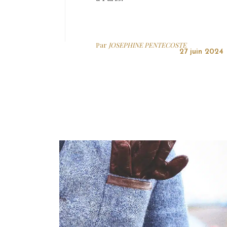
Par
JOSEPHINE PENTECOSTE
27 juin 2024