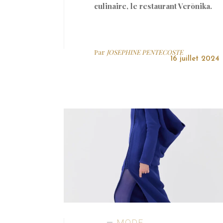
culinaire, le restaurant Verōnika.
Par
JOSEPHINE PENTECOSTE
16 juillet 2024
MODE