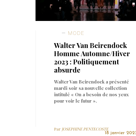
MODE
Walter Van Beirendock
Homme Automne/Hiver
2023 : Politiquement
absurde
Walter Van Beirendock a présenté
mardi soir sa nouvelle collection
intitulé « On a besoin de nos yeux
pour voir le futur ».
Par
JOSEPHINE PENTECOSTE
18 janvier 202