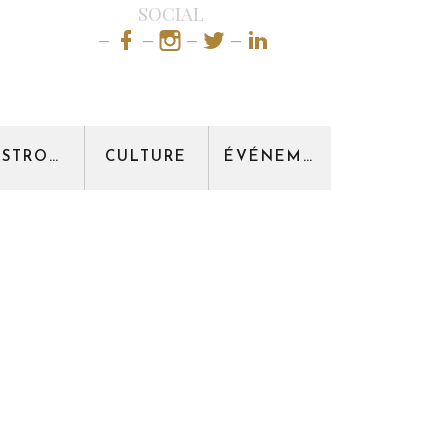
SOCIAL
GASTRONOMIE
CULTURE
ÉVÉNEMENT