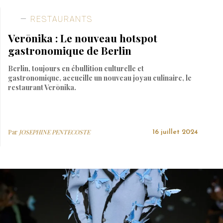
RESTAURANTS
Verōnika : Le nouveau hotspot
gastronomique de Berlin
Berlin, toujours en ébullition culturelle et
gastronomique, accueille un nouveau joyau culinaire, le
restaurant Verōnika.
Par
JOSEPHINE PENTECOSTE
16 juillet 2024