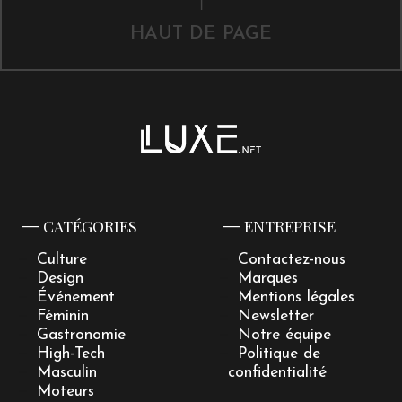
HAUT DE PAGE
CATÉGORIES
ENTREPRISE
Culture
Contactez-nous
Design
Marques
Événement
Mentions légales
Féminin
Newsletter
Gastronomie
Notre équipe
High-Tech
Politique de
Masculin
confidentialité
Moteurs