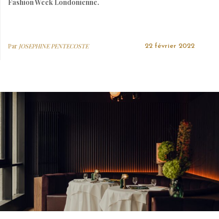
Fashion Week Londonienne.
Par
JOSEPHINE PENTECOSTE
22 février 2022