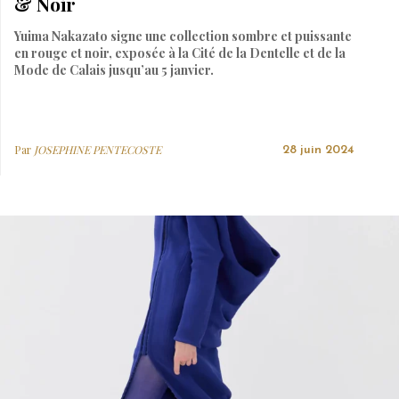
& Noir
Yuima Nakazato signe une collection sombre et puissante
en rouge et noir, exposée à la Cité de la Dentelle et de la
Mode de Calais jusqu’au 5 janvier.
Par
JOSEPHINE PENTECOSTE
28 juin 2024