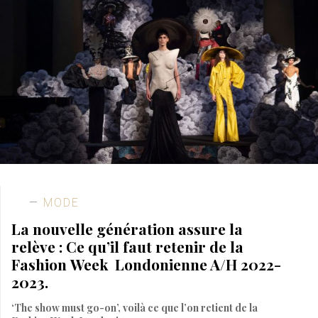
MODE
La nouvelle génération assure la
relève : Ce qu’il faut retenir de la
Fashion Week Londonienne A/H 2022-
2023.
‘The show must go-on’, voilà ce que l’on retient de la