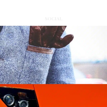
SOCIAL