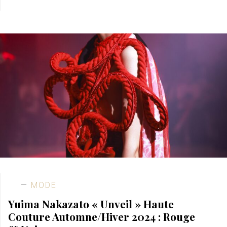
MODE
Yuima Nakazato « Unveil » Haute
Couture Automne/Hiver 2024 : Rouge