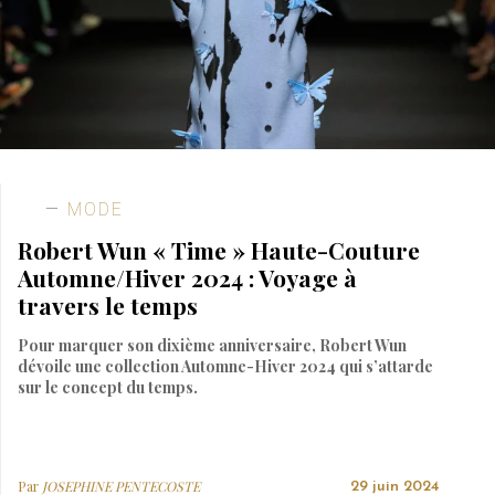
MODE
Robert Wun « Time » Haute-Couture
Automne/Hiver 2024 : Voyage à
travers le temps
Pour marquer son dixième anniversaire, Robert Wun
dévoile une collection Automne-Hiver 2024 qui s’attarde
sur le concept du temps.
Par
JOSEPHINE PENTECOSTE
29 juin 2024