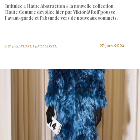
Intitulée « Haute Abstraction » la nouvelle collection
Haute Couture dévoilée hier par Viktor&Rolf pousse
l’avant-garde et l’absurde vers de nouveaux sommets.
Par
JOSEPHINE PENTECOSTE
27 juin 2024