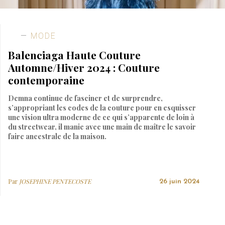
MODE
Balenciaga Haute Couture
Automne/Hiver 2024 : Couture
contemporaine
Demna continue de fasciner et de surprendre,
s’appropriant les codes de la couture pour en esquisser
une vision ultra moderne de ce qui s’apparente de loin à
du streetwear, il manie avec une main de maître le savoir
faire ancestrale de la maison.
Par
JOSEPHINE PENTECOSTE
26 juin 2024