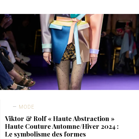
MODE
Viktor & Rolf « Haute Abstraction »
Haute Couture Automne/Hiver 2024 :
Le symbolisme des formes