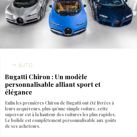
AUTO
Bugatti Chiron : Un modèle
personnalisable alliant sport et
élégance
Enfin les premières Chiron de Bugatti ont été livrées à
leurs acquéreurs, plus qu’une simple voiture, cette
supercar est à la hauteur des voitures les plus rapides.
Le bolide est complètement personnalisable aux goûts
de ses acheteurs.