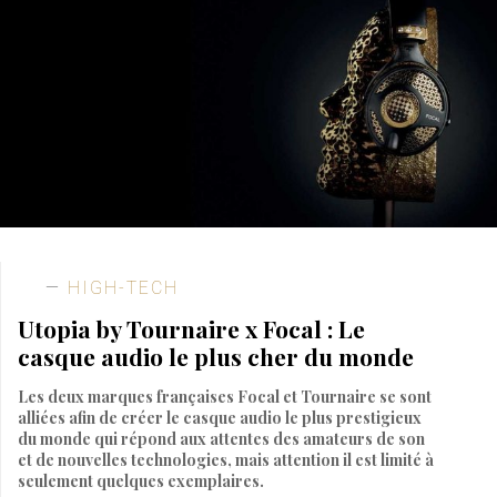
HIGH-TECH
Utopia by Tournaire x Focal : Le
casque audio le plus cher du monde
Les deux marques françaises Focal et Tournaire se sont
alliées afin de créer le casque audio le plus prestigieux
du monde qui répond aux attentes des amateurs de son
et de nouvelles technologies, mais attention il est limité à
seulement quelques exemplaires.