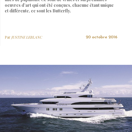
oeuvres d’art qui ont été conçues, chacune étant unique
et différente, ce sont les Butterfly.
Par
JUSTINE LEBLANC
20 octobre 2016