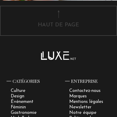
HAUT DE PAGE
CATÉGORIES
ENTREPRISE
Culture
Contactez-nous
Design
Marques
Événement
Mentions légales
Féminin
Newsletter
Gastronomie
Notre équipe