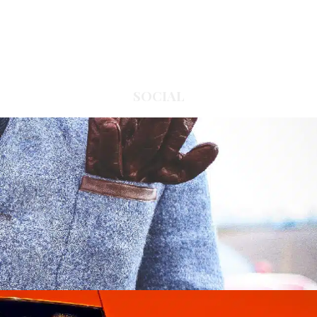
SOCIAL