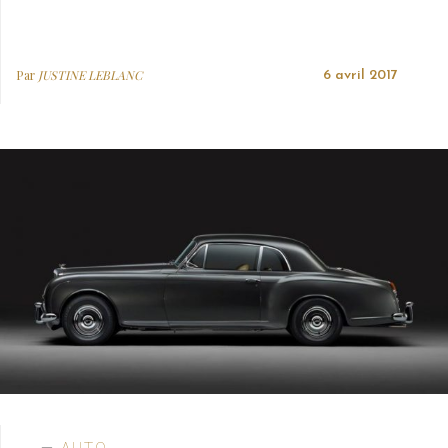
Par
JUSTINE LEBLANC
6 avril 2017