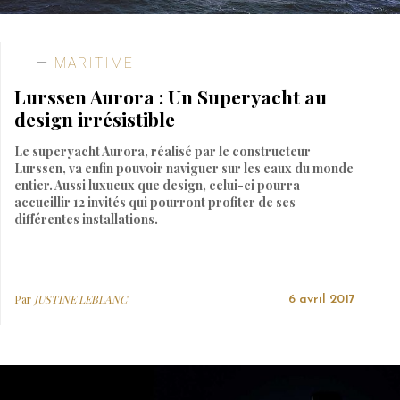
MARITIME
Lurssen Aurora : Un Superyacht au
design irrésistible
Le superyacht Aurora, réalisé par le constructeur
Lurssen, va enfin pouvoir naviguer sur les eaux du monde
entier. Aussi luxueux que design, celui-ci pourra
accueillir 12 invités qui pourront profiter de ses
différentes installations.
Par
JUSTINE LEBLANC
6 avril 2017