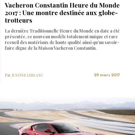
Vacheron Constantin Heure du Monde
2017 : Une montre destinée aux globe-
trotteurs
La dernière Traditionnelle Heure du Monde en date a été
présentée, ce nouveau modèle totalement unique et rare
recueil des matériaux de haute qualité ainsi qu’un savoir-
faire digne de la Maison Vacheron Constantin.
Par
JUSTINE LEBLANC
29 mars 2017