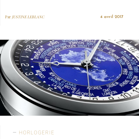
Par
JUSTINE LEBLANC
4 avril 2017
HORLOGERIE