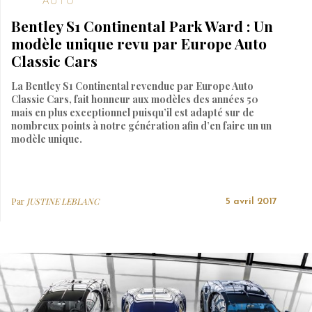
AUTO
Bentley S1 Continental Park Ward : Un
modèle unique revu par Europe Auto
Classic Cars
La Bentley S1 Continental revendue par Europe Auto
Classic Cars, fait honneur aux modèles des années 50
mais en plus exceptionnel puisqu’il est adapté sur de
nombreux points à notre génération afin d’en faire un un
modèle unique.
Par
JUSTINE LEBLANC
5 avril 2017