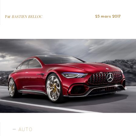
Par
BASTIEN BELLOC
23 mars 2017
AUTO