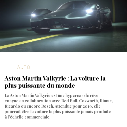
AUTO
Aston Martin Valkyrie : La voiture la
plus puissante du monde
La Aston Martin Valkyrie est une hypercar de rêve,
conçue en collaboration avec Red Bull, Cosworth, Rimac,
Ricardo ou encore Bosch. Attendue pour 2019, elle
pourrait être la voiture la plus puissante jamais produite
à l’échelle commerciale.