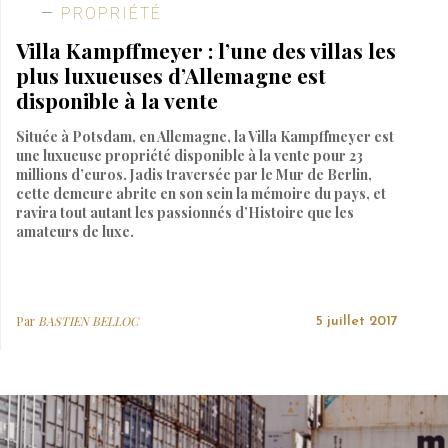
PROPRIÉTÉ
Villa Kampffmeyer : l’une des villas les
plus luxueuses d’Allemagne est
disponible à la vente
Située à Potsdam, en Allemagne, la Villa Kampffmeyer est
une luxueuse propriété disponible à la vente pour 23
millions d’euros. Jadis traversée par le Mur de Berlin,
cette demeure abrite en son sein la mémoire du pays, et
ravira tout autant les passionnés d’Histoire que les
amateurs de luxe.
Par
BASTIEN BELLOC
5 juillet 2017