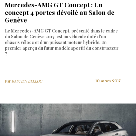
Mercedes-AMG GT Concept : Un
concept 4 portes dévoilé au Salon de
Genève
Le Mercedes-AMG GT Concept, présenté dans le cadre
du Salon de Genève 2017, est un véhicule doté d’un
châssis véloce et d’un puissant moteur hybride. Un
premier aperçu du futur modèle sportif du constructeur
?
Par
BASTIEN BELLOC
10 mars 2017