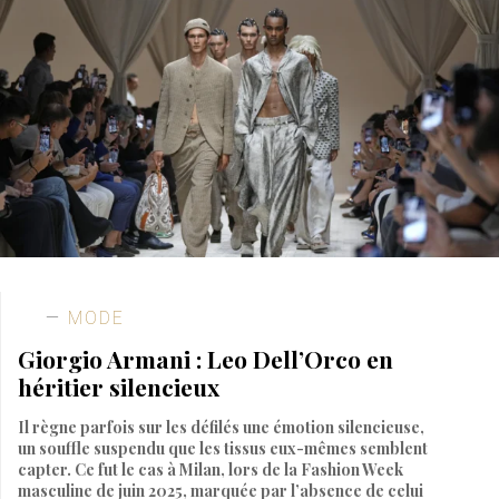
MODE
Giorgio Armani : Leo Dell’Orco en
héritier silencieux
Il règne parfois sur les défilés une émotion silencieuse,
un souffle suspendu que les tissus eux-mêmes semblent
capter. Ce fut le cas à Milan, lors de la Fashion Week
masculine de juin 2025, marquée par l’absence de celui