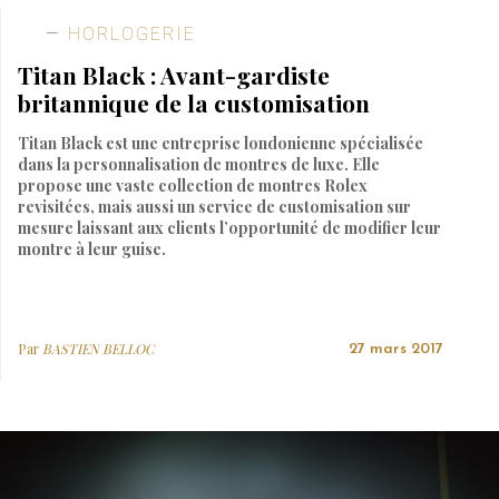
HORLOGERIE
Titan Black : Avant-gardiste
britannique de la customisation
Titan Black est une entreprise londonienne spécialisée
dans la personnalisation de montres de luxe. Elle
propose une vaste collection de montres Rolex
revisitées, mais aussi un service de customisation sur
mesure laissant aux clients l’opportunité de modifier leur
montre à leur guise.
Par
BASTIEN BELLOC
27 mars 2017