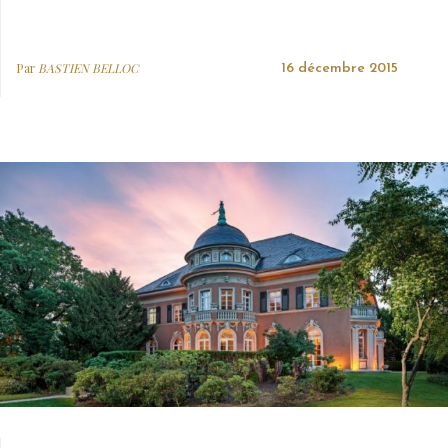
Par
BASTIEN BELLOC
16 décembre 2015