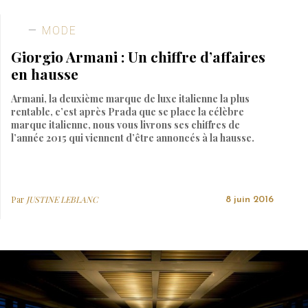
MODE
Giorgio Armani : Un chiffre d’affaires
en hausse
Armani, la deuxième marque de luxe italienne la plus
rentable, c’est après Prada que se place la célèbre
marque italienne, nous vous livrons ses chiffres de
l’année 2015 qui viennent d’être annoncés à la hausse.
Par
JUSTINE LEBLANC
8 juin 2016