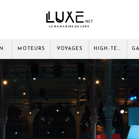
GN
MOTEURS
VOYAGES
HIGH-TECH