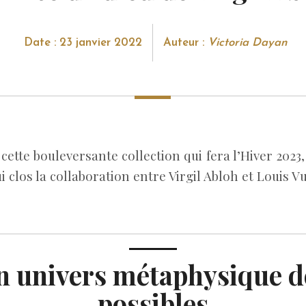
Date : 23 janvier 2022
Auteur :
Victoria Dayan
cette bouleversante collection qui fera l’Hiver 2023
i clos la collaboration entre Virgil Abloh et Louis Vu
n univers métaphysique d
possibles