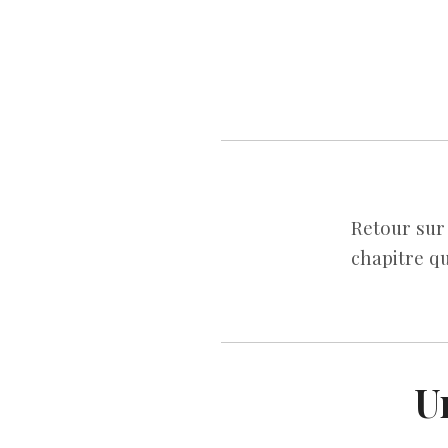
Retour sur 
chapitre qu
U