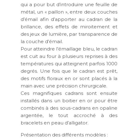
qui a pour but d’introduire une feuille de
métal, un « paillon », entre deux couches
d’émail afin d’apporter au cadran de la
brillance, des effets de miroitement et
des jeux de lumière, par transparence de
la couche d’émail.
Pour atteindre l’émaillage bleu, le cadran
est cuit au four à plusieurs reprises à des
températures qui atteignent parfois 1000
degrés. Une fois que le cadran est prêt,
des motifs floraux en or sont placés à la
main avec une précision chirurgicale.
Ces magnifiques cadrans sont ensuite
installés dans un boitier en or pour être
combinés à des sous-cadrans en opaline
argentée, le tout accroché à des
bracelets en peau d’alligator.
Présentation des différents modèles :