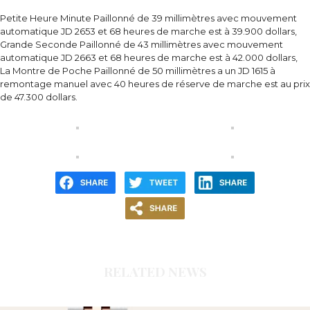
Petite Heure Minute Paillonné de 39 millimètres avec mouvement
automatique JD 2653 et 68 heures de marche est à 39.900 dollars,
Grande Seconde Paillonné de 43 millimètres avec mouvement
automatique JD 2663 et 68 heures de marche est à 42.000 dollars,
La Montre de Poche Paillonné de 50 millimètres a un JD 1615 à
remontage manuel avec 40 heures de réserve de marche est au prix
de 47.300 dollars.
RELATED NEWS