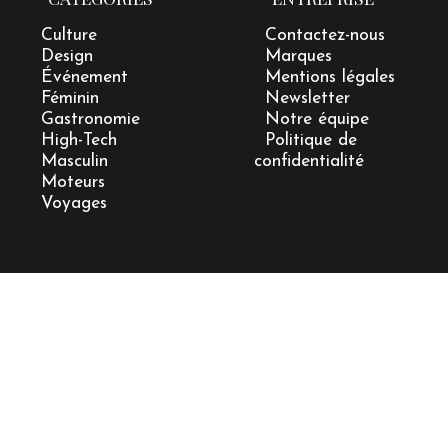
Culture
Contactez-nous
Design
Marques
Événement
Mentions légales
Féminin
Newsletter
Gastronomie
Notre équipe
High-Tech
Politique de
Masculin
confidentialité
Moteurs
Voyages