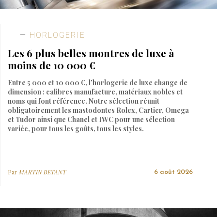
HORLOGERIE
Les 6 plus belles montres de luxe à
moins de 10 000 €
Entre 5 000 et 10 000 €, l’horlogerie de luxe change de
dimension : calibres manufacture, matériaux nobles et
noms qui font référence. Notre sélection réunit
obligatoirement les mastodontes Rolex, Cartier, Omega
et Tudor ainsi que Chanel et IWC pour une sélection
variée, pour tous les goûts, tous les styles.
Par
MARTIN BETANT
6 août 2026