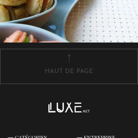
HAUT DE PAGE
CATÉGORIES
ENTREPRISE