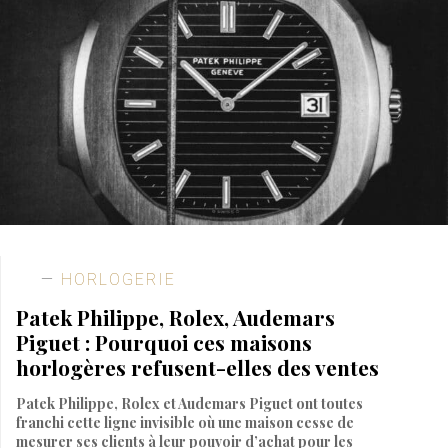
HORLOGERIE
Patek Philippe, Rolex, Audemars
Piguet : Pourquoi ces maisons
horlogères refusent-elles des ventes
Patek Philippe, Rolex et Audemars Piguet ont toutes
franchi cette ligne invisible où une maison cesse de
mesurer ses clients à leur pouvoir d’achat pour les