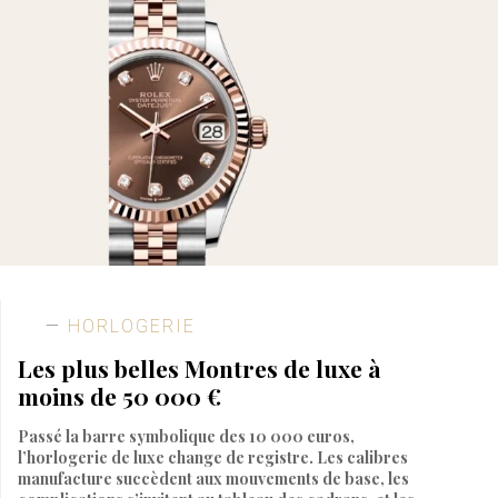
HORLOGERIE
Les plus belles Montres de luxe à
moins de 50 000 €
Passé la barre symbolique des 10 000 euros,
l’horlogerie de luxe change de registre. Les calibres
manufacture succèdent aux mouvements de base, les