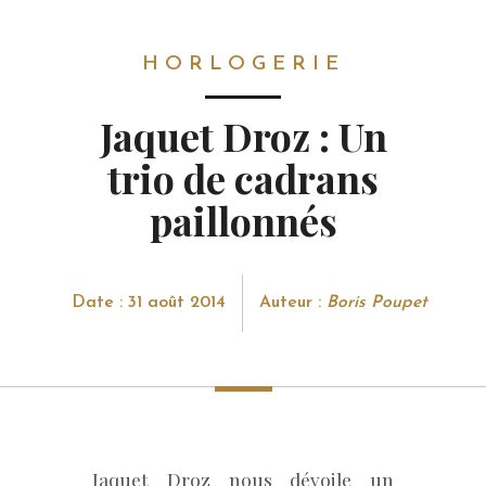
HORLOGERIE
HORLOGERIE
Jaquet Droz : Un
trio de cadrans
paillonnés
Date : 31 août 2014
Auteur :
Boris Poupet
Jaquet Droz nous dévoile un