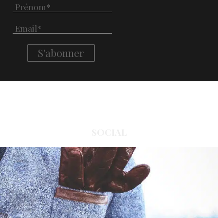
SOCIAL