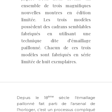
ensemble de trois magnifiques
nouvelles montres en édition
limitée. Les trois modèles
possèdent des cadrans semblables
fabriqués en utilisant une
technique dite d’émaillage
paillonné. Chacun de ces trois
modèles sont fabriqués en série
limitée de huit exemplaires.
ème
Depuis le 18
siècle l’émaillage
paillonné fait parti de l’arsenal de
l’horloger, c’est un processus compliqué