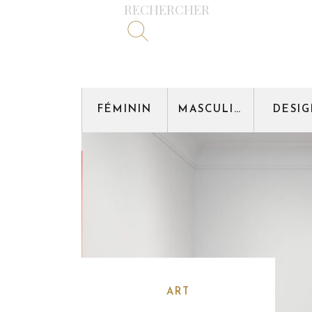
RECHERCHER
FÉMININ
MASCULIN
DESI
ART