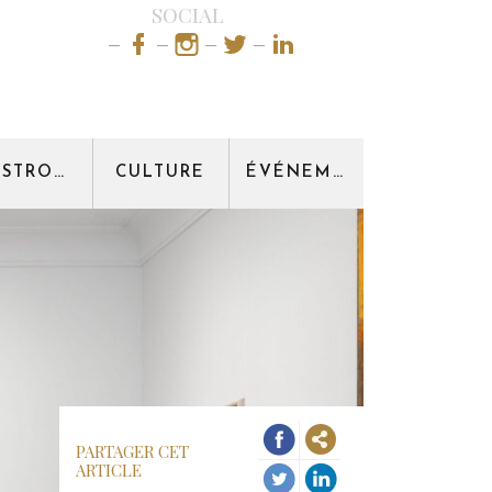
SOCIAL
GASTRONOMIE
CULTURE
ÉVÉNEMENT
PARTAGER CET
ARTICLE