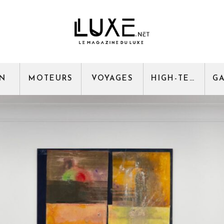
GN
MOTEURS
VOYAGES
HIGH-TECH