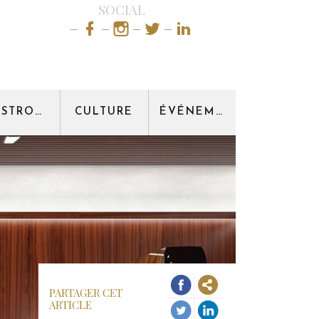
SOCIAL
GASTRONOMIE
CULTURE
ÉVÉNEMENT
PARTAGER CET
ARTICLE