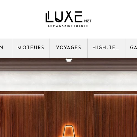
GN
MOTEURS
VOYAGES
HIGH-TECH