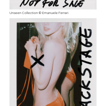
Unseen Collection © Emanuele Ferrari