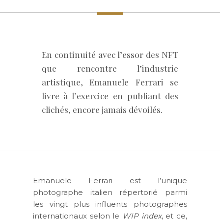
En continuité avec l’essor des NFT
que rencontre l’industrie
artistique, Emanuele Ferrari se
livre à l’exercice en publiant des
clichés, encore jamais dévoilés.
Emanuele Ferrari est l’unique
photographe italien répertorié parmi
les vingt plus influents photographes
internationaux selon le
WIP index
, et ce,