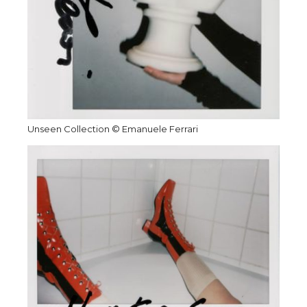
Unseen Collection © Emanuele Ferrari