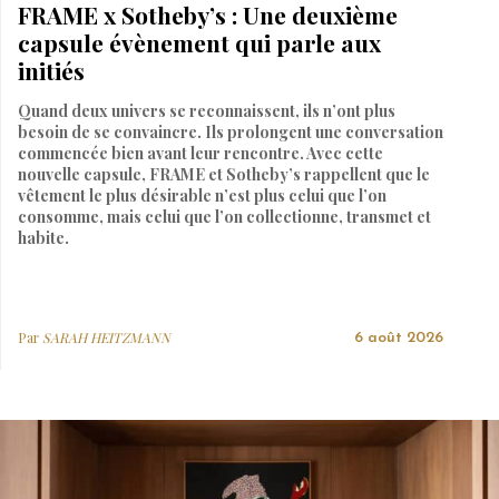
FRAME x Sotheby’s : Une deuxième
capsule évènement qui parle aux
initiés
Quand deux univers se reconnaissent, ils n’ont plus
besoin de se convaincre. Ils prolongent une conversation
commencée bien avant leur rencontre. Avec cette
nouvelle capsule, FRAME et Sotheby’s rappellent que le
vêtement le plus désirable n’est plus celui que l’on
consomme, mais celui que l’on collectionne, transmet et
habite.
Par
SARAH HEITZMANN
6 août 2026