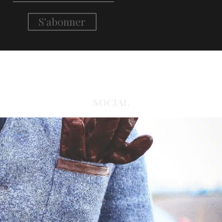
SOCIAL