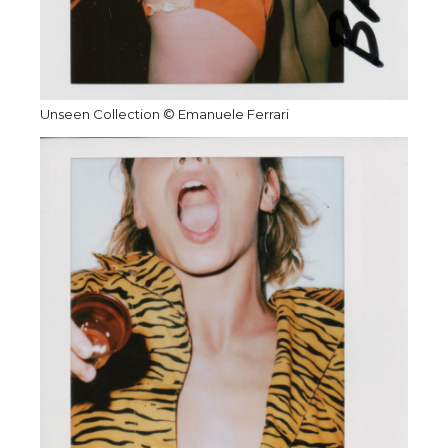
Unseen Collection © Emanuele Ferrari