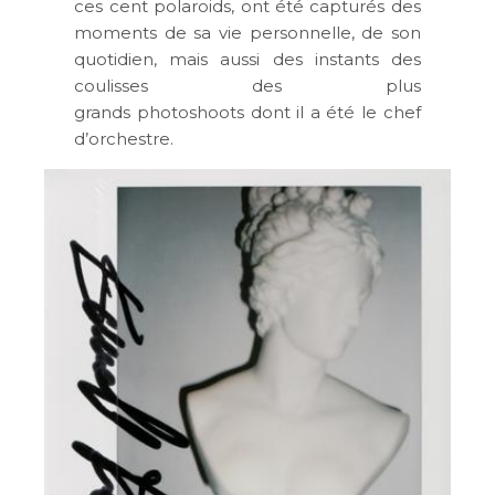
ces cent polaroids, ont été capturés des
moments de sa vie personnelle, de son
quotidien, mais aussi des instants des
coulisses des plus
grands photoshoots dont il a été le chef
d’orchestre.