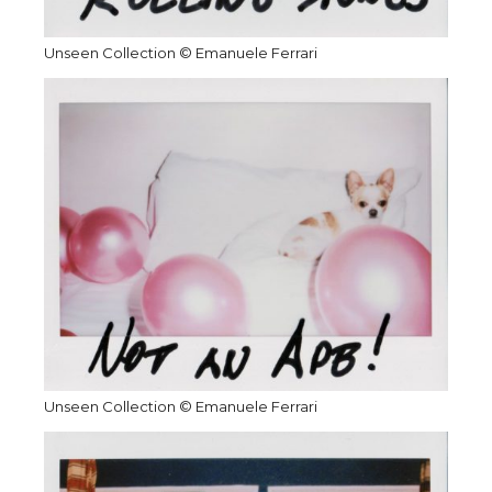
Unseen Collection © Emanuele Ferrari
Unseen Collection © Emanuele Ferrari