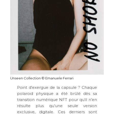
Unseen Collection © Emanuele Ferrari
Point d’exergue de la capsule ? Chaque
polaroid physique a été brûlé dès sa
transition numérique NFT pour qu’il n’en
résulte plus qu’une seule version
exclusive, digitale. Ces derniers sont