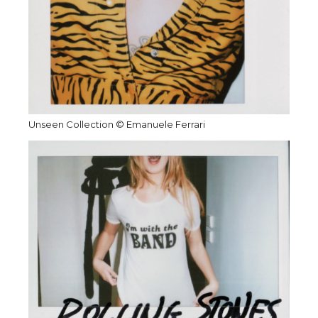
Unseen Collection © Emanuele Ferrari