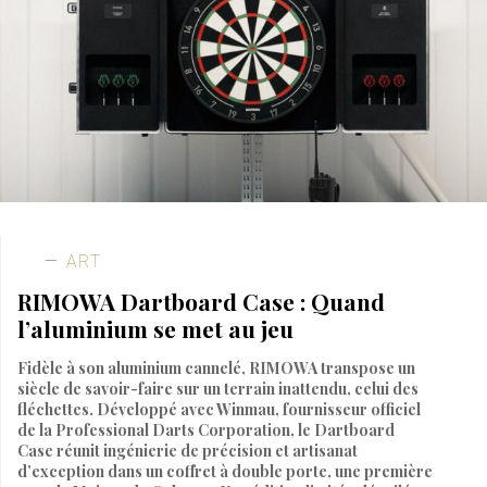
ART
RIMOWA Dartboard Case : Quand
l’aluminium se met au jeu
Fidèle à son aluminium cannelé, RIMOWA transpose un
siècle de savoir-faire sur un terrain inattendu, celui des
fléchettes. Développé avec Winmau, fournisseur officiel
de la Professional Darts Corporation, le Dartboard
Case réunit ingénierie de précision et artisanat
d’exception dans un coffret à double porte, une première