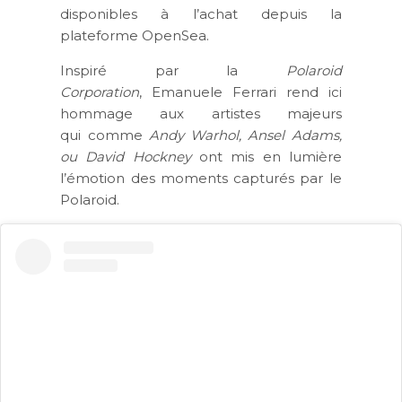
disponibles à l’achat depuis la
plateforme OpenSea.
Inspiré par la
Polaroid
Corporation
, Emanuele Ferrari rend ici
hommage aux artistes majeurs
qui comme
Andy Warhol, Ansel Adams,
ou David Hockney
ont mis en lumière
l’émotion des moments capturés par le
Polaroid.