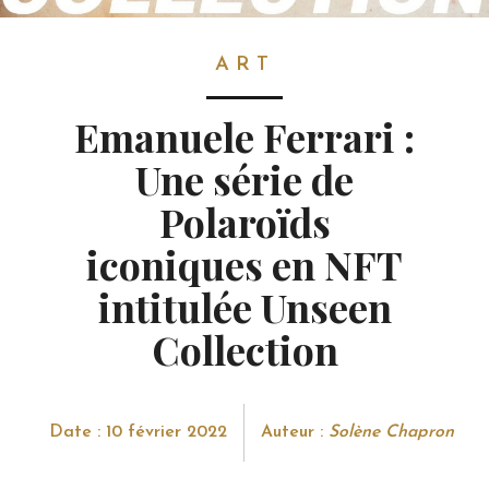
ART
ART
Emanuele Ferrari :
Une série de
Polaroïds
iconiques en NFT
intitulée Unseen
Collection
Date : 10 février 2022
Auteur :
Solène Chapron