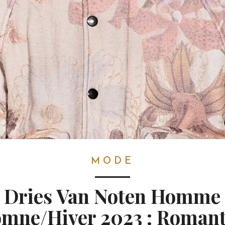
MODE
Dries Van Noten Homme
mne/Hiver 2023 : Roman