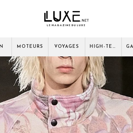
GN
MOTEURS
VOYAGES
HIGH-TECH