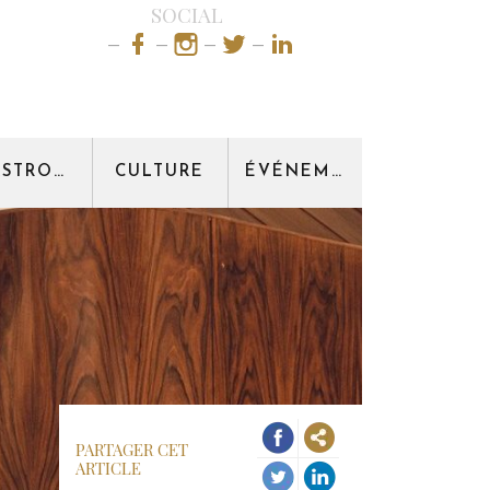
SOCIAL
GASTRONOMIE
CULTURE
ÉVÉNEMENT
PARTAGER CET
ARTICLE