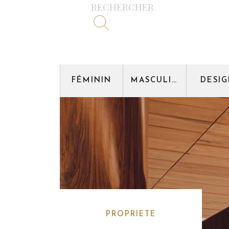
RECHERCHER
FÉMININ
MASCULIN
DESI
PROPRIETE