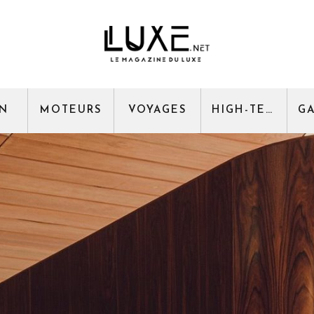
GN
MOTEURS
VOYAGES
HIGH-TECH