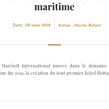
maritime
Date : 29 mars 2018
Auteur :
Martin Betant
 Marriott International innove dans le domaine 
r fin 2019, la création du tout premier hôtel flottan