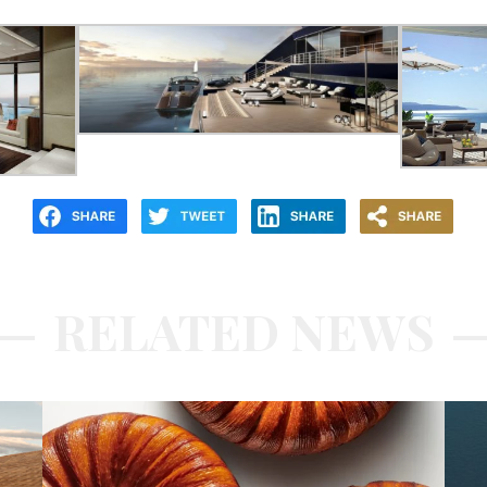
RELATED NEWS