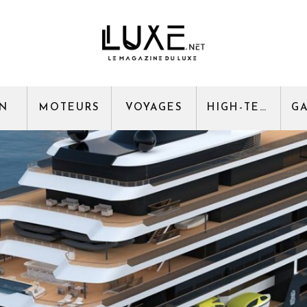
GN
MOTEURS
VOYAGES
HIGH-TECH