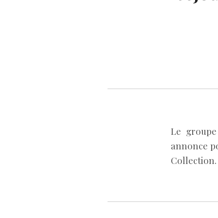
Le groupe
annonce pou
Collection.