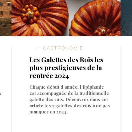
GASTRONOMIE
Les Galettes des Rois les
plus prestigieuses de la
rentrée 2024
Chaque début d’année, l’Epiphanie
s
est accompagnée de la traditionnelle
galette des rois. Découvrez dans cet
article les 7 galettes des rois à ne pas
manquer en 2024.