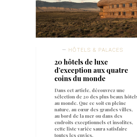
HÔTELS & PALACES
20 hôtels de luxe
d’exception aux quatre
coins du monde
Dans cet article, découvrez une
sélection de 20 des plus beaux hôtel
au monde. Que ce soit en pleine
nature, au cœur des grandes villes,
au bord de la mer ou dans des
endroits exceptionnels et insolites,
cette liste variée saura satisfaire
toutes les envies.