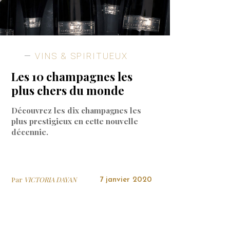
VINS & SPIRITUEUX
Les 10 champagnes les
plus chers du monde
Découvrez les dix champagnes les
plus prestigieux en cette nouvelle
décennie.
Par
VICTORIA DAYAN
7 janvier 2020