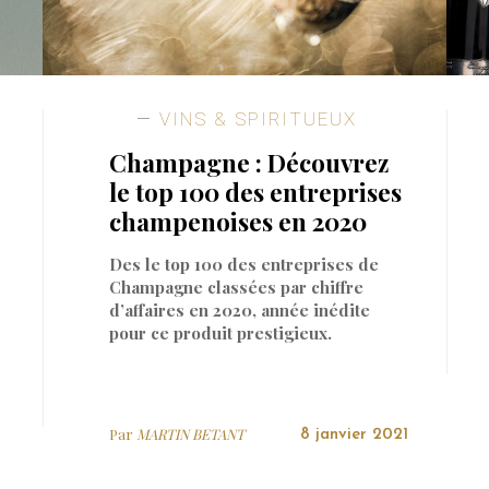
VINS & SPIRITUEUX
Champagne : Découvrez
le top 100 des entreprises
champenoises en 2020
Des le top 100 des entreprises de
Champagne classées par chiffre
d’affaires en 2020, année inédite
pour ce produit prestigieux.
Par
MARTIN BETANT
8 janvier 2021