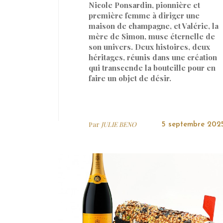
Nicole Ponsardin, pionnière et
première femme à diriger une
maison de champagne, et Valérie, la
mère de Simon, muse éternelle de
son univers. Deux histoires, deux
héritages, réunis dans une création
qui transcende la bouteille pour en
faire un objet de désir.
Par
JULIE BENO
5 septembre 202