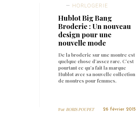
HORLOGERIE
Hublot Big Bang
Broderie : Un nouveau
design pour une
nouvelle mode
De la broderie sur une montre est
quelque chose d’assez rare. C’est
pourtant ce qu’a fait la marque
Hublot avec sa nouvelle collection
de montres pour femmes.
Par
BORIS POUPET
26 février 2015