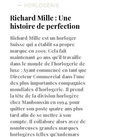
HORLOGERIE
Richard Mille : Une
histoire de perfection
Richard Mille est un horloger
Suisse qui a établit sa propre
marque en 2001. Cela fait
maintenant 40 ans qu’il travaille
dans le monde de l’horlogerie de
luxe ; Ayant commencé en tant que
Directeur Commercial dans l’une
des plus importantes compagnies
mondiales d’horlogerie. Il prend
la tête de la division horlogère
chez Mauboussin en 1994, pour
quitter son poste quatre ans plus
tard afin de se mettre à son
compte. Il collabore alors avec de
nombreuses grandes marques
horlogères telles qu’Audemars