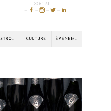
SOCIAL
GASTRONOMIE
CULTURE
ÉVÉNEMENT