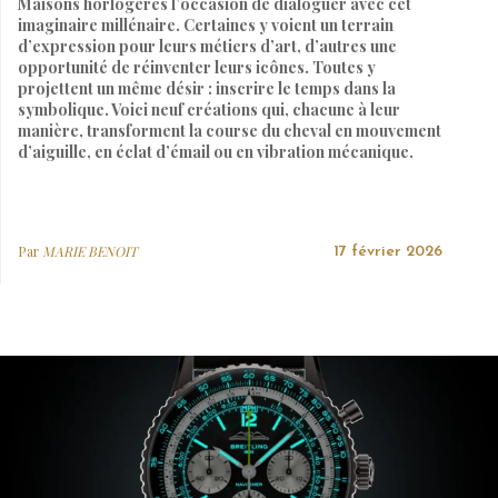
Maisons horlogères l’occasion de dialoguer avec cet
imaginaire millénaire. Certaines y voient un terrain
d’expression pour leurs métiers d’art, d’autres une
opportunité de réinventer leurs icônes. Toutes y
projettent un même désir : inscrire le temps dans la
symbolique. Voici neuf créations qui, chacune à leur
manière, transforment la course du cheval en mouvement
d’aiguille, en éclat d’émail ou en vibration mécanique.
Par
MARIE BENOIT
17 février 2026