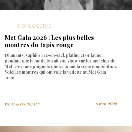
HORLOGERIE
Met Gala 2026 : Les plus belles
montres du tapis rouge
Diamants, saphirs arc-en-ciel, platine et or jaune :
pendant que la mode faisait son show sur les marches du
Met, c’est aux poignets que se jouait la vraie compétition.
Voici les montres qui ont volé la vedette au Met Gala
2026.
Par
MARTIN BETANT
6 mai 2026