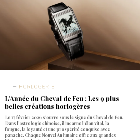
HORLOGERIE
L’Année du Cheval de Feu : Les 9 plus
belles créations horlogères
Le 17 février 2026 s’ouvre sous le signe du Cheval de Feu.
Dans l’astrologie chinoise, il incarne l’élan vital, la
fougue, la loyauté et une prospérité conquise avec
panache. Chaque Nouvel An lunaire offre aux grandes