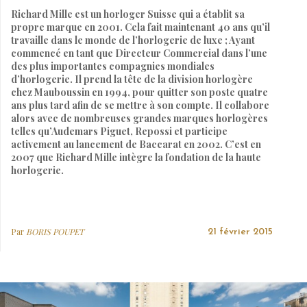
Richard Mille est un horloger Suisse qui a établit sa
propre marque en 2001. Cela fait maintenant 40 ans qu’il
travaille dans le monde de l’horlogerie de luxe ; Ayant
commencé en tant que Directeur Commercial dans l’une
des plus importantes compagnies mondiales
d’horlogerie. Il prend la tête de la division horlogère
chez Mauboussin en 1994, pour quitter son poste quatre
ans plus tard afin de se mettre à son compte. Il collabore
alors avec de nombreuses grandes marques horlogères
telles qu’Audemars Piguet, Repossi et participe
activement au lancement de Baccarat en 2002. C’est en
2007 que Richard Mille intègre la fondation de la haute
horlogerie.
Par
BORIS POUPET
21 février 2015