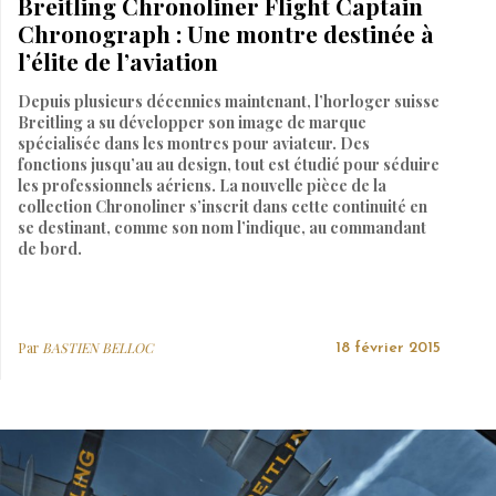
Breitling Chronoliner Flight Captain
Chronograph : Une montre destinée à
l’élite de l’aviation
Depuis plusieurs décennies maintenant, l’horloger suisse
Breitling a su développer son image de marque
spécialisée dans les montres pour aviateur. Des
fonctions jusqu’au au design, tout est étudié pour séduire
les professionnels aériens. La nouvelle pièce de la
collection Chronoliner s’inscrit dans cette continuité en
se destinant, comme son nom l’indique, au commandant
de bord.
Par
BASTIEN BELLOC
18 février 2015