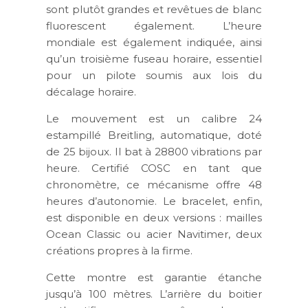
sont plutôt grandes et revêtues de blanc
fluorescent également. L’heure
mondiale est également indiquée, ainsi
qu’un troisième fuseau horaire, essentiel
pour un pilote soumis aux lois du
décalage horaire.
Le mouvement est un calibre 24
estampillé Breitling, automatique, doté
de 25 bijoux. Il bat à 28800 vibrations par
heure. Certifié COSC en tant que
chronomètre, ce mécanisme offre 48
heures d’autonomie. Le bracelet, enfin,
est disponible en deux versions : mailles
Ocean Classic ou acier Navitimer, deux
créations propres à la firme.
Cette montre est garantie étanche
jusqu’à 100 mètres. L’arrière du boitier