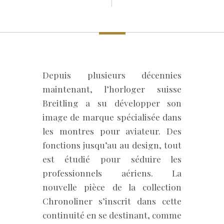
Depuis plusieurs décennies
maintenant, l’horloger suisse
Breitling a su développer son
image de marque spécialisée dans
les montres pour aviateur. Des
fonctions jusqu’au au design, tout
est étudié pour séduire les
professionnels aériens. La
nouvelle pièce de la collection
Chronoliner s’inscrit dans cette
continuité en se destinant, comme