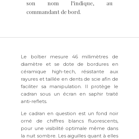
son nom l’indique, au
commandant de bord.
Le boîtier mesure 46 millimètres de
diamètre et se dote de bordures en
céramique high-tech, résistante aux
rayures et taillée en dents de scie afin de
faciliter sa manipulation. Il protège le
cadran sous un écran en saphir traité
anti-reflets.
Le cadran en question est un fond noir
orné de chiffres blancs fluorescents,
pour une visibilité optimale même dans
la nuit sombre. Les aiguilles quant à elles