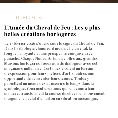
HORLOGERIE
L’Année du Cheval de Feu : Les 9 plus
belles créations horlogères
Le 17 février 2026 s’ouvre sous le signe du Cheval de Feu.
Dans l’astrologie chinoise, il incarne l’élan vital, la
fougue, la loyauté et une prospérité conquise avec
panache. Chaque Nouvel An lunaire offre aux grandes
Maisons horlogères l’occasion de dialoguer avec cet
imaginaire millénaire. Certaines y voient un terrain
d’expression pour leurs métiers d’art, d’autres une
opportunité de réinventer leurs icônes. Toutes y
projettent un même désir : inscrire le temps dans la
symbolique. Voici neuf créations qui, chacune à leur
manière, transforment la course du cheval en mouvement
d’aiguille, en éclat d’émail ou en vibration mécanique.