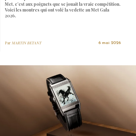
Met, c’est aux poignets que se jouait la vraie compétition.
Voici les montres qui ont volé la vedette au Met Gala
2026.
Par
MARTIN BETANT
6 mai 2026