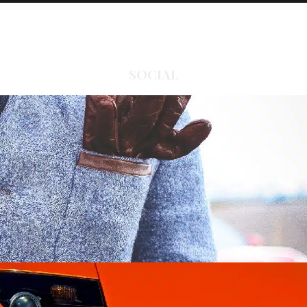
SOCIAL