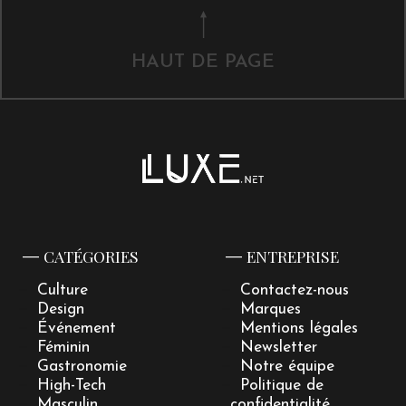
HAUT DE PAGE
CATÉGORIES
ENTREPRISE
Culture
Contactez-nous
Design
Marques
Événement
Mentions légales
Féminin
Newsletter
Gastronomie
Notre équipe
High-Tech
Politique de
Masculin
confidentialité