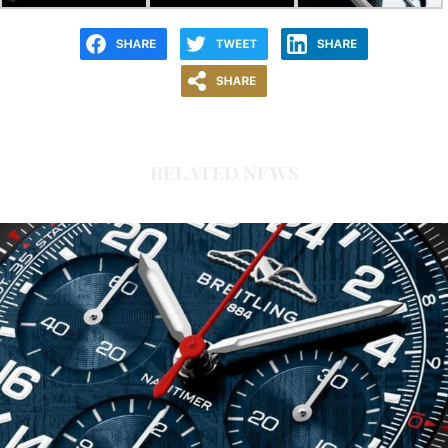
RELATED NEWS