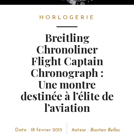
HORLOGERIE
HORLOGERIE
Breitling
Chronoliner
Flight Captain
Chronograph :
Une montre
destinée à l’élite de
l’aviation
Date : 18 février 2015
Auteur :
Bastien Belloc