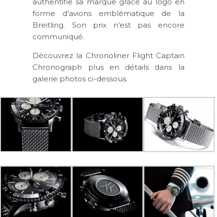
authentifie sa marque grâce au logo en
forme d’avions emblématique de la
Breitling. Son prix n’est pas encore
communiqué.
Découvrez la Chronoliner Flight Captain
Chronograph plus en détails dans la
galerie photos ci-dessous.