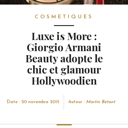
COSMETIQUES
COSMETIQUES
Luxe is More :
Giorgio Armani
Beauty adopte le
chic et glamour
Hollywoodien
Date : 20 novembre 2015
Auteur :
Martin Betant