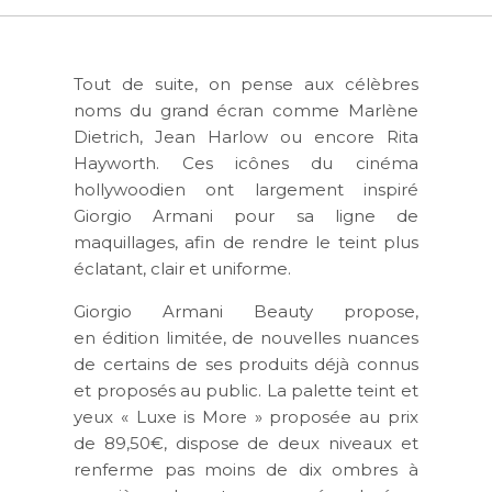
Tout de suite, on pense aux célèbres
noms du grand écran comme Marlène
Dietrich, Jean Harlow ou encore Rita
Hayworth. Ces icônes du cinéma
hollywoodien ont largement inspiré
Giorgio Armani pour sa ligne de
maquillages, afin de rendre le teint plus
éclatant, clair et uniforme.
Giorgio Armani Beauty propose,
en édition limitée, de nouvelles nuances
de certains de ses produits déjà connus
et proposés au public. La palette teint et
yeux « Luxe is More » proposée au prix
de 89,50€, dispose de deux niveaux et
renferme pas moins de dix ombres à