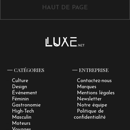
HAUT DE PAGE
CATÉGORIES
ENTREPRISE
Culture
Contactez-nous
Design
Marques
Événement
Mentions légales
Féminin
Newsletter
Gastronomie
Notre équipe
High-Tech
Politique de
Masculin
confidentialité
Moteurs
Voyages