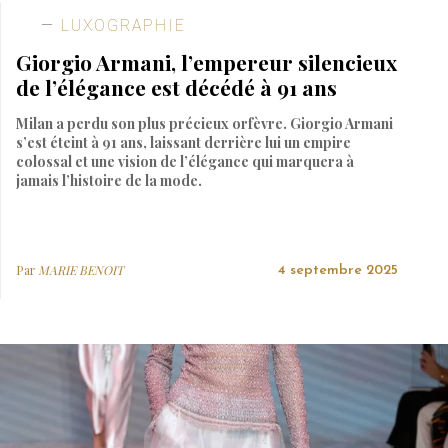
LUXOGRAPHIE
Giorgio Armani, l’empereur silencieux
de l’élégance est décédé à 91 ans
Milan a perdu son plus précieux orfèvre. Giorgio Armani
s’est éteint à 91 ans, laissant derrière lui un empire
colossal et une vision de l’élégance qui marquera à
jamais l’histoire de la mode.
Par
MARIE BENOIT
4 septembre 2025