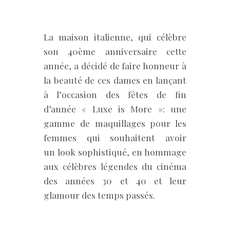
La maison italienne, qui célèbre
son 40ème anniversaire cette
année, a décidé de faire honneur à
la beauté de ces dames en lançant
à l’occasion des fêtes de fin
d’année « Luxe is More »: une
gamme de maquillages pour les
femmes qui souhaitent avoir
un look sophistiqué, en hommage
aux célèbres légendes du cinéma
des années 30 et 40 et leur
glamour des temps passés.