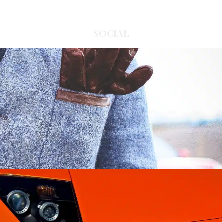
SOCIAL