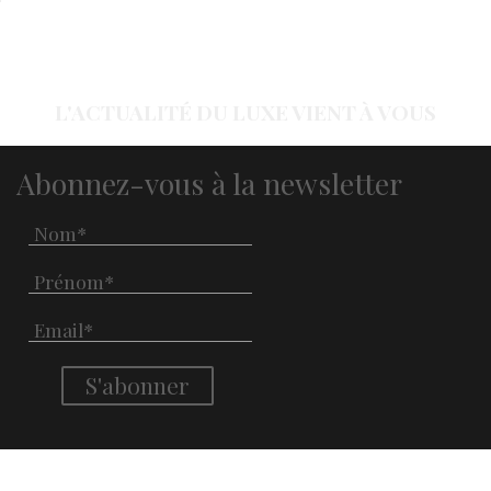
L'ACTUALITÉ DU LUXE VIENT À VOUS
Abonnez-vous à la newsletter