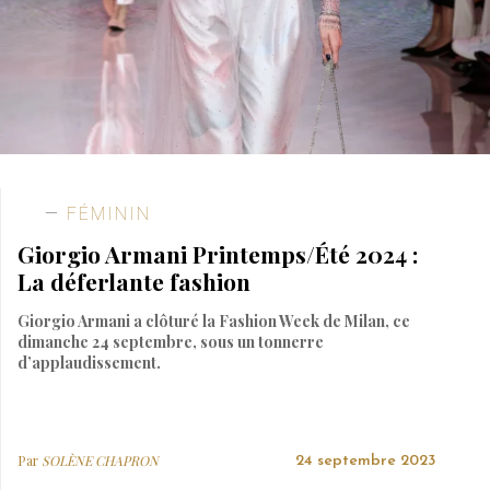
FÉMININ
Giorgio Armani Printemps/Été 2024 :
La déferlante fashion
Giorgio Armani a clôturé la Fashion Week de Milan, ce
dimanche 24 septembre, sous un tonnerre
d’applaudissement.
Par
SOLÈNE CHAPRON
24 septembre 2023