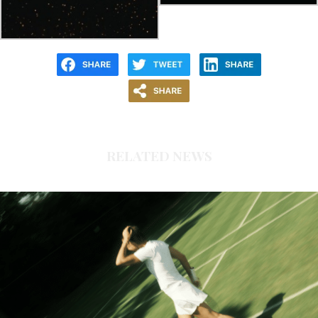
RELATED NEWS