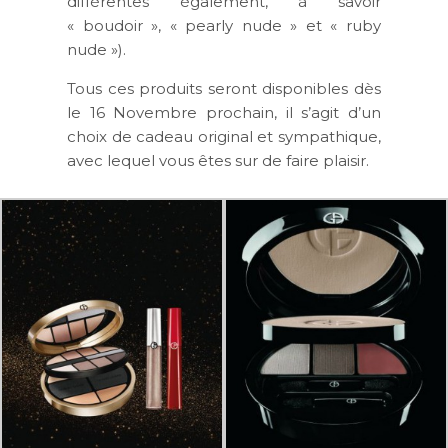
différentes également, à savoir
« boudoir », « pearly nude » et « ruby
nude »).
Tous ces produits seront disponibles dès
le 16 Novembre prochain, il s’agit d’un
choix de cadeau original et sympathique,
avec lequel vous êtes sur de faire plaisir.