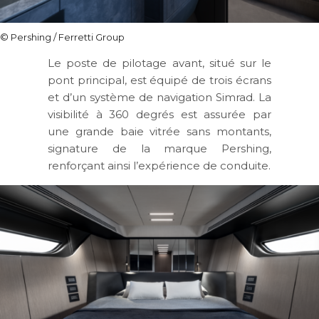
© Pershing / Ferretti Group
Le poste de pilotage avant, situé sur le
pont principal, est équipé de trois écrans
et d’un système de navigation Simrad. La
visibilité à 360 degrés est assurée par
une grande baie vitrée sans montants,
signature de la marque Pershing,
renforçant ainsi l’expérience de conduite.