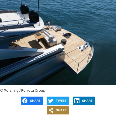
© Pershing / Ferretti Group