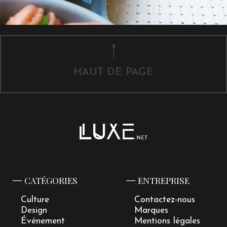
HAUT DE PAGE
CATÉGORIES
ENTREPRISE
Culture
Contactez-nous
Design
Marques
Événement
Mentions légales