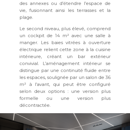
des annexes ou d’étendre l’espace de
vie, fusionnant ainsi les terrasses et la
plage.
Le second niveau, plus élevé, comprend
un cockpit de 14 m² avec une salle à
manger. Les baies vitrées à ouverture
électrique relient cette zone à la cuisine
intérieure, créant un bar extérieur
convivial. L’aménagement intérieur se
distingue par une continuité fluide entre
les espaces, soulignée par un salon de 36
m² à l’avant, qui peut être configuré
selon deux options : une version plus
formelle ou une version plus
décontractée.