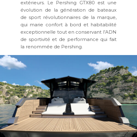
extérieurs. Le Pershing GTX80 est une
évolution de la génération de bateaux
de sport révolutionnaires de la marque,
qui marie confort à bord et habitabilité
exceptionnelle tout en conservant l’ADN
de sportivité et de performance qui fait
la renommée de Pershing.