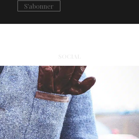
SOCIAL