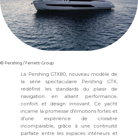
© Pershing / Ferretti Group
Le Pershing GTX80, nouveau modèle de
la série spectaculaire Pershing GTX,
redéfinit les standards du plaisir de
navigation en alliant performance,
confort et design innovant. Ce yacht
incarne la promesse d’émotions fortes et
d’une expérience de croisière
incomparable, grâce à une continuité
parfaite entre les espaces intérieurs et