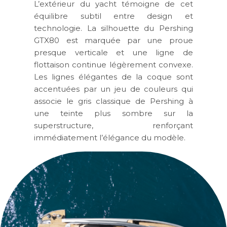
L’extérieur du yacht témoigne de cet
équilibre subtil entre design et
technologie. La silhouette du Pershing
GTX80 est marquée par une proue
presque verticale et une ligne de
flottaison continue légèrement convexe.
Les lignes élégantes de la coque sont
accentuées par un jeu de couleurs qui
associe le gris classique de Pershing à
une teinte plus sombre sur la
superstructure, renforçant
immédiatement l’élégance du modèle.