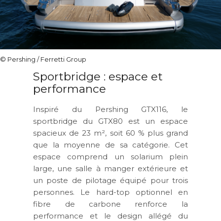
© Pershing / Ferretti Group
Sportbridge : espace et
performance
Inspiré du Pershing GTX116, le
sportbridge du GTX80 est un espace
spacieux de 23 m², soit 60 % plus grand
que la moyenne de sa catégorie. Cet
espace comprend un solarium plein
large, une salle à manger extérieure et
un poste de pilotage équipé pour trois
personnes. Le hard-top optionnel en
fibre de carbone renforce la
performance et le design allégé du