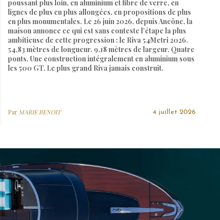
poussant plus loin, en aluminium et fibre de verre, en
lignes de plus en plus allongées, en propositions de plus
en plus monumentales. Le 26 juin 2026, depuis Ancône, la
maison annonce ce qui est sans conteste l’étape la plus
ambitieuse de cette progression : le Riva 54Metri 2026.
54,83 mètres de longueur. 9,18 mètres de largeur. Quatre
ponts. Une construction intégralement en aluminium sous
les 500 GT. Le plus grand Riva jamais construit.
Par
MARIE BENOIT
4 juillet 2026