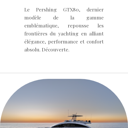
Le Pershing GTX80, dernier
modèle de la gamme
emblématique, repousse les
frontières du yachting en alliant
élégance, performance et confort
absolu. Découverte.