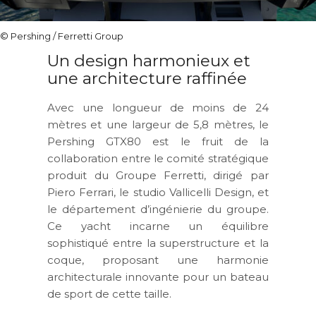
© Pershing / Ferretti Group
Un design harmonieux et
une architecture raffinée
Avec une longueur de moins de 24
mètres et une largeur de 5,8 mètres, le
Pershing GTX80 est le fruit de la
collaboration entre le comité stratégique
produit du Groupe Ferretti, dirigé par
Piero Ferrari, le studio Vallicelli Design, et
le département d’ingénierie du groupe.
Ce yacht incarne un équilibre
sophistiqué entre la superstructure et la
coque, proposant une harmonie
architecturale innovante pour un bateau
de sport de cette taille.