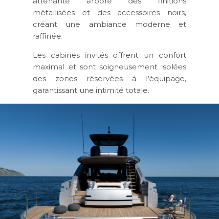
attenante arbore des finitions
métallisées et des accessoires noirs,
créant une ambiance moderne et
raffinée.
Les cabines invités offrent un confort
maximal et sont soigneusement isolées
des zones réservées à l’équipage,
garantissant une intimité totale.