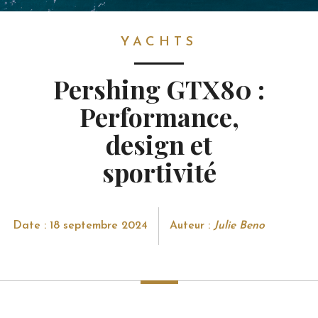
YACHTS
YACHTS
Pershing GTX80 :
Performance,
design et
sportivité
Date : 18 septembre 2024
Auteur :
Julie Beno