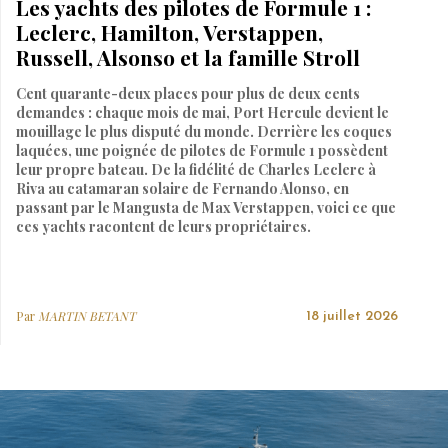
Les yachts des pilotes de Formule 1 :
Leclerc, Hamilton, Verstappen,
Russell, Alsonso et la famille Stroll
Cent quarante-deux places pour plus de deux cents
demandes : chaque mois de mai, Port Hercule devient le
mouillage le plus disputé du monde. Derrière les coques
laquées, une poignée de pilotes de Formule 1 possèdent
leur propre bateau. De la fidélité de Charles Leclerc à
Riva au catamaran solaire de Fernando Alonso, en
passant par le Mangusta de Max Verstappen, voici ce que
ces yachts racontent de leurs propriétaires.
Par
MARTIN BETANT
18 juillet 2026