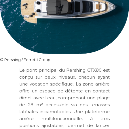
© Pershing / Ferretti Group
Le pont principal du Pershing GTX80 est
conçu sur deux niveaux, chacun ayant
une vocation spécifique. La zone arrière
offre un espace de détente en contact
direct avec l’eau, comprenant une plage
de 28 m² accessible via des terrasses
latérales escamotables. Une plateforme
arrière multifonctionnelle, à trois
positions ajustables, permet de lancer