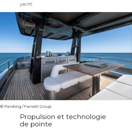
yacht.
© Pershing / Ferretti Group
Propulsion et technologie
de pointe