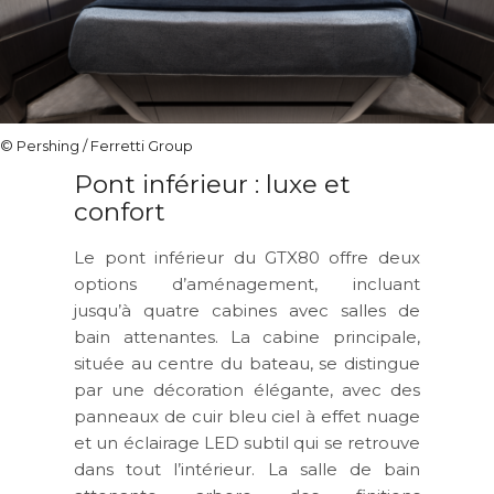
© Pershing / Ferretti Group
Pont inférieur : luxe et
confort
Le pont inférieur du GTX80 offre deux
options d’aménagement, incluant
jusqu’à quatre cabines avec salles de
bain attenantes. La cabine principale,
située au centre du bateau, se distingue
par une décoration élégante, avec des
panneaux de cuir bleu ciel à effet nuage
et un éclairage LED subtil qui se retrouve
dans tout l’intérieur. La salle de bain