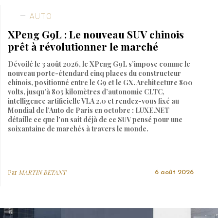
AUTO
XPeng G9L : Le nouveau SUV chinois
prêt à révolutionner le marché
Dévoilé le 3 août 2026, le XPeng G9L s’impose comme le
nouveau porte-étendard cinq places du constructeur
chinois, positionné entre le G9 et le GX. Architecture 800
volts, jusqu’à 805 kilomètres d’autonomie CLTC,
intelligence artificielle VLA 2.0 et rendez-vous fixé au
Mondial de l’Auto de Paris en octobre : LUXE.NET
détaille ce que l’on sait déjà de ce SUV pensé pour une
soixantaine de marchés à travers le monde.
Par
MARTIN BETANT
6 août 2026