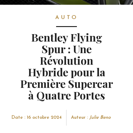
AUTO
AUTO
Bentley Flying
Spur : Une
Révolution
Hybride pour la
Première Supercar
à Quatre Portes
Date : 16 octobre 2024
Auteur :
Julie Beno