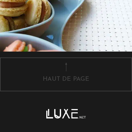
HAUT DE PAGE