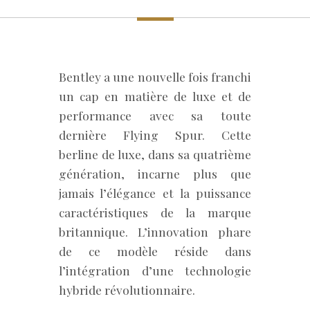
Bentley a une nouvelle fois franchi
un cap en matière de luxe et de
performance avec sa toute
dernière Flying Spur. Cette
berline de luxe, dans sa quatrième
génération, incarne plus que
jamais l’élégance et la puissance
caractéristiques de la marque
britannique. L’innovation phare
de ce modèle réside dans
l’intégration d’une technologie
hybride révolutionnaire.