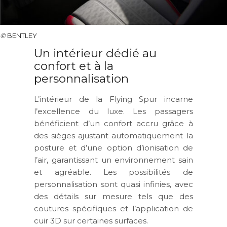
©
BENTLEY
Un intérieur dédié au
confort et à la
personnalisation
L’intérieur de la Flying Spur incarne
l’excellence du luxe. Les passagers
bénéficient d’un confort accru grâce à
des sièges ajustant automatiquement la
posture et d’une option d’ionisation de
l’air, garantissant un environnement sain
et agréable. Les possibilités de
personnalisation sont quasi infinies, avec
des détails sur mesure tels que des
coutures spécifiques et l’application de
cuir 3D sur certaines surfaces.