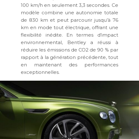
100 km/h en seulement 3,3 secondes. Ce
modèle combine une autonomie totale
de 830 km et peut parcourir jusqu’à 76
km en mode tout électrique, offrant une
flexibilité inédite. En termes d’impact
environnemental, Bentley a réussi à
réduire les émissions de CO2 de 90 % par
rapport à la génération précédente, tout
en maintenant des performances
exceptionnelles.