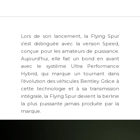
Lors de son lancement, la Flying Spur
s’est distinguée avec la version Speed,
conçue pour les amateurs de puissance.
Aujourd’hui, elle fait un bond en avant
avec le système Ultra Performance
Hybrid, qui marque un tournant dans
l’évolution des véhicules Bentley. Grâce à
cette technologie et à sa transmission
intégrale, la Flying Spur devient la berline
la plus puissante jamais produite par la
marque.