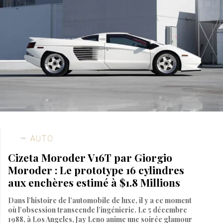
AUTO
Cizeta Moroder V16T par Giorgio
Moroder : Le prototype 16 cylindres
aux enchères estimé à $1.8 Millions
Dans l’histoire de l’automobile de luxe, il y a ce moment
où l’obsession transcende l’ingénierie. Le 5 décembre
1988, à Los Angeles, Jay Leno anime une soirée glamour