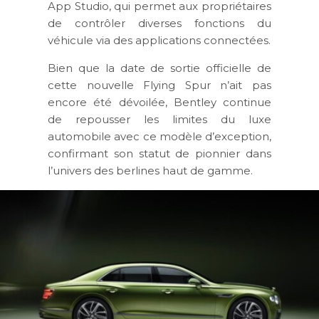
App Studio, qui permet aux propriétaires
de contrôler diverses fonctions du
véhicule via des applications connectées.
Bien que la date de sortie officielle de
cette nouvelle Flying Spur n’ait pas
encore été dévoilée, Bentley continue
de repousser les limites du luxe
automobile avec ce modèle d’exception,
confirmant son statut de pionnier dans
l’univers des berlines haut de gamme.