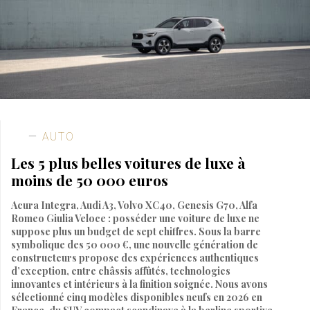
AUTO
Les 5 plus belles voitures de luxe à
moins de 50 000 euros
Acura Integra, Audi A3, Volvo XC40, Genesis G70, Alfa
Romeo Giulia Veloce : posséder une voiture de luxe ne
suppose plus un budget de sept chiffres. Sous la barre
symbolique des 50 000 €, une nouvelle génération de
constructeurs propose des expériences authentiques
d’exception, entre châssis affûtés, technologies
innovantes et intérieurs à la finition soignée. Nous avons
sélectionné cinq modèles disponibles neufs en 2026 en