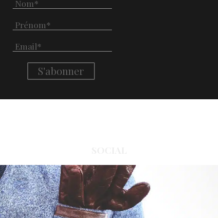
SOCIAL