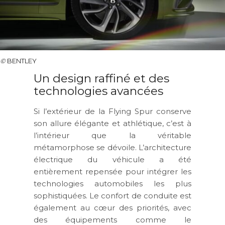
©
BENTLEY
Un design raffiné et des
technologies avancées
Si l’extérieur de la Flying Spur conserve
son allure élégante et athlétique, c’est à
l’intérieur que la véritable
métamorphose se dévoile. L’architecture
électrique du véhicule a été
entièrement repensée pour intégrer les
technologies automobiles les plus
sophistiquées. Le confort de conduite est
également au cœur des priorités, avec
des équipements comme le