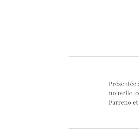
Présentée 
nouvelle c
Parreno et 