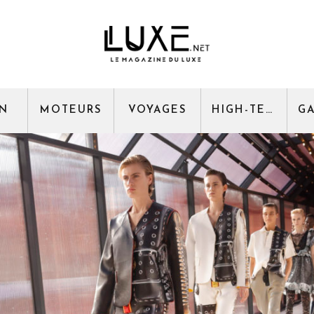
GN
MOTEURS
VOYAGES
HIGH-TECH