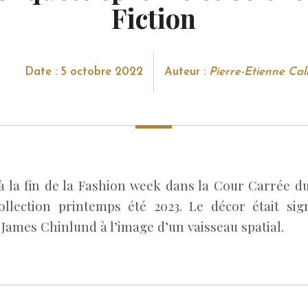
Fiction
Date : 5 octobre 2022
Auteur :
Pierre-Etienne Call
à la fin de la Fashion week dans la Cour Carrée du
ollection printemps été 2023. Le décor était sig
James Chinlund à l’image d’un vaisseau spatial.