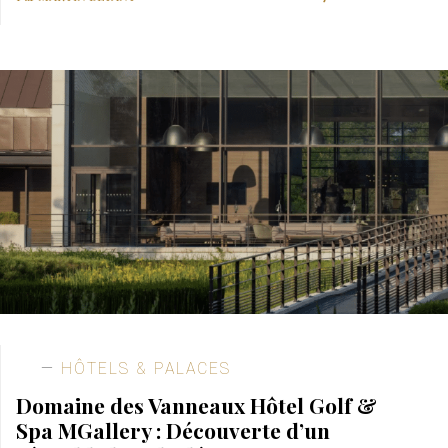
HÔTELS & PALACES
Domaine des Vanneaux Hôtel Golf &
Spa MGallery : Découverte d’un