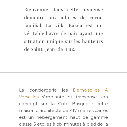
Bienvenue dans cette luxueuse
demeure aux allures de cocon
familial. La villa Bakéa est un
véritable havre de paix ayant une
situation unique sur les hauteurs
de Saint-Jean-de-Luz.
La conciergerie les
Demoiselles À
Versailles
s’implante et transpose son
concept sur la Côte Basque : cette
maison d’architecte de 417 mètres carrés
est un hébergement haut de gamme
classé 5 étoiles à dix minutes à pied de la