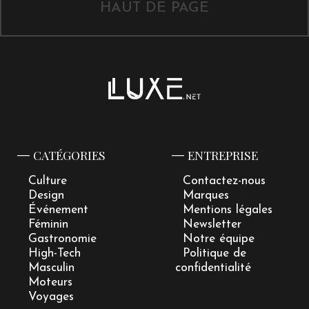
HAUT DE PAGE
CATÉGORIES
ENTREPRISE
Culture
Contactez-nous
Design
Marques
Événement
Mentions légales
Féminin
Newsletter
Gastronomie
Notre équipe
High-Tech
Politique de
Masculin
confidentialité
Moteurs
Voyages