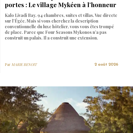
portes : Le village Mykéen à l’honneur
Kalo Livadi Bay. 94 chambres, suites et villas. Vue directe
sur l’Égée. Mais si vous cherchez la description
conventionnelle du luxe hôtelier, vous vous êtes trompé
de place. Parce que Four Seasons Mykonos n’a pas
construit un palais. Il a construit une extension.
Par
MARIE BENOIT
2 août 2026