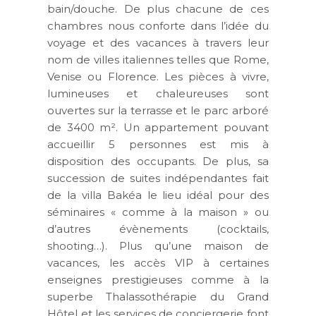
bain/douche. De plus chacune de ces
chambres nous conforte dans l’idée du
voyage et des vacances à travers leur
nom de villes italiennes telles que Rome,
Venise ou Florence. Les pièces à vivre,
lumineuses et chaleureuses sont
ouvertes sur la terrasse et le parc arboré
de 3400 m². Un appartement pouvant
accueillir 5 personnes est mis à
disposition des occupants. De plus, sa
succession de suites indépendantes fait
de la villa Bakéa le lieu idéal pour des
séminaires « comme à la maison » ou
d’autres évènements (cocktails,
shooting…). Plus qu’une maison de
vacances, les accès VIP à certaines
enseignes prestigieuses comme à la
superbe Thalassothérapie du Grand
Hôtel et les services de conciergerie font