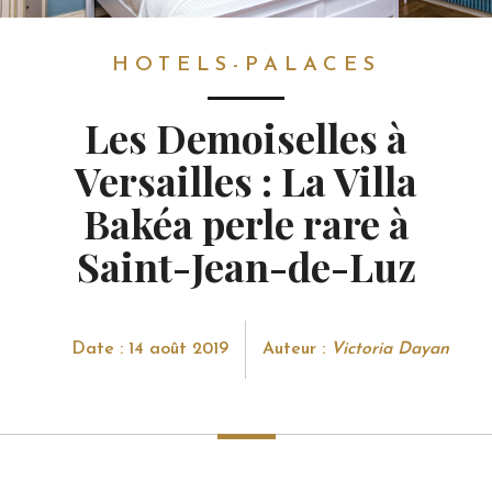
HOTELS-PALACES
HOTELS-PALACES
Les Demoiselles à
Versailles : La Villa
Bakéa perle rare à
Saint-Jean-de-Luz
Date : 14 août 2019
Auteur :
Victoria Dayan