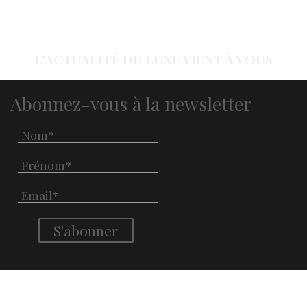
L'ACTUALITÉ DU LUXE VIENT À VOUS
Abonnez-vous à la newsletter