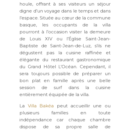
houle, offrant à ses visiteurs un séjour
digne d’un voyage dans le temps et dans
l’espace. Située au cœur de la commune
basque, les occupants de la villa
pourront à l’occasion visiter la demeure
de Louis XIV ou l’Église Saint-Jean-
Baptiste de Saint-Jean-de-Luz, s’ils ne
dégustent pas la cuisine raffinée et
élégante du restaurant gastronomique
du Grand Hôtel L’Océan. Cependant, il
sera toujours possible de préparer un
bon plat en famille après une belle
session de surf dans la cuisine
entièrement équipée de la villa.
La
Villa Bakéa
peut accueillir une ou
plusieurs familles en toute
indépendance car chaque chambre
dispose de sa propre salle de