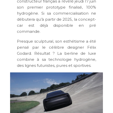
constructeur français a révélé jeudi 17 juin
son premier prototype finalisé, 100%
hydrogène. Si sa commercialisation ne
débutera qu’à partir de 2025, la concept-
car est déjà disponible en pré
commande.
Presque sculptural, son esthétisme a été
pensé par le célèbre designer Félix
Godard. Résultat ? La berline de luxe
combine à sa technologie hydrogène,
des lignes futuristes, pures et sportives.