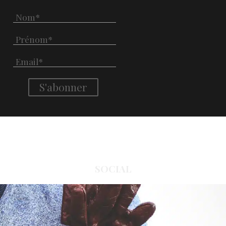
SOCIAL