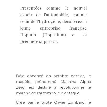
Présentées comme le nouvel
espoir de l’automobile, comme
celui de l’hydrogène, découvrez la
jeune entreprise française
Hopium (Hope-ium) et sa
première super car.
Déjà annoncé en octobre dernier, le
modèle, prénommé Machina Alpha
Zéro, est destiné à révolutionner le
marché de l’automobile électrique.
Crée par le pilote Olivier Lombard, le