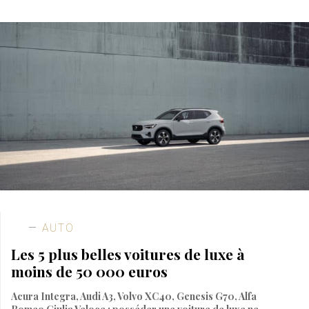
AUTO
Les 5 plus belles voitures de luxe à
moins de 50 000 euros
Acura Integra, Audi A3, Volvo XC40, Genesis G70, Alfa