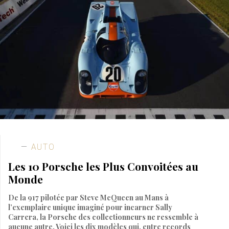
AUTO
Les 10 Porsche les Plus Convoitées au
Monde
De la 917 pilotée par Steve McQueen au Mans à
l’exemplaire unique imaginé pour incarner Sally
Carrera, la Porsche des collectionneurs ne ressemble à
aucune autre. Voici les dix modèles qui, entre records