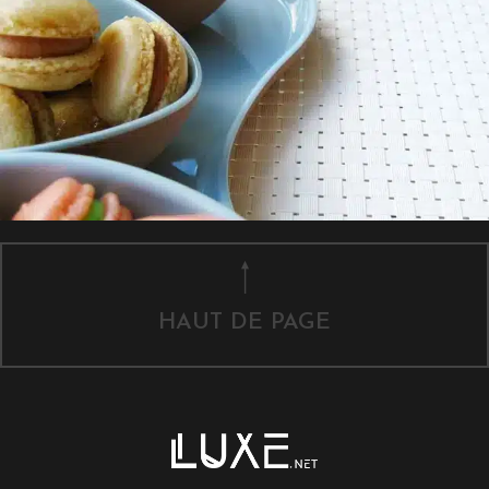
HAUT DE PAGE