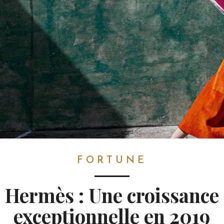
FORTUNE
Hermès : Une croissance
exceptionnelle en 2019