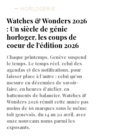
HORLOGERIE
Watches & Wonders 2026
: Un siècle de génie
horloger, les coups de
coeur de l’édition 2026
Chaque printemps, Genève suspend
le temps. Le temps réel, celui des
agendas et des notifications, pour
laisser place à l’autre : celui qu’on
mesure en décennies de savoir-
faire, en heures d’atelier, en
battements de balancier. Watches &
Wonders 2026 réunit cette année pas
moins de 66 marques sous le même
toit genevois, du 14 au 20 avril, avec
onze nouveaux noms parmi les
exposants.