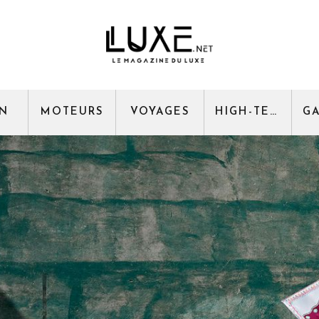
GN
MOTEURS
VOYAGES
HIGH-TECH