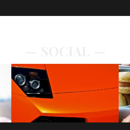
SOCIAL