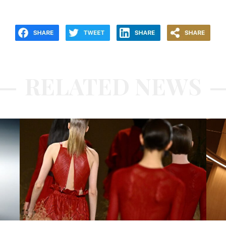
RELATED NEWS