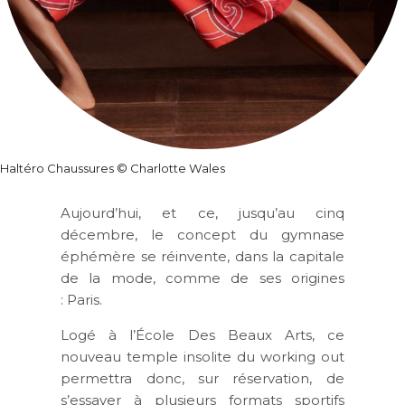
Haltéro Chaussures © Charlotte Wales
Aujourd’hui, et ce, jusqu’au cinq
décembre, le concept du gymnase
éphémère se réinvente, dans la capitale
de la mode, comme de ses origines
: Paris.
Logé à l’École Des Beaux Arts, ce
nouveau temple insolite du working out
permettra donc, sur réservation, de
s’essayer à plusieurs formats sportifs