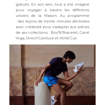
gratuits. En son sein, tout a été imaginé
pour voyager à travers les différents
univers de la Maison. Au programme
: des leçons de trente minutes déclinées
avec créativité pour s’adapter aux pièces
de ses collections : Box’N’Bracelet, Carré
Yoga, Strech’Ceinture et Athlé’Cuir.