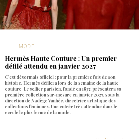
MODE
Hermès Haute Couture : Un premier
défilé attendu en janvier 2027
C’est désormais officiel : pour la première fois de son
histoire, Hermès défilera lors de la semaine de la haute
couture. Le sellier parisien, fondé en 1837, présentera sa
première collection sur-mesure en janvier 2027, sous la
direction de Nadège Vanhée, directrice artistique des
collections féminines. Une entrée très attendue dans le
cercle le plus fermé de la mode.