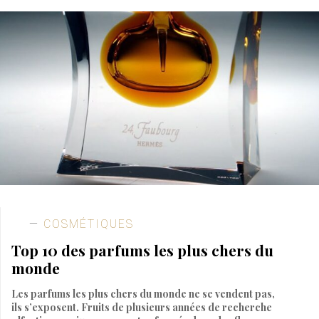
COSMÉTIQUES
Top 10 des parfums les plus chers du
monde
Les parfums les plus chers du monde ne se vendent pas,
ils s’exposent. Fruits de plusieurs années de recherche