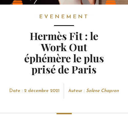
EVENEMENT
EVENEMENT
Hermès Fit : le
Work Out
éphémère le plus
prisé de Paris
Date : 2 décembre 2021
Auteur :
Solène Chapron