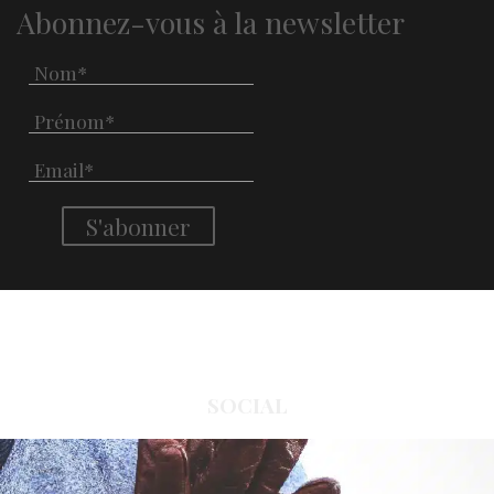
Abonnez-vous à la newsletter
SOCIAL