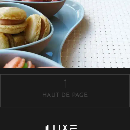
HAUT DE PAGE