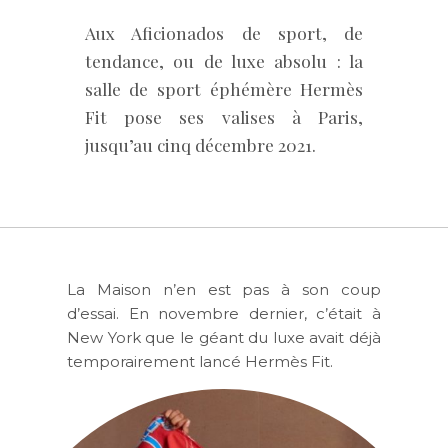
Aux Aficionados de sport, de
tendance, ou de luxe absolu : la
salle de sport éphémère Hermès
Fit pose ses valises à Paris,
jusqu’au cinq décembre 2021.
La Maison n’en est pas à son coup
d’essai. En novembre dernier, c’était à
New York que le géant du luxe avait déjà
temporairement lancé Hermès Fit.