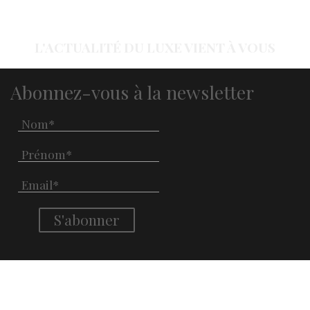
L'ACTUALITÉ DU LUXE VIENT À VOUS
Abonnez-vous à la newsletter