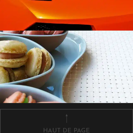
HAUT DE PAGE