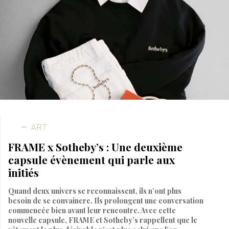
ART
FRAME x Sotheby’s : Une deuxième
capsule évènement qui parle aux
initiés
Quand deux univers se reconnaissent, ils n’ont plus
besoin de se convaincre. Ils prolongent une conversation
commencée bien avant leur rencontre. Avec cette
nouvelle capsule, FRAME et Sotheby’s rappellent que le