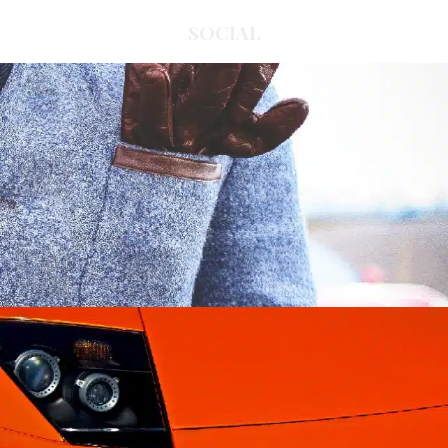
SOCIAL