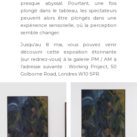
presque abyssal. Pourtant, une fois
plongé dans le tableau, les spectateurs
peuvent alors être plongés dans une
expérience sensorielle, où la perception
semble changer.
Jusqu’au 8 mai, vous pouvez venir
découvrir cette exposition étonnante
(sur rednez-vous) à la galerie PM / AM à
l’adresse suivante : Working Project, 50
Golborne Road, Londres W10 5PR.