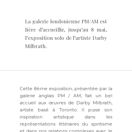
La galerie londonienne PM/AM est
fière d’accueillir, jusqu’au 8 mai,
l’exposition solo de l’artiste Darby
Milbrath.
Cette 8ème exposition, présentée par la
galerie anglais PM / AM, fait un bel
accueil aux œuvres de Darby Milbrath,
artiste basé à Toronto. Il puise son
inspiration artistique dans les
représentations littéraires du spiritisme
et dans nos relations complexes avec le