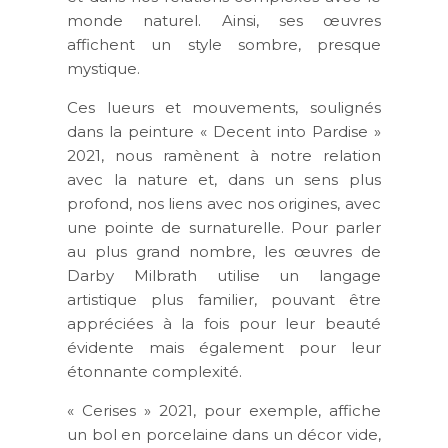
monde naturel. Ainsi, ses œuvres
affichent un style sombre, presque
mystique.
Ces lueurs et mouvements, soulignés
dans la peinture « Decent into Pardise »
2021, nous ramènent à notre relation
avec la nature et, dans un sens plus
profond, nos liens avec nos origines, avec
une pointe de surnaturelle. Pour parler
au plus grand nombre, les œuvres de
Darby Milbrath utilise un langage
artistique plus familier, pouvant être
appréciées à la fois pour leur beauté
évidente mais également pour leur
étonnante complexité.
« Cerises » 2021, pour exemple, affiche
un bol en porcelaine dans un décor vide,