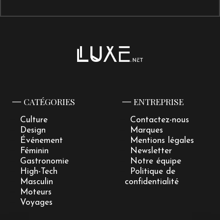
CATÉGORIES
ENTREPRISE
Culture
Contactez-nous
Design
Marques
Événement
Mentions légales
Féminin
Newsletter
Gastronomie
Notre équipe
High-Tech
Politique de
Masculin
confidentialité
Moteurs
Voyages