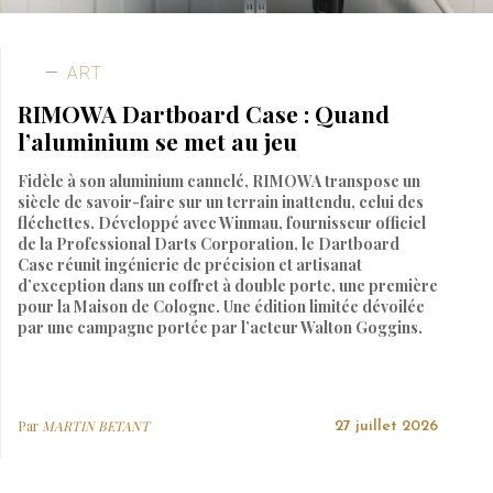
ART
RIMOWA Dartboard Case : Quand
l’aluminium se met au jeu
Fidèle à son aluminium cannelé, RIMOWA transpose un
siècle de savoir-faire sur un terrain inattendu, celui des
fléchettes. Développé avec Winmau, fournisseur officiel
de la Professional Darts Corporation, le Dartboard
Case réunit ingénierie de précision et artisanat
d’exception dans un coffret à double porte, une première
pour la Maison de Cologne. Une édition limitée dévoilée
par une campagne portée par l’acteur Walton Goggins.
Par
MARTIN BETANT
27 juillet 2026