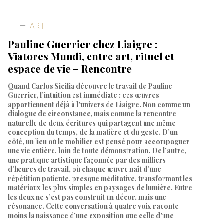
ART
Pauline Guerrier chez Liaigre :
Viatores Mundi, entre art, rituel et
espace de vie – Rencontre
Quand Carlos Sicilia découvre le travail de Pauline
Guerrier, l’intuition est immédiate : ces œuvres
appartiennent déjà à l’univers de Liaigre. Non comme un
dialogue de circonstance, mais comme la rencontre
naturelle de deux écritures qui partagent une même
conception du temps, de la matière et du geste. D’un
côté, un lieu où le mobilier est pensé pour accompagner
une vie entière, loin de toute démonstration. De l’autre,
une pratique artistique façonnée par des milliers
d’heures de travail, où chaque œuvre naît d’une
répétition patiente, presque méditative, transformant les
matériaux les plus simples en paysages de lumière. Entre
les deux ne s’est pas construit un décor, mais une
résonance. Cette conversation à quatre voix raconte
moins la naissance d’une exposition que celle d’une