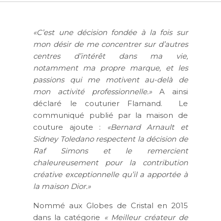
«C’est une décision fondée à la fois sur
mon désir de me concentrer sur d’autres
centres d’intérêt dans ma vie,
notamment ma propre marque, et les
passions qui me motivent au-delà de
mon activité professionnelle.»
A ainsi
déclaré le couturier Flamand.
Le
communiqué publié par la maison de
couture ajoute :
«Bernard Arnault et
Sidney Toledano respectent la décision de
Raf Simons et le remercient
chaleureusement pour la contribution
créative exceptionnelle qu’il a apportée à
la maison Dior.»
Nommé aux Globes de Cristal en 2015
dans la catégorie
« Meilleur créateur de