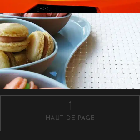
HAUT DE PAGE