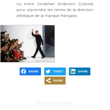
ou entre Jonathan Anderson (Loewe)
pour reprendre les reines de la direction
artistique de la marque française.
RELATED NEWS