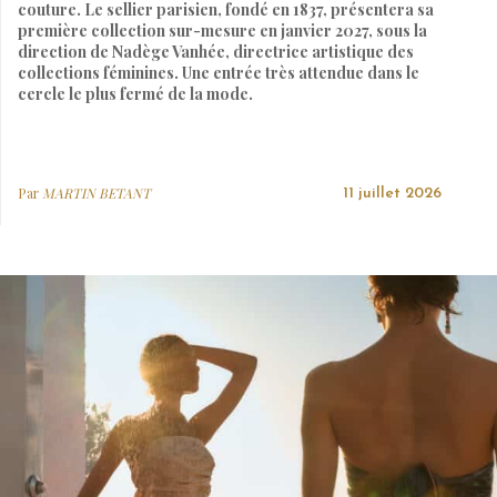
couture. Le sellier parisien, fondé en 1837, présentera sa
première collection sur-mesure en janvier 2027, sous la
direction de Nadège Vanhée, directrice artistique des
collections féminines. Une entrée très attendue dans le
cercle le plus fermé de la mode.
Par
MARTIN BETANT
11 juillet 2026