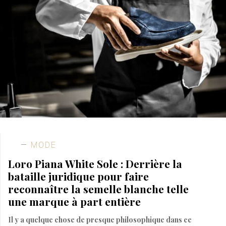
MODE
Loro Piana White Sole : Derrière la
bataille juridique pour faire
reconnaître la semelle blanche telle
une marque à part entière
Il y a quelque chose de presque philosophique dans ce