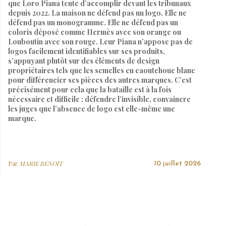
que Loro Piana tente d’accomplir devant les tribunaux
depuis 2022. La maison ne défend pas un logo. Elle ne
défend pas un monogramme. Elle ne défend pas un
coloris déposé comme Hermès avec son orange ou
Louboutin avec son rouge. Leur Piana n’appose pas de
logos facilement identifiables sur ses produits,
s’appuyant plutôt sur des éléments de design
propriétaires tels que les semelles en caoutchouc blanc
pour différencier ses pièces des autres marques. C’est
précisément pour cela que la bataille est à la fois
nécessaire et difficile : défendre l’invisible, convaincre
les juges que l’absence de logo est elle-même une
marque.
Par
MARIE BENOIT
10 juillet 2026