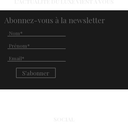
L'ACTUALITÉ DU LUXE VIENT À VOUS
Abonnez-vous à la newsletter
SOCIAL