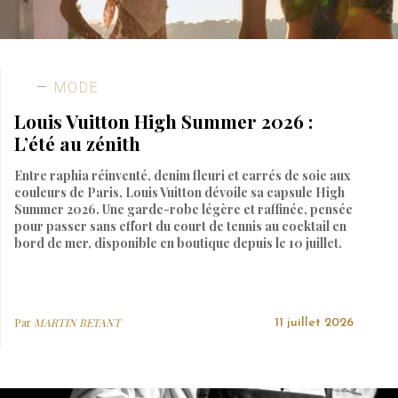
MODE
Louis Vuitton High Summer 2026 :
L’été au zénith
Entre raphia réinventé, denim fleuri et carrés de soie aux
couleurs de Paris, Louis Vuitton dévoile sa capsule High
Summer 2026. Une garde-robe légère et raffinée, pensée
pour passer sans effort du court de tennis au cocktail en
bord de mer, disponible en boutique depuis le 10 juillet.
Par
MARTIN BETANT
11 juillet 2026