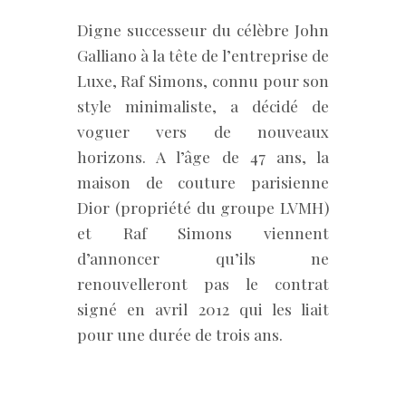
Digne successeur du célèbre John
Galliano à la tête de l’entreprise de
Luxe, Raf Simons, connu pour son
style minimaliste, a décidé de
voguer vers de nouveaux
horizons. A l’âge de 47 ans, la
maison de couture parisienne
Dior (propriété du groupe LVMH)
et Raf Simons viennent
d’annoncer qu’ils ne
renouvelleront pas le contrat
signé en avril 2012 qui les liait
pour une durée de trois ans.