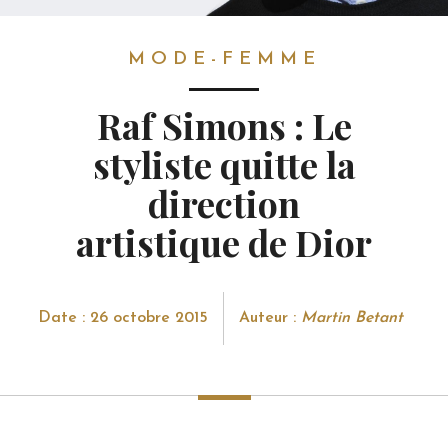
MODE-FEMME
MODE-FEMME
Raf Simons : Le
styliste quitte la
direction
artistique de Dior
Date : 26 octobre 2015
Auteur :
Martin Betant