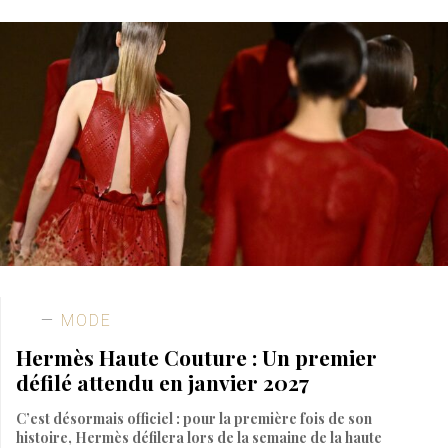
MODE
Hermès Haute Couture : Un premier
défilé attendu en janvier 2027
C’est désormais officiel : pour la première fois de son
histoire, Hermès défilera lors de la semaine de la haute