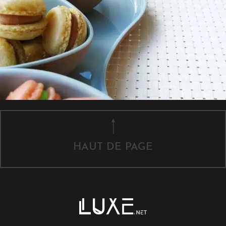
HAUT DE PAGE