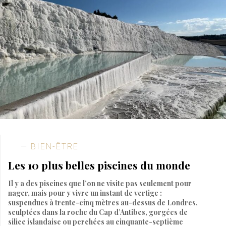
BIEN-ÊTRE
Les 10 plus belles piscines du monde
Il y a des piscines que l’on ne visite pas seulement pour
nager, mais pour y vivre un instant de vertige :
suspendues à trente-cinq mètres au-dessus de Londres,
sculptées dans la roche du Cap d’Antibes, gorgées de
silice islandaise ou perchées au cinquante-septième