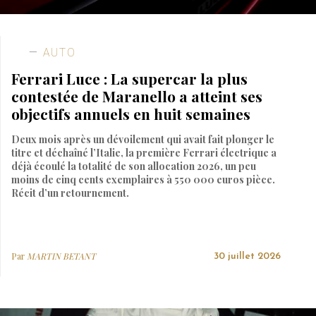
AUTO
Ferrari Luce : La supercar la plus
contestée de Maranello a atteint ses
objectifs annuels en huit semaines
Deux mois après un dévoilement qui avait fait plonger le
titre et déchaîné l’Italie, la première Ferrari électrique a
déjà écoulé la totalité de son allocation 2026, un peu
moins de cinq cents exemplaires à 550 000 euros pièce.
Récit d’un retournement.
Par
MARTIN BETANT
30 juillet 2026