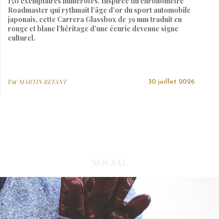
150 exemplaires numérotés. Inspirée du chronomètre
Roadmaster qui rythmait l’âge d’or du sport automobile
japonais, cette Carrera Glassbox de 39 mm traduit en
rouge et blanc l’héritage d’une écurie devenue signe
culturel.
Par
MARTIN BETANT
30 juillet 2026
SOCIAL