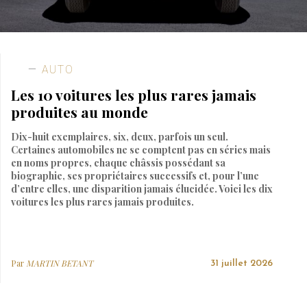
AUTO
Les 10 voitures les plus rares jamais
produites au monde
Dix-huit exemplaires, six, deux, parfois un seul.
Certaines automobiles ne se comptent pas en séries mais
en noms propres, chaque châssis possédant sa
biographie, ses propriétaires successifs et, pour l’une
d’entre elles, une disparition jamais élucidée. Voici les dix
voitures les plus rares jamais produites.
Par
MARTIN BETANT
31 juillet 2026