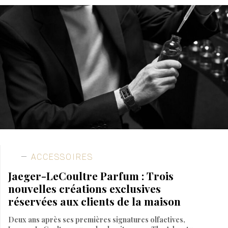
ACCESSOIRES
Jaeger-LeCoultre Parfum : Trois
nouvelles créations exclusives
réservées aux clients de la maison
Deux ans après ses premières signatures olfactives,