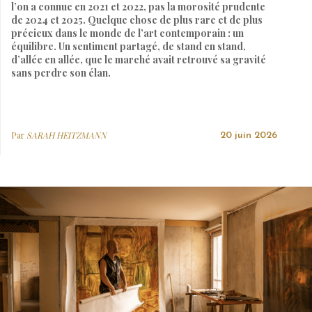
l’on a connue en 2021 et 2022, pas la morosité prudente
de 2024 et 2025. Quelque chose de plus rare et de plus
précieux dans le monde de l’art contemporain : un
équilibre. Un sentiment partagé, de stand en stand,
d’allée en allée, que le marché avait retrouvé sa gravité
sans perdre son élan.
Par
SARAH HEITZMANN
20 juin 2026