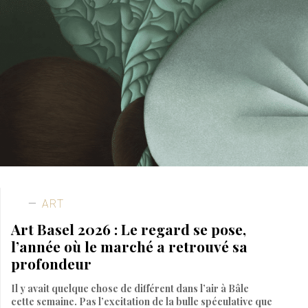
ART
Art Basel 2026 : Le regard se pose,
l’année où le marché a retrouvé sa
profondeur
Il y avait quelque chose de différent dans l’air à Bâle
cette semaine. Pas l’excitation de la bulle spéculative que